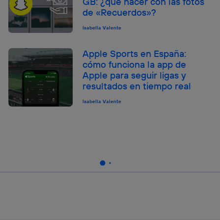
GB: ¿qué hacer con las fotos
de «Recuerdos»?
Isabella Valente
Apple Sports en España:
cómo funciona la app de
Apple para seguir ligas y
resultados en tiempo real
Isabella Valente