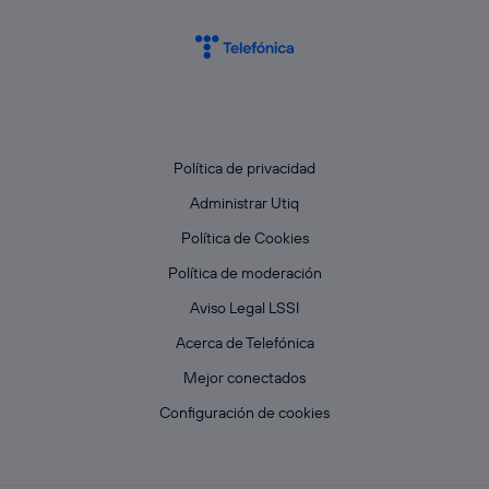
Política de privacidad
Administrar Utiq
Política de Cookies
Política de moderación
Aviso Legal LSSI
Acerca de Telefónica
Mejor conectados
Configuración de cookies