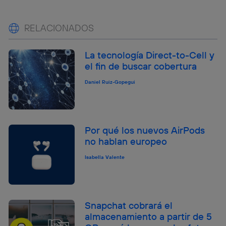
RELACIONADOS
La tecnología Direct-to-Cell y
el fin de buscar cobertura
Daniel Ruiz-Gopegui
Por qué los nuevos AirPods
no hablan europeo
Isabella Valente
Snapchat cobrará el
almacenamiento a partir de 5