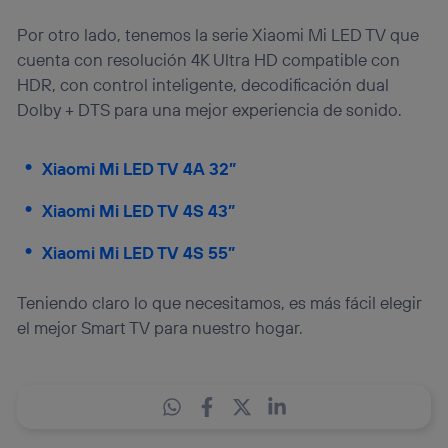
Por otro lado, tenemos la serie Xiaomi Mi LED TV que
cuenta con resolución 4K Ultra HD compatible con
HDR, con control inteligente, decodificación dual
Dolby + DTS para una mejor experiencia de sonido.
Xiaomi Mi LED TV 4A 32”
Xiaomi Mi LED TV 4S 43”
Xiaomi Mi LED TV 4S 55”
Teniendo claro lo que necesitamos, es más fácil elegir
el mejor Smart TV para nuestro hogar.