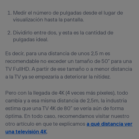
Medir el número de pulgadas desde el lugar de
visualización hasta la pantalla.
Dividirlo entre dos, y esta es la cantidad de
pulgadas ideal.
Es decir, para una distancia de unos 2,5 m es
recomendable no exceder un tamaño de 50” para una
TV FullHD. A partir de ese tamaño o a menor distancia
a la TV ya se empezaría a deteriorar la nitidez.
Pero con la llegada de 4K (4 veces más píxeles), todo
cambia y a esa misma distancia de 2,5m, la industria
estima que una TV 4K de 80” se vería aún de forma
óptima. En todo caso, recomendamos visitar nuestro
otro artículo en que te explicamos
a qué distancia ver
una televisión 4K
.