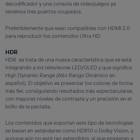
decodificador y una consola de videojuegos ya
tenemos tres puertos ocupados.
Preferiblemente que sean compatibles con HDMI 2.0
para reproducir los contenidos Ultra HD.
HDR
HDR se trata de una nueva característica que se está
integrando a los televisores LED/OLED y que significa
High Dynamic Range (Alto Rango Dinámico en
español). El objetivo es presentar los colores de forma
más fiel, consiguiendo resultados más espectaculares,
con mayores niveles de contraste y un precisión en el
brillo de la pantalla.
Los contenidos que soportan este tipo de tecnologías
se basan en estándares como HDR10 o Dolby Vision, y
aunque aún no está tan extendidos, sí que empiezan a