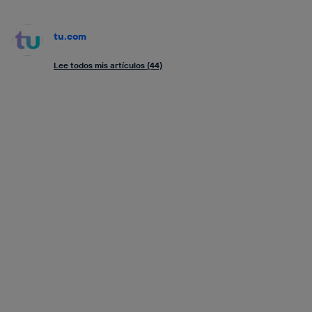
tu.com
Lee todos mis artículos (44)