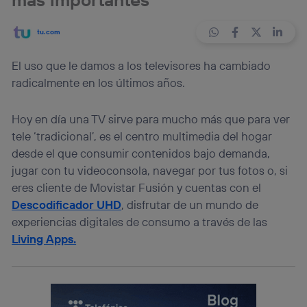
tu.com
El uso que le damos a los televisores ha cambiado
radicalmente en los últimos años.
Hoy en día una TV sirve para mucho más que para ver
tele ‘tradicional’, es el centro multimedia del hogar
desde el que consumir contenidos bajo demanda,
jugar con tu videoconsola, navegar por tus fotos o, si
eres cliente de Movistar Fusión y cuentas con el
Descodificador UHD
, disfrutar de un mundo de
experiencias digitales de consumo a través de las
Living Apps.