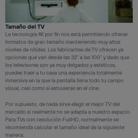
Tamaño del TV
La tecnología 4K por fin nos está permitiendo ofrecer
formatos de gran tamaño manteniendo muy altos
niveles de nitidez. Los fabricantes de TV ofrecen ya
opciones que van desde las 32” a las 100” y dado que
los televisores son ya muy delgados y estéticos,
puedes traer a tu casa una experiencia totalmente
inmersiva en la que la pantalla llena todo tu campo
visual, casi como si estuvieras en el cine.
Por supuesto, de nada sirve elegir el mejor TV del
mercado si realmente no se adapta a nuestro espacio.
Para TVs con resolución FullHD, normalmente se
recomienda calcular el tamaño ideal de la siguiente
manera: