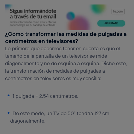
¿Cómo transformar las medidas de pulgadas a
centímetros en televisores?
Lo primero que debemos tener en cuenta es que el
tamaño de la pantalla de un televisor se mide
diagonalmente y no de esquina a esquina. Dicho esto,
la transformación de medidas de pulgadas a
centímetros en televisores es muy sencilla:
1 pulgada = 2,54 centímetros.
De este modo, un TV de 50” tendría 127 cm
diagonalmente.