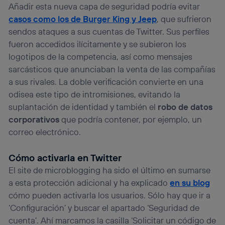
Añadir esta nueva capa de seguridad podría evitar
casos como los de Burger King y Jeep
, que sufrieron
sendos ataques a sus cuentas de Twitter. Sus perfiles
fueron accedidos ilícitamente y se subieron los
logotipos de la competencia, así como mensajes
sarcásticos que anunciaban la venta de las compañías
a sus rivales. La doble verificación convierte en una
odisea este tipo de intromisiones, evitando la
suplantación de identidad y también el
robo de datos
corporativos
que podría contener, por ejemplo, un
correo electrónico.
Cómo activarla en Twitter
El site de microblogging ha sido el último en sumarse
a esta protección adicional y ha explicado
en su blog
cómo pueden activarla los usuarios. Sólo hay que ir a
‘Configuración’ y buscar el apartado ‘Seguridad de
cuenta’. Ahí marcamos la casilla ‘Solicitar un código de