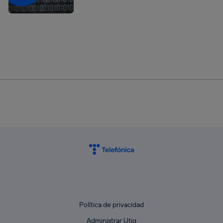
Política de privacidad
Administrar Utiq