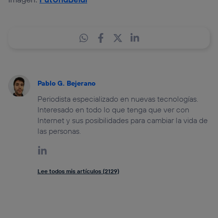
Pablo G. Bejerano
Periodista especializado en nuevas tecnologías.
Interesado en todo lo que tenga que ver con
Internet y sus posibilidades para cambiar la vida de
las personas.
Lee todos mis artículos (2129)