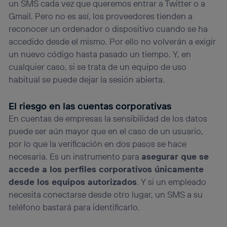
un SMS cada vez que queremos entrar a Twitter o a
Gmail. Pero no es así, los proveedores tienden a
reconocer un ordenador o dispositivo cuando se ha
accedido desde el mismo. Por ello no volverán a exigir
un nuevo código hasta pasado un tiempo. Y, en
cualquier caso, si se trata de un equipo de uso
habitual se puede dejar la sesión abierta.
El riesgo en las cuentas corporativas
En cuentas de empresas la sensibilidad de los datos
puede ser aún mayor que en el caso de un usuario,
por lo que la verificación en dos pasos se hace
necesaria. Es un instrumento para
asegurar que se
accede a los perfiles corporativos únicamente
desde los equipos autorizados
. Y si un empleado
necesita conectarse desde otro lugar, un SMS a su
teléfono bastará para identificarlo.