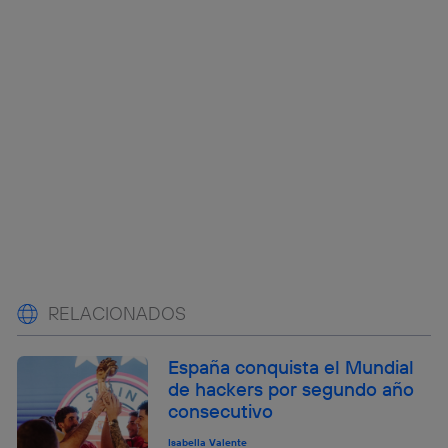
RELACIONADOS
España conquista el Mundial
de hackers por segundo año
consecutivo
Isabella Valente