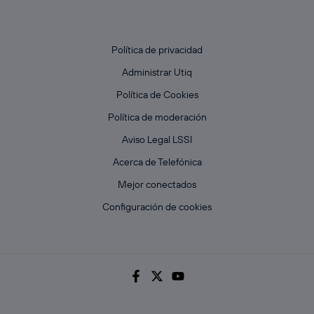
Política de privacidad
Administrar Utiq
Política de Cookies
Política de moderación
Aviso Legal LSSI
Acerca de Telefónica
Mejor conectados
Configuración de cookies