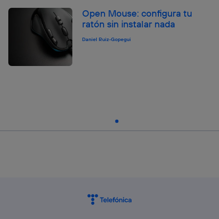
Open Mouse: configura tu
ratón sin instalar nada
Daniel Ruiz-Gopegui