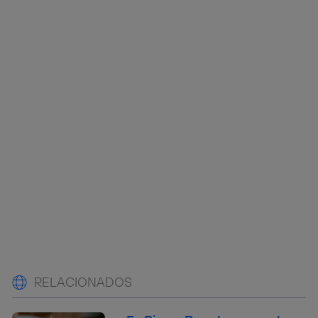
RELACIONADOS