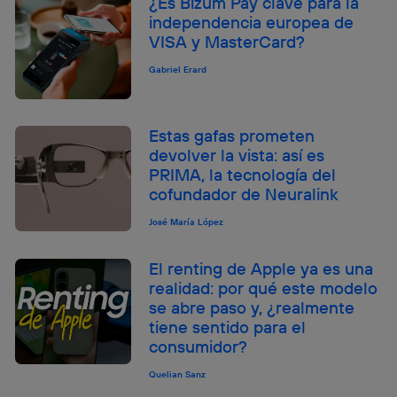
¿Es Bizum Pay clave para la
independencia europea de
VISA y MasterCard?
Gabriel Erard
Estas gafas prometen
devolver la vista: así es
PRIMA, la tecnología del
cofundador de Neuralink
José María López
El renting de Apple ya es una
realidad: por qué este modelo
se abre paso y, ¿realmente
tiene sentido para el
consumidor?
Quelian Sanz