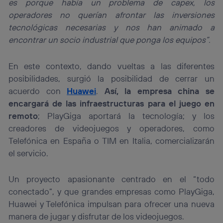
es porque había un problema de capex, los
operadores no querían afrontar las inversiones
tecnológicas necesarias y nos han animado a
encontrar un socio industrial que ponga los equipos”.
En este contexto, dando vueltas a las diferentes
posibilidades, surgió la posibilidad de cerrar un
acuerdo con
Huawei
.
Así, la empresa china se
encargará de las infraestructuras para el juego en
remoto
; PlayGiga aportará la tecnología; y los
creadores de videojuegos y operadores, como
Telefónica en España o TIM en Italia, comercializarán
el servicio.
Un proyecto apasionante centrado en el “todo
conectado”, y que grandes empresas como PlayGiga,
Huawei y Telefónica impulsan para ofrecer una nueva
manera de jugar y disfrutar de los videojuegos.