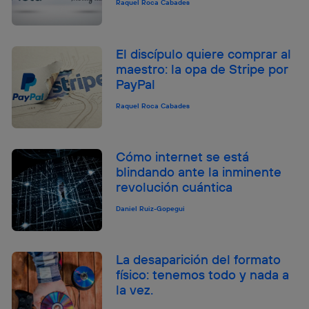
Raquel Roca Cabades
El discípulo quiere comprar al
maestro: la opa de Stripe por
PayPal
Raquel Roca Cabades
Cómo internet se está
blindando ante la inminente
revolución cuántica
Daniel Ruiz-Gopegui
La desaparición del formato
físico: tenemos todo y nada a
la vez.