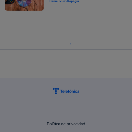
Daniel Ruiz-Gopegui
Política de privacidad