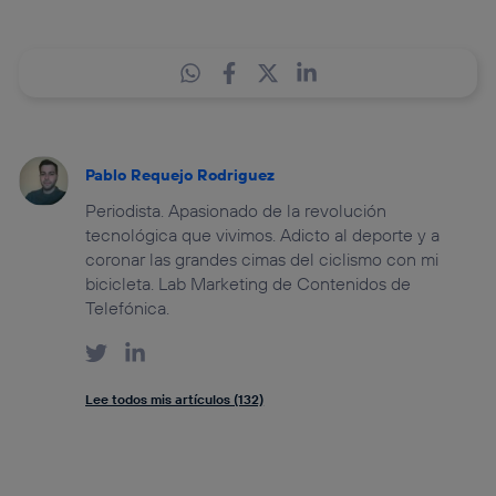
Pablo Requejo Rodriguez
Periodista. Apasionado de la revolución
tecnológica que vivimos. Adicto al deporte y a
coronar las grandes cimas del ciclismo con mi
bicicleta. Lab Marketing de Contenidos de
Telefónica.
Lee todos mis artículos (132)