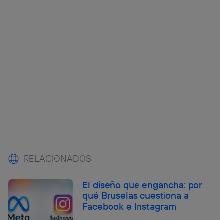
RELACIONADOS
El diseño que engancha: por
qué Bruselas cuestiona a
Facebook e Instagram