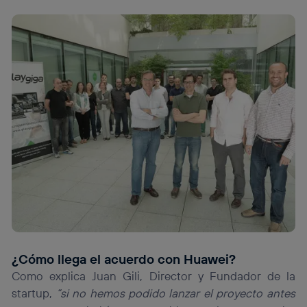
¿Cómo llega el acuerdo con Huawei?
Como explica Juan Gili, Director y Fundador de la
startup,
“si no hemos podido lanzar el proyecto antes