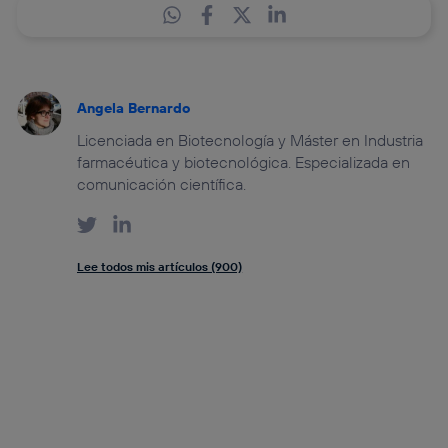
Angela Bernardo
Licenciada en Biotecnología y Máster en Industria
farmacéutica y biotecnológica. Especializada en
comunicación científica.
Lee todos mis artículos (900)