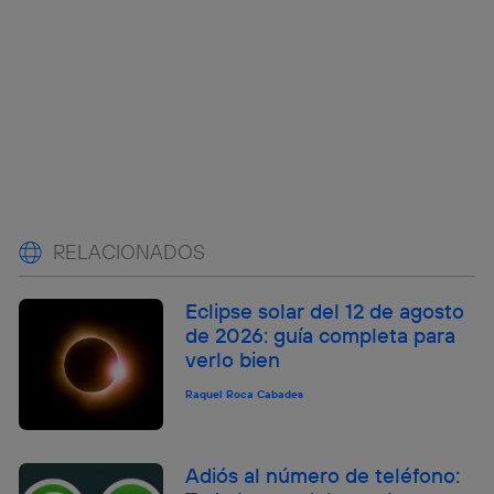
RELACIONADOS
Eclipse solar del 12 de agosto
de 2026: guía completa para
verlo bien
Raquel Roca Cabades
Adiós al número de teléfono: