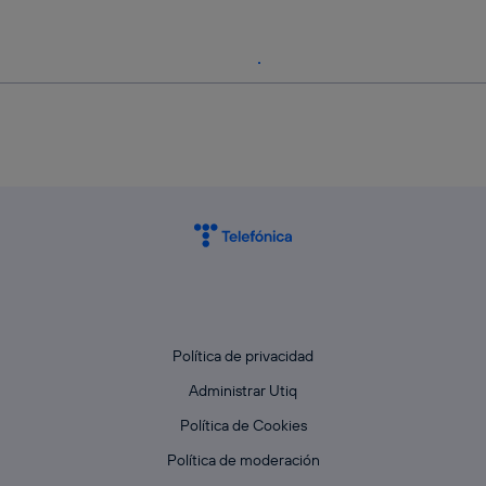
Política de privacidad
Administrar Utiq
Política de Cookies
Política de moderación