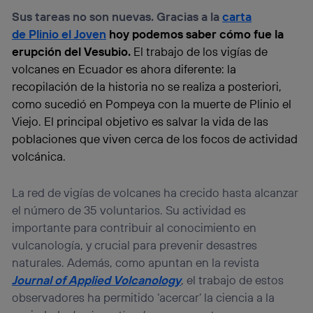
Sus tareas no son nuevas. Gracias a la
carta
de
Plinio el Joven
hoy podemos saber cómo fue la
erupción del Vesubio.
El trabajo de los vigías de
volcanes en Ecuador es ahora diferente: la
recopilación de la historia no se realiza a posteriori,
como sucedió en Pompeya con la muerte de Plinio el
Viejo. El principal objetivo es salvar la vida de las
poblaciones que viven cerca de los focos de actividad
volcánica.
La red de vigías de volcanes ha crecido hasta alcanzar
el número de 35 voluntarios. Su actividad es
importante para contribuir al conocimiento en
vulcanología, y crucial para prevenir desastres
naturales. Además, como apuntan en la revista
Journal of Applied Volcanology
, el trabajo de estos
observadores ha permitido ‘acercar’ la ciencia a la