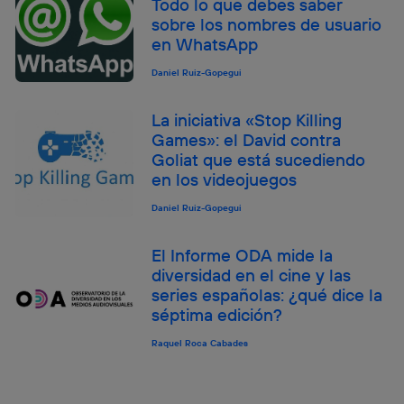
Todo lo que debes saber
sobre los nombres de usuario
en WhatsApp
Daniel Ruiz-Gopegui
La iniciativa «Stop Killing
Games»: el David contra
Goliat que está sucediendo
en los videojuegos
Daniel Ruiz-Gopegui
El Informe ODA mide la
diversidad en el cine y las
series españolas: ¿qué dice la
séptima edición?
Raquel Roca Cabades