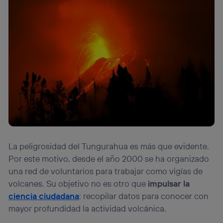
La peligrosidad del Tungurahua es más que evidente.
Por este motivo, desde el año 2000 se ha organizado
una red de voluntarios para trabajar como vigías de
volcanes. Su objetivo no es otro que
impulsar la
ciencia ciudadana
: recopilar datos para conocer con
mayor profundidad la actividad volcánica.