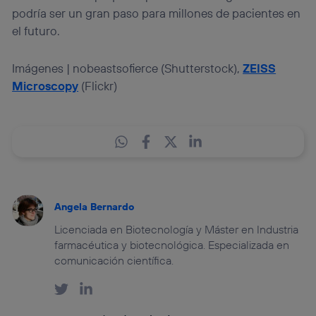
podría ser un gran paso para millones de pacientes en
el futuro.
Imágenes | nobeastsofierce (Shutterstock),
ZEISS
Microscopy
(Flickr)
Angela Bernardo
Licenciada en Biotecnología y Máster en Industria
farmacéutica y biotecnológica. Especializada en
comunicación científica.