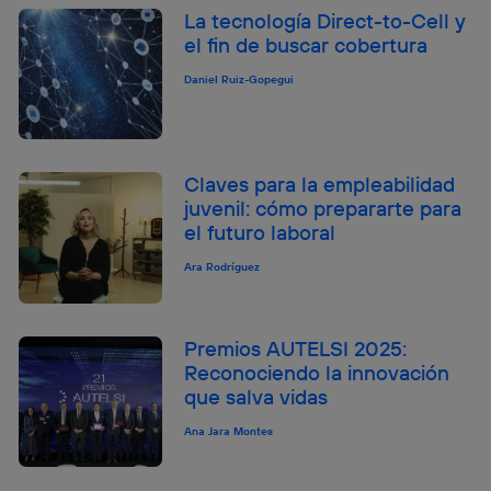
La tecnología Direct-to-Cell y
el fin de buscar cobertura
Daniel Ruiz-Gopegui
Claves para la empleabilidad
juvenil: cómo prepararte para
el futuro laboral
Ara Rodríguez
Premios AUTELSI 2025:
Reconociendo la innovación
que salva vidas
Ana Jara Montes