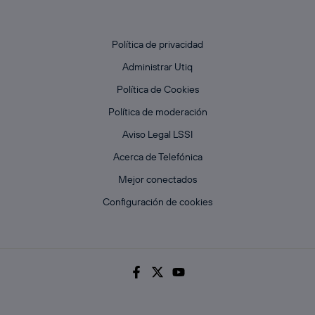
Política de privacidad
Administrar Utiq
Política de Cookies
Política de moderación
Aviso Legal LSSI
Acerca de Telefónica
Mejor conectados
Configuración de cookies