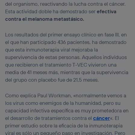
del organismo, reactivando la lucha contra el cáncer.
Esta actividad doble ha demostrado ser
efectiva
contra el melanoma metastásico.
Los resultados del primer ensayo clínico en fase III, en
el que han participado 436 pacientes, ha demostrado
que esta inmunoterapia viral mejoraba la
supervivencia de estas personas. Aquellos individuos
que recibieron el tratamiento T-VEC vivieron una
media de 41 meses más, mientras que la supervivencia
del grupo con placebo fue de 21,5 meses.
Como explica Paul Workman, «normalmente vemos a
los virus como enemigos de la humanidad, pero su
capacidad infectiva específica es muy prometedora en
el desarrollo de tratamientos contra el
cáncer
«. El
primer estudio sobre la eficacia de la inmunoterapia
viral es sólo un pequeño paso en investigación. Pero