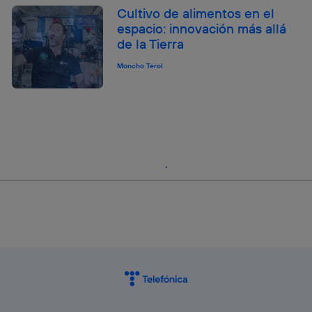
Cultivo de alimentos en el
espacio: innovación más allá
de la Tierra
Moncho Terol