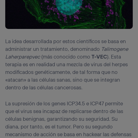
La idea desarrollada por estos científicos se basa en
administrar un tratamiento, denominado
Talimogene
Laherparepvec
(más conocido como
T-VEC
). Esta
terapia es en realidad una mezcla de virus del herpes
modificados genéticamente, de tal forma que no
«atacan» a las células sanas, sino que se integran
dentro de las células cancerosas.
La supresión de los genes ICP34.5 e ICP47 permite
que el virus sea incapaz de replicarse dentro de las
células benignas, garantizando su seguridad. Su
diana, por tanto, es el tumor. Pero su segundo
mecanismo de acción se basa en hackear las defensas