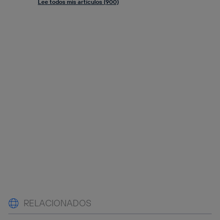
Lee todos mis artículos (900)
RELACIONADOS