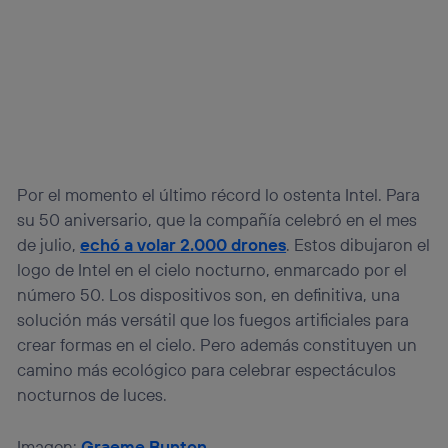
Por el momento el último récord lo ostenta Intel. Para
su 50 aniversario, que la compañía celebró en el mes
de julio,
echó a volar 2.000 drones
. Estos dibujaron el
logo de Intel en el cielo nocturno, enmarcado por el
número 50. Los dispositivos son, en definitiva, una
solución más versátil que los fuegos artificiales para
crear formas en el cielo. Pero además constituyen un
camino más ecológico para celebrar espectáculos
nocturnos de luces.
Imagen:
Graeme Bunton