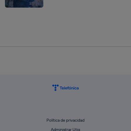
Política de privacidad
Administrar Utiq