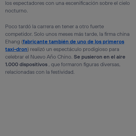
los espectadores con una escenificación sobre el cielo
nocturno.
Poco tardó la carrera en tener a otro fuerte
competidor. Solo unos meses más tarde, la firma china
Ehang (
fabricante también de uno de los primeros
taxi-dron
) realizó un espectáculo prodigioso para
celebrar el Nuevo Año Chino.
Se pusieron en el aire
1.000 dispositivos
, que formaron figuras diversas,
relacionadas con la festividad.