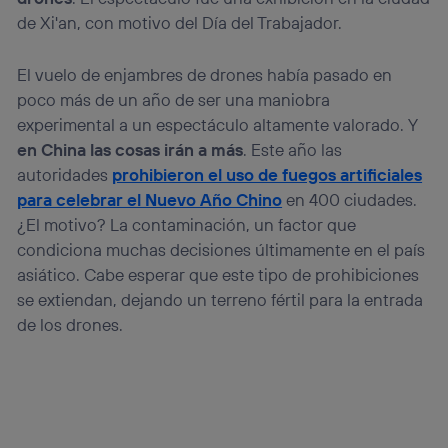
de Xi'an, con motivo del Día del Trabajador.
El vuelo de enjambres de drones había pasado en
poco más de un año de ser una maniobra
experimental a un espectáculo altamente valorado. Y
en China las cosas irán a más
. Este año las
autoridades
prohibieron el uso de fuegos artificiales
para celebrar el Nuevo Año Chino
en 400 ciudades.
¿El motivo? La contaminación, un factor que
condiciona muchas decisiones últimamente en el país
asiático. Cabe esperar que este tipo de prohibiciones
se extiendan, dejando un terreno fértil para la entrada
de los drones.