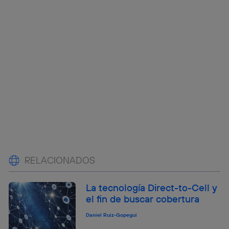
RELACIONADOS
La tecnología Direct-to-Cell y
el fin de buscar cobertura
Daniel Ruiz-Gopegui