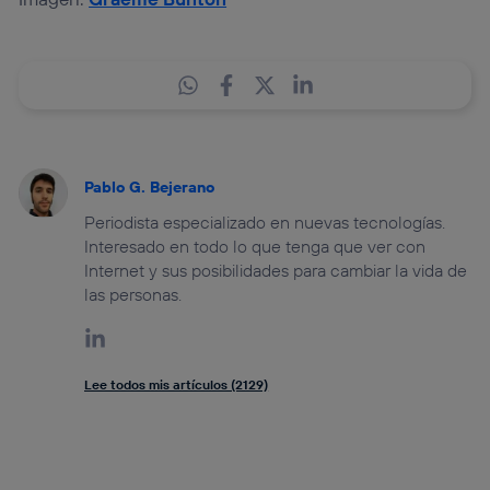
Pablo G. Bejerano
Periodista especializado en nuevas tecnologías.
Interesado en todo lo que tenga que ver con
Internet y sus posibilidades para cambiar la vida de
las personas.
Lee todos mis artículos (2129)