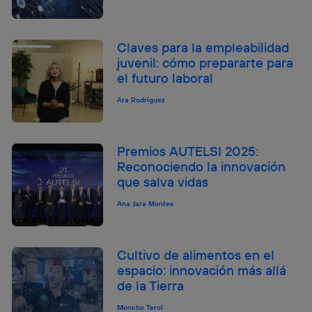
Claves para la empleabilidad
juvenil: cómo prepararte para
el futuro laboral
Ara Rodríguez
Premios AUTELSI 2025:
Reconociendo la innovación
que salva vidas
Ana Jara Montes
Cultivo de alimentos en el
espacio: innovación más allá
de la Tierra
Moncho Terol