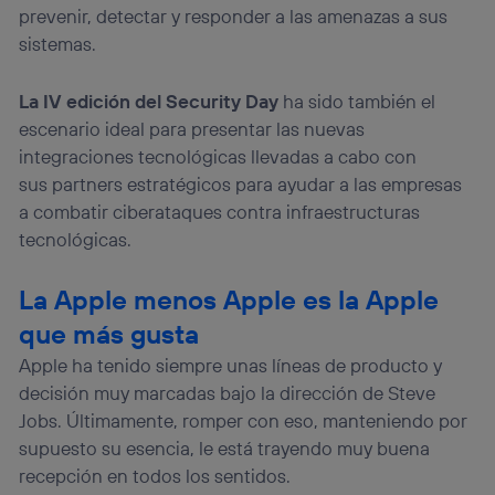
prevenir, detectar y responder a las amenazas a sus
sistemas.
La IV edición del Security Day
ha sido también el
escenario ideal para presentar las nuevas
integraciones tecnológicas llevadas a cabo con
sus partners estratégicos para ayudar a las empresas
a combatir ciberataques contra infraestructuras
tecnológicas.
La Apple menos Apple es la Apple
que más gusta
Apple ha tenido siempre unas líneas de producto y
decisión muy marcadas bajo la dirección de Steve
Jobs. Últimamente, romper con eso, manteniendo por
supuesto su esencia, le está trayendo muy buena
recepción en todos los sentidos.