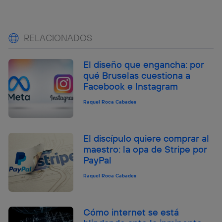
RELACIONADOS
El diseño que engancha: por
qué Bruselas cuestiona a
Facebook e Instagram
Raquel Roca Cabades
El discípulo quiere comprar al
maestro: la opa de Stripe por
PayPal
Raquel Roca Cabades
Cómo internet se está