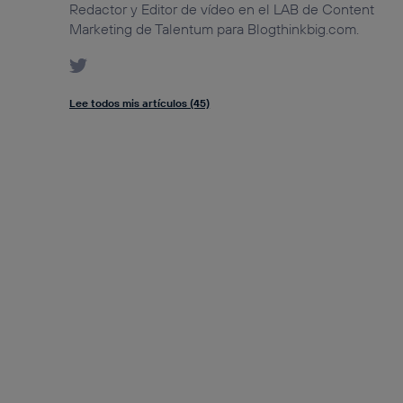
Redactor y Editor de vídeo en el LAB de Content
Marketing de Talentum para Blogthinkbig.com.
Lee todos mis artículos (45)