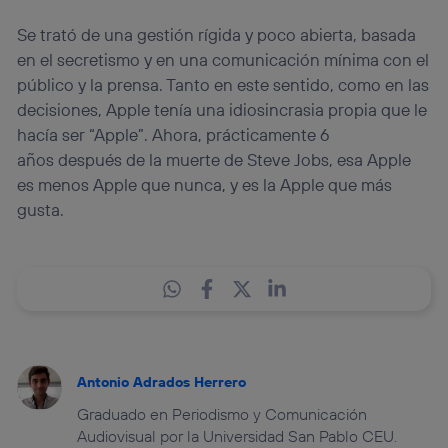
Se trató de una gestión rígida y poco abierta, basada
en el secretismo y en una comunicación mínima con el
público y la prensa. Tanto en este sentido, como en las
decisiones, Apple tenía una idiosincrasia propia que le
hacía ser “Apple”. Ahora, prácticamente 6
años después de la muerte de Steve Jobs, esa Apple
es menos Apple que nunca, y es la Apple que más
gusta.
Antonio Adrados Herrero
Graduado en Periodismo y Comunicación
Audiovisual por la Universidad San Pablo CEU.