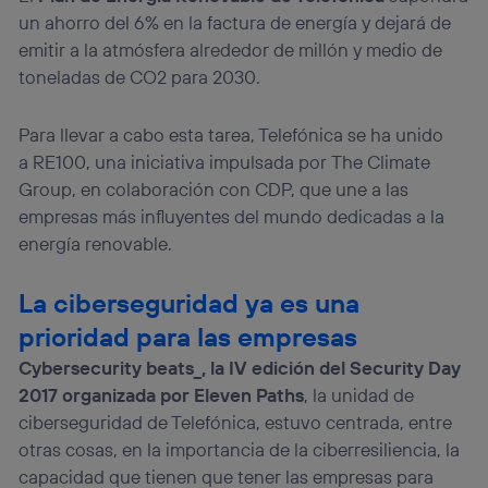
un ahorro del 6% en la factura de energía y dejará de
emitir a la atmósfera alrededor de millón y medio de
toneladas de CO2 para 2030.
Para llevar a cabo esta tarea, Telefónica se ha unido
a RE100, una iniciativa impulsada por The Climate
Group, en colaboración con CDP, que une a las
empresas más influyentes del mundo dedicadas a la
energía renovable.
La ciberseguridad ya es una
prioridad para las empresas
Cybersecurity beats_, la IV edición del Security Day
2017 organizada por Eleven Paths
, la unidad de
ciberseguridad de Telefónica, estuvo centrada, entre
otras cosas, en la importancia de la ciberresiliencia, la
capacidad que tienen que tener las empresas para