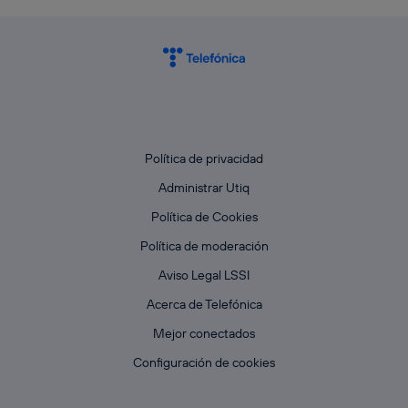
Política de privacidad
Administrar Utiq
Política de Cookies
Política de moderación
Aviso Legal LSSI
Acerca de Telefónica
Mejor conectados
Configuración de cookies