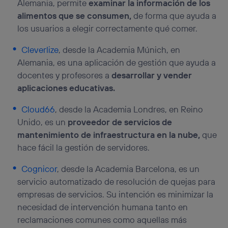
Alemania, permite
examinar la información de los
alimentos que se consumen,
de forma que ayuda a
los usuarios a elegir correctamente qué comer.
Cleverlize
, desde la Academia Múnich, en
Alemania, es una aplicación de gestión que ayuda a
docentes y profesores a
desarrollar y vender
aplicaciones educativas.
Cloud66
, desde la Academia Londres, en Reino
Unido, es un
proveedor de servicios de
mantenimiento de infraestructura en la nube,
que
hace fácil la gestión de servidores.
Cognicor
, desde la Academia Barcelona, es un
servicio automatizado de resolución de quejas para
empresas de servicios. Su intención es minimizar la
necesidad de intervención humana tanto en
reclamaciones comunes como aquellas más