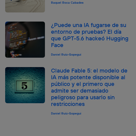
Raquel Roca Cabades
¿Puede una IA fugarse de su
entorno de pruebas? El día
que GPT-5.6 hackeó Hugging
Face
Daniel Ruiz-Gopegui
Claude Fable 5: el modelo de
IA más potente disponible al
público y el primero que
admite ser demasiado
peligroso para usarlo sin
restricciones
Daniel Ruiz-Gopegui