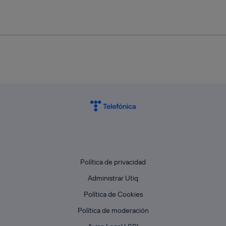
Política de privacidad
Administrar Utiq
Política de Cookies
Política de moderación