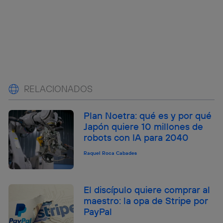
RELACIONADOS
Plan Noetra: qué es y por qué
Japón quiere 10 millones de
robots con IA para 2040
Raquel Roca Cabades
El discípulo quiere comprar al
maestro: la opa de Stripe por
PayPal