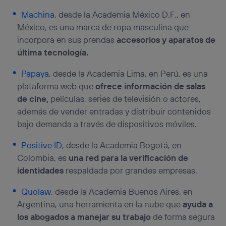
Machina
, desde la Academia México D.F., en
México, es una marca de ropa masculina que
incorpora en sus prendas
accesorios y aparatos de
última tecnología.
Papaya
, desde la Academia Lima, en Perú, es una
plataforma web que
ofrece información de salas
de cine,
películas, series de televisión o actores,
además de vender entradas y distribuir contenidos
bajo demanda a través de dispositivos móviles.
Positive ID
, desde la Academia Bogotá, en
Colombia, es
una red para la verificación de
identidades
respaldada por grandes empresas.
Quolaw
, desde la Academia Buenos Aires, en
Argentina, una herramienta en la nube que
ayuda a
los abogados a manejar su trabajo
de forma segura