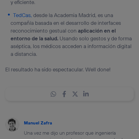
y eficiente.
TedCas,
desde la Academia Madrid, es una
compañía basada en el desarrollo de interfaces
reconocimiento gestual con
aplicación en el
entorno de la salud.
Usando solo gestos y de forma
aséptica, los médicos acceden a información digital
a distancia.
El resultado ha sido espectacular. Well done!
Manuel Zafra
Una vez me dijo un profesor que ingeniería