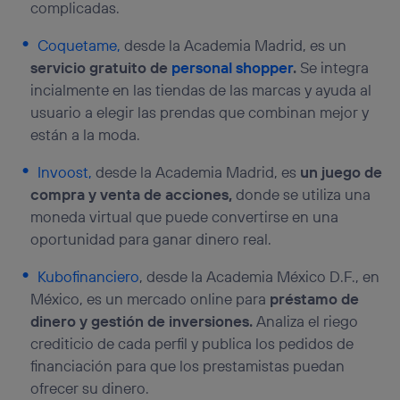
complicadas.
Coquetame,
desde la Academia Madrid, es un
servicio gratuito de
personal shopper
.
Se integra
incialmente en las tiendas de las marcas y ayuda al
usuario a elegir las prendas que combinan mejor y
están a la moda.
Invoost,
desde la Academia Madrid, es
un juego de
compra y venta de acciones,
donde se utiliza una
moneda virtual que puede convertirse en una
oportunidad para ganar dinero real.
Kubofinanciero
, desde la Academia México D.F., en
México, es un mercado online para
préstamo de
dinero y gestión de inversiones.
Analiza el riego
crediticio de cada perfil y publica los pedidos de
financiación para que los prestamistas puedan
ofrecer su dinero.