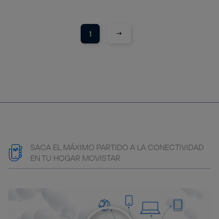
→
1
SACA EL MÁXIMO PARTIDO A LA CONECTIVIDAD
EN TU HOGAR MOVISTAR