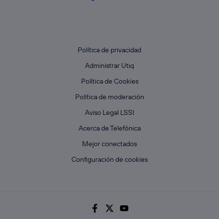
Política de privacidad
Administrar Utiq
Política de Cookies
Política de moderación
Aviso Legal LSSI
Acerca de Telefónica
Mejor conectados
Configuración de cookies