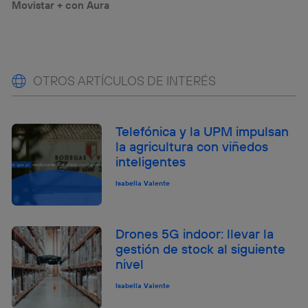
Movistar + con Aura
OTROS ARTÍCULOS DE INTERÉS
Telefónica y la UPM impulsan
la agricultura con viñedos
inteligentes
Isabella Valente
Drones 5G indoor: llevar la
gestión de stock al siguiente
nivel
Isabella Valente