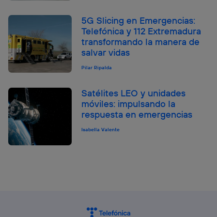
5G Slicing en Emergencias:
Telefónica y 112 Extremadura
transformando la manera de
salvar vidas
Pilar Ripalda
Satélites LEO y unidades
móviles: impulsando la
respuesta en emergencias
Isabella Valente