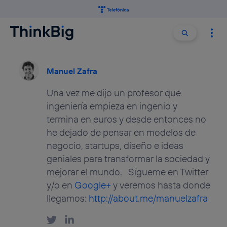
Buscar:
Buscar
Manuel Zafra
Una vez me dijo un profesor que
ingeniería empieza en ingenio y
termina en euros y desde entonces no
he dejado de pensar en modelos de
negocio, startups, diseño e ideas
geniales para transformar la sociedad y
mejorar el mundo. Sígueme en Twitter
y/o en
Google+
y veremos hasta donde
llegamos:
http://about.me/manuelzafra