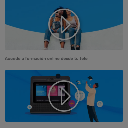
Accede a formación online desde tu tele