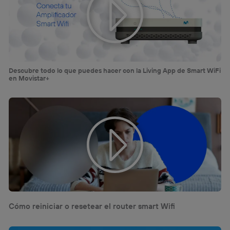
Descubre todo lo que puedes hacer con la Living App de Smart WiFi
en Movistar+
Cómo reiniciar o resetear el router smart Wifi