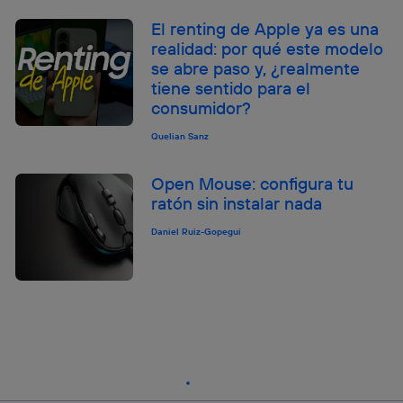
El renting de Apple ya es una
realidad: por qué este modelo
se abre paso y, ¿realmente
tiene sentido para el
consumidor?
Quelian Sanz
Open Mouse: configura tu
ratón sin instalar nada
Daniel Ruiz-Gopegui