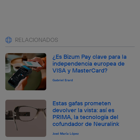
RELACIONADOS
¿Es Bizum Pay clave para la
independencia europea de
VISA y MasterCard?
Gabriel Erard
Estas gafas prometen
devolver la vista: así es
PRIMA, la tecnología del
cofundador de Neuralink
José María López