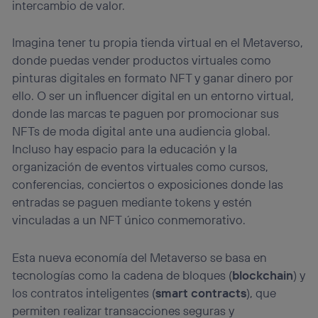
intercambio de valor.
Imagina tener tu propia tienda virtual en el Metaverso,
donde puedas vender productos virtuales como
pinturas digitales en formato NFT y ganar dinero por
ello. O ser un influencer digital en un entorno virtual,
donde las marcas te paguen por promocionar sus
NFTs de moda digital ante una audiencia global.
Incluso hay espacio para la educación y la
organización de eventos virtuales como cursos,
conferencias, conciertos o exposiciones donde las
entradas se paguen mediante tokens y estén
vinculadas a un NFT único conmemorativo.
Esta nueva economía del Metaverso se basa en
tecnologías como la cadena de bloques (
blockchain
) y
los contratos inteligentes (
smart contracts
), que
permiten realizar transacciones seguras y