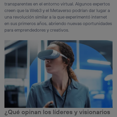
transparentes en el entorno virtual. Algunos expertos
creen que la Web3 y el Metaverso podrían dar lugar a
una revolución similar a la que experimentó internet
en sus primeros años, abriendo nuevas oportunidades
para emprendedores y creativos.
¿Qué opinan los líderes y visionarios