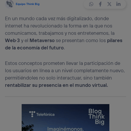
Equipo Think Big
En un mundo cada vez más digitalizado, donde
internet ha revolucionado la forma en la que nos
comunicamos, trabajamos y nos entretenemos, la
Web
3
y el
Metaverso
se presentan como los
pilares
de la economía del futuro
.
Estos conceptos prometen llevar la participación de
los usuarios en línea a un nivel completamente nuevo,
permitiéndoles no solo interactuar, sino también
rentabilizar su
presencia en el mundo virtual.