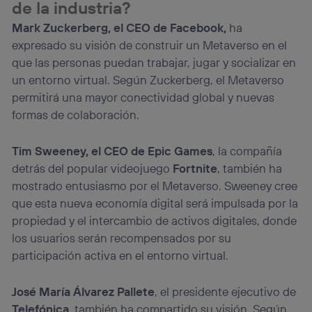
de la industria?
Mark Zuckerberg, el CEO de Facebook,
ha
expresado su visión de construir un Metaverso en el
que las personas puedan trabajar, jugar y socializar en
un entorno virtual. Según Zuckerberg, el Metaverso
permitirá una mayor conectividad global y nuevas
formas de colaboración.
Tim Sweeney, el CEO de Epic Games
, la compañía
detrás del popular videojuego
Fortnite
, también ha
mostrado entusiasmo por el Metaverso. Sweeney cree
que esta nueva economía digital será impulsada por la
propiedad y el intercambio de activos digitales, donde
los usuarios serán recompensados por su
participación activa en el entorno virtual.
José María Álvarez Pallete
, el presidente ejecutivo de
Telefónica
, también ha compartido su visión. Según