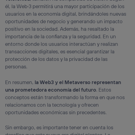
él, la Web
3 permitirá una mayor participación de los
usuarios en la economía digital, brindándoles nuevas
oportunidades de negocio y generando un impacto
positivo en la sociedad. Además, ha resaltado la
importancia de la confianza y la seguridad. En un
entorno donde los usuarios interactúan y realizan
transacciones digitales, es esencial garantizar la
protección de los datos y la privacidad de las
personas.
En resumen,
la Web3 y el Metaverso representan
una prometedora economía del futuro
. Estos
conceptos están transformando la forma en que nos
relacionamos con la tecnología y ofrecen
oportunidades económicas sin precedentes.
Sin embargo, es importante tener en cuenta los
desafíos que esta nueva era digital plantea. La