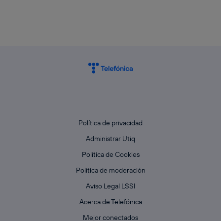
Política de privacidad
Administrar Utiq
Política de Cookies
Política de moderación
Aviso Legal LSSI
Acerca de Telefónica
Mejor conectados