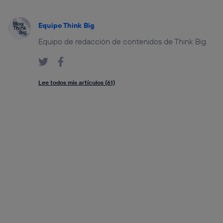
Equipo Think Big
Equipo de redacción de contenidos de Think Big.
Lee todos mis artículos (61)