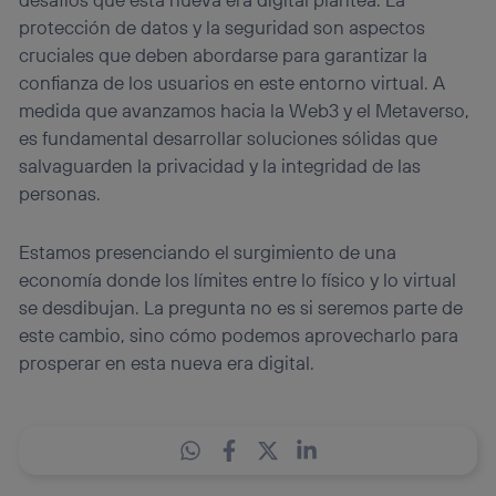
protección de datos y la seguridad son aspectos
cruciales que deben abordarse para garantizar la
confianza de los usuarios en este entorno virtual. A
medida que avanzamos hacia la Web3 y el Metaverso,
es fundamental desarrollar soluciones sólidas que
salvaguarden la privacidad y la integridad de las
personas.
Estamos presenciando el surgimiento de una
economía donde los límites entre lo físico y lo virtual
se desdibujan. La pregunta no es si seremos parte de
este cambio, sino cómo podemos aprovecharlo para
prosperar en esta nueva era digital.