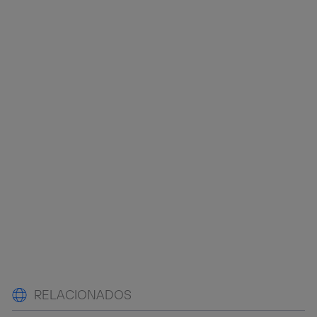
RELACIONADOS