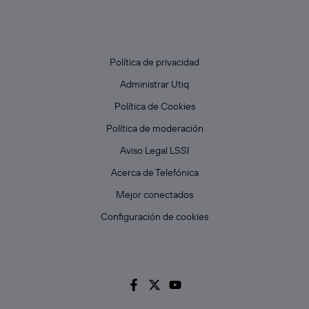
Política de privacidad
Administrar Utiq
Política de Cookies
Política de moderación
Aviso Legal LSSI
Acerca de Telefónica
Mejor conectados
Configuración de cookies