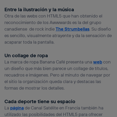
Entre la ilustración y la música
Otra de las webs con HTML5 que han obtenido el
reconocimiento de los Awwwards es la del grupo
canadiense de rock indie
The Strumbellas
. Su diseño
es sencillo, visualmente atrayente y da la sensación de
acaparar toda la pantalla.
Un collage de ropa
La marca de ropa Banana Café presenta una
web
con
un diseño que más bien parece un collage de títulos,
recuadros e imágenes. Pero al minuto de navegar por
el sitio la organización queda clara y destacas las
formas de mostrar los detalles.
Cada deporte tiene su espacio
La
página
de Canal Satélite en Francia también ha
utilizado las posibilidades del HTML5 para ofrecer