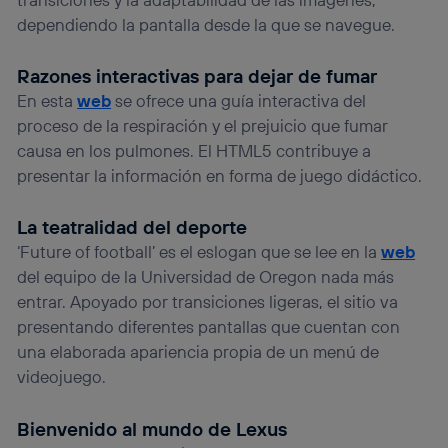
dependiendo la pantalla desde la que se navegue.
Razones interactivas para dejar de fumar
En esta
web
se ofrece una guía interactiva del
proceso de la respiración y el prejuicio que fumar
causa en los pulmones. El HTML5 contribuye a
presentar la información en forma de juego didáctico.
La teatralidad del deporte
‘Future of football’ es el eslogan que se lee en la
web
del equipo de la Universidad de Oregon nada más
entrar. Apoyado por transiciones ligeras, el sitio va
presentando diferentes pantallas que cuentan con
una elaborada apariencia propia de un menú de
videojuego.
Bienvenido al mundo de Lexus