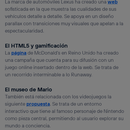
La marca de automóviles Lexus ha creado una
web
sofisticada en la que muestra las cualidades de sus
vehículos detalle a detalle. Se apoya en un diseño
parallax con transiciones muy visuales que apelan a la
espectacularidad.
El HTML5 y gamificación
La
página
de McDonald’s en Reino Unido ha creado
una campaña que cuenta para su difusión con un
juego online insertado dentro de la web. Se trata de
un recorrido interminable a lo Runaway.
El museo de Mario
También está relacionada con los videojuegos la
siguiente
propuesta
. Se trata de un entorno
interactivo que tiene al famoso personaje de Nintendo
como pieza central, permitiendo al usuario explorar su
mundo a conciencia.