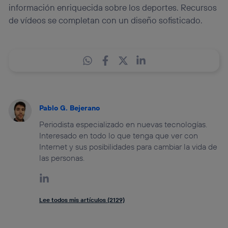
información enriquecida sobre los deportes. Recursos
de vídeos se completan con un diseño sofisticado.
Pablo G. Bejerano
Periodista especializado en nuevas tecnologías.
Interesado en todo lo que tenga que ver con
Internet y sus posibilidades para cambiar la vida de
las personas.
Lee todos mis artículos (2129)