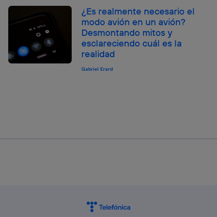
¿Es realmente necesario el
modo avión en un avión?
Desmontando mitos y
esclareciendo cuál es la
realidad
Gabriel Erard