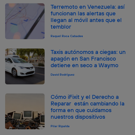
Terremoto en Venezuela: así
funcionan las alertas que
llegan al móvil antes que el
temblor
Raquel Roca Cabades
Taxis autónomos a ciegas: un
apagón en San Francisco
detiene en seco a Waymo
David Rodríguez
Cómo iFixit y el Derecho a
Reparar están cambiando la
forma en que cuidamos
nuestros dispositivos
Pilar Ripalda