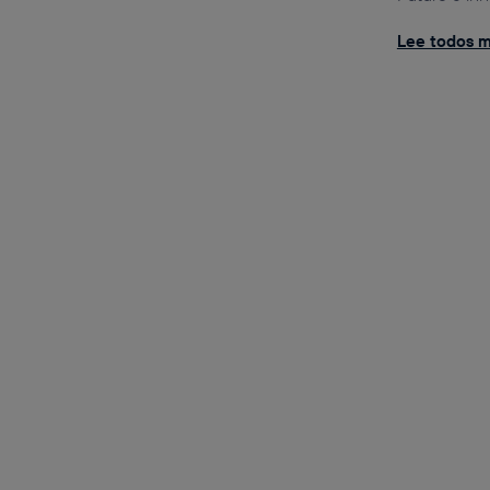
Lee todos m