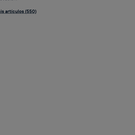
is artículos (550)