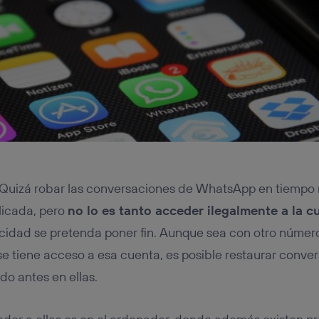
 Quizá robar las conversaciones de WhatsApp en tiempo 
licada, pero
no lo es tanto acceder ilegalmente a la 
cidad se pretenda poner fin. Aunque sea con otro número
se tiene acceso a esa cuenta, es posible restaurar conver
do antes en ellas.