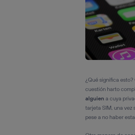
¿Qué significa esto?
cuestión harto comp
alguien
a cuya priva
tarjeta SIM, una vez 
pese a no haber esta