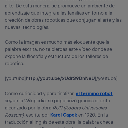
arte. De esta manera, se promueve un ambiente de
aprendizaje que integra a las familias en torno a la
creación de obras robóticas que conjugan el arte y las
nuevas tecnologías.
Como la imagen es mucho más elocuente que la
palabra escrita, no te pierdas este vídeo donde se
expone la filosofía y estructura de los talleres de
robótica.
[youtube]
http://youtu.be/xUdrS9DnNeU
[/youtube]
Como curiosidad y para finalizar,
el término robot
,
según la Wikipedia, se popularizó gracias al éxito
alcanzado por la obra
RUR (Robots Universales
Rossum)
, escrita por
Karel Capek
en 1920. En la
traducción al inglés de esta obra, la palabra checa