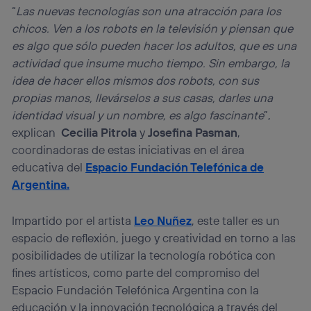
“
Las nuevas tecnologías son una atracción para los
chicos. Ven a los robots en la televisión y piensan que
es algo que sólo pueden hacer los adultos, que es una
actividad que insume mucho tiempo. Sin embargo, la
idea de hacer ellos mismos dos robots, con sus
propias manos, llevárselos a sus casas, darles una
identidad visual y un nombre, es algo fascinante
”,
explican
Cecilia Pitrola
y
Josefina Pasman
,
coordinadoras de estas iniciativas en el área
educativa del
Espacio Fundación Telefónica de
Argentina
.
Impartido por el artista
Leo Nuñez
, este taller es un
espacio de reflexión, juego y creatividad en torno a las
posibilidades de utilizar la tecnología robótica con
fines artísticos, como parte del compromiso del
Espacio Fundación Telefónica Argentina con la
educación y la innovación tecnológica a través del