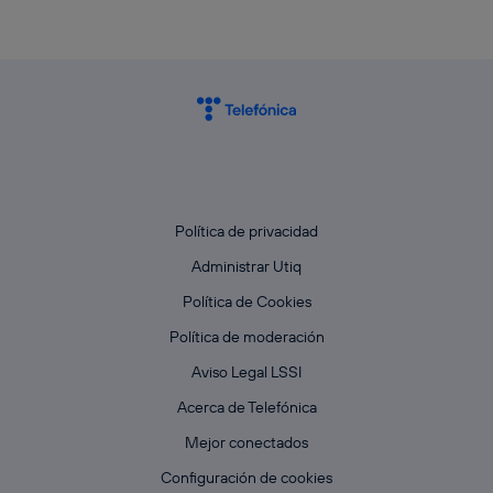
Política de privacidad
Administrar Utiq
Política de Cookies
Política de moderación
Aviso Legal LSSI
Acerca de Telefónica
Mejor conectados
Configuración de cookies