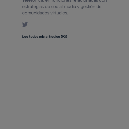
Telefónica, en funciones relacionadas con
estrategias de social media y gestión de
comunidades virtuales.
Lee todos mis artículos (93)