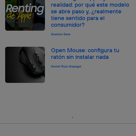
realidad: por qué este modelo
se abre paso y, ¿realmente
tiene sentido para el
consumidor?
Quelian Sanz
Open Mouse: configura tu
ratón sin instalar nada
Daniel Ruiz-Gopegui