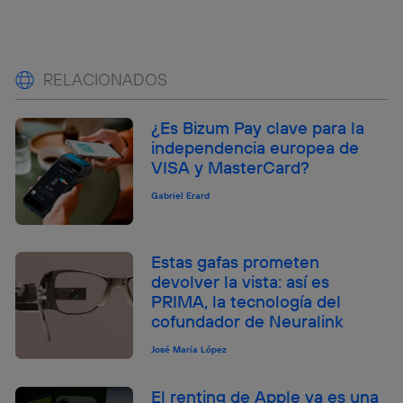
RELACIONADOS
¿Es Bizum Pay clave para la
independencia europea de
VISA y MasterCard?
Gabriel Erard
Estas gafas prometen
devolver la vista: así es
PRIMA, la tecnología del
cofundador de Neuralink
José María López
El renting de Apple ya es una