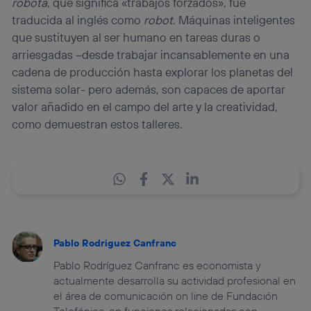
robota
, que significa «trabajos forzados», fue
traducida al inglés como
robot
. Máquinas inteligentes
que sustituyen al ser humano en tareas duras o
arriesgadas –desde trabajar incansablemente en una
cadena de producción hasta explorar los planetas del
sistema solar- pero además, son capaces de aportar
valor añadido en el campo del arte y la creatividad,
como demuestran estos talleres.
Pablo Rodriguez Canfranc
Pablo Rodríguez Canfranc es economista y
actualmente desarrolla su actividad profesional en
el área de comunicación on line de Fundación