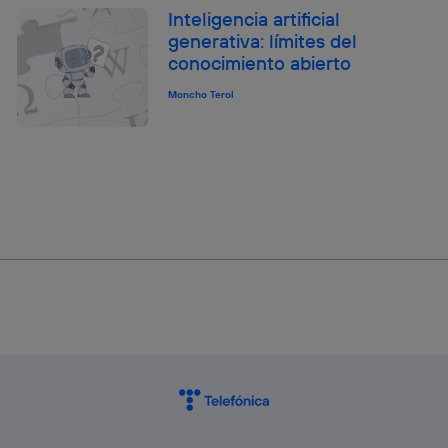
Inteligencia artificial
generativa: límites del
conocimiento abierto
Moncho Terol