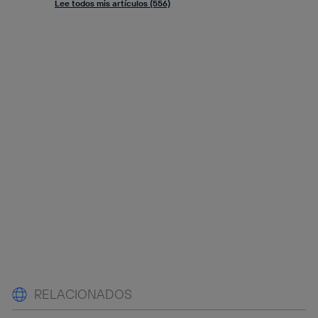
Lee todos mis artículos (556)
RELACIONADOS