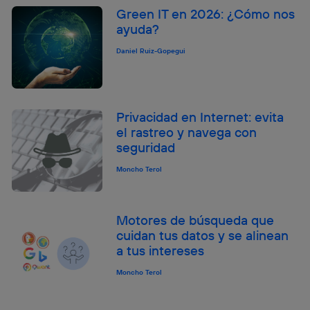
Green IT en 2026: ¿Cómo nos
ayuda?
Daniel Ruiz-Gopegui
Privacidad en Internet: evita
el rastreo y navega con
seguridad
Moncho Terol
Motores de búsqueda que
cuidan tus datos y se alinean
a tus intereses
Moncho Terol