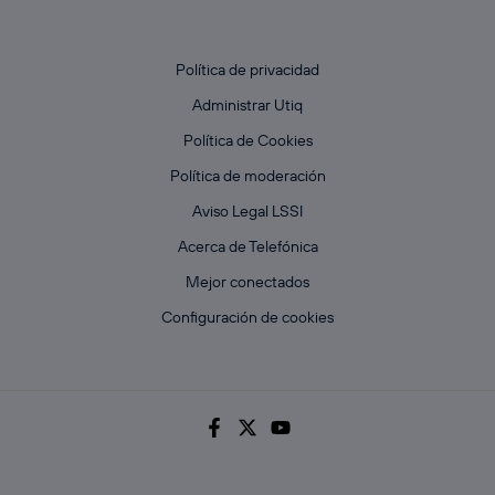
Política de privacidad
Administrar Utiq
Política de Cookies
Política de moderación
Aviso Legal LSSI
Acerca de Telefónica
Mejor conectados
Configuración de cookies