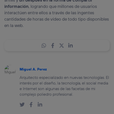
información
, logrando que millones de usuarios
interactúen entre ellos a través de las ingentes
cantidades de horas de vídeo de todo tipo disponibles
en la web.
Miguel A. Perez
Arquitecto especializado en nuevas tecnologías. El
interés por el diseño, la tecnología, el social media
e Internet son algunas de las facetas de mi
complejo poliedro profesional.