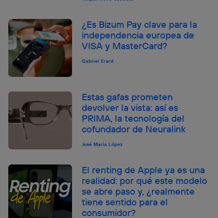
¿Es Bizum Pay clave para la
independencia europea de
VISA y MasterCard?
Gabriel Erard
Estas gafas prometen
devolver la vista: así es
PRIMA, la tecnología del
cofundador de Neuralink
José María López
El renting de Apple ya es una
realidad: por qué este modelo
se abre paso y, ¿realmente
tiene sentido para el
consumidor?