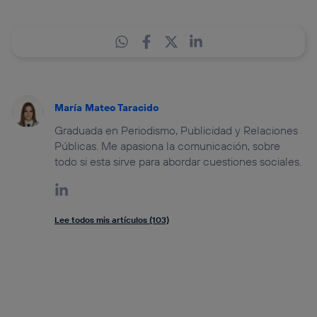
María Mateo Taracido
Graduada en Periodismo, Publicidad y Relaciones
Públicas. Me apasiona la comunicación, sobre
todo si esta sirve para abordar cuestiones sociales.
Lee todos mis artículos (103)