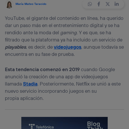
María Mateo Taracido
YouTube, el gigante del contenido en línea, ha querido
dar un paso más en el entretenimiento digital y se ha
rendido ante la moda del
gaming
. Y es que, se ha
filtrado que la plataforma ya ha incluido un servicio de
playables
, es decir, de
videojuegos
, aunque todavía se
encuentra en su fase de prueba.
Esta tendencia comenzó en 2019
cuando Google
anunció la creación de una app
de videojuegos
llamada
Stadia
. Posteriormente, Netflix se unió a este
nuevo servicio incorporando juegos en su
propia aplicación.