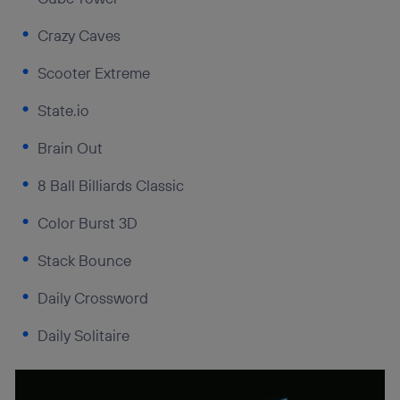
Crazy Caves
Scooter Extreme
State.io
Brain Out
8 Ball Billiards Classic
Color Burst 3D
Stack Bounce
Daily Crossword
Daily Solitaire