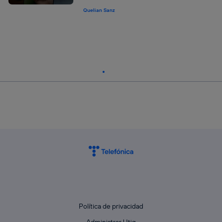
Quelian Sanz
Política de privacidad