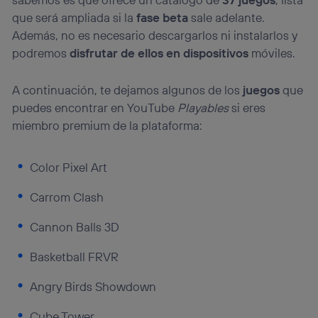
que será ampliada si la
fase beta
sale adelante.
Además, no es necesario descargarlos ni instalarlos y
podremos
disfrutar de ellos en dispositivos
móviles.
A continuación, te dejamos algunos de los
juegos
que
puedes encontrar en YouTube
Playables
si eres
miembro premium de la plataforma:
Color Pixel Art
Carrom Clash
Cannon Balls 3D
Basketball FRVR
Angry Birds Showdown
Cube Tower