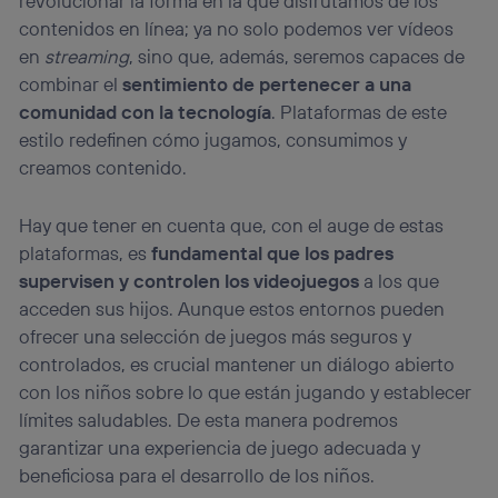
revolucionar la forma en la que disfrutamos de los
contenidos en línea; ya no solo podemos ver vídeos
en
streaming
, sino que, además, seremos capaces de
combinar el
sentimiento de pertenecer a una
comunidad con la tecnología
. Plataformas de este
estilo redefinen cómo jugamos, consumimos y
creamos contenido.
Hay que tener en cuenta que, con el auge de estas
plataformas, es
fundamental que los padres
supervisen y controlen los videojuegos
a los que
acceden sus hijos. Aunque estos entornos pueden
ofrecer una selección de juegos más seguros y
controlados, es crucial mantener un diálogo abierto
con los niños sobre lo que están jugando y establecer
límites saludables. De esta manera podremos
garantizar una experiencia de juego adecuada y
beneficiosa para el desarrollo de los niños.