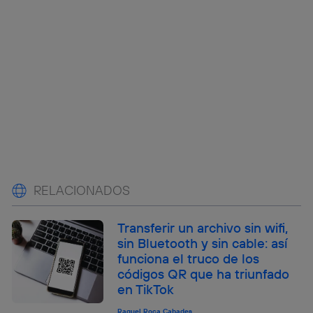
RELACIONADOS
Transferir un archivo sin wifi,
sin Bluetooth y sin cable: así
funciona el truco de los
códigos QR que ha triunfado
en TikTok
Raquel Roca Cabades