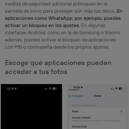
medida de seguridad adicional al bloqueo en la
pantalla de inicio para proteger aún más tus datos.
En
aplicaciones como WhatsApp, por ejemplo, puedes
activar un bloqueo en los ajustes
. En algunas
interfaces Android, como en la de Samsung o Xiaomi,
además, puedes activar el bloqueo de aplicaciones
con PIN o contraseña desde los propios ajustes.
Escoge qué aplicaciones pueden
acceder a tus fotos