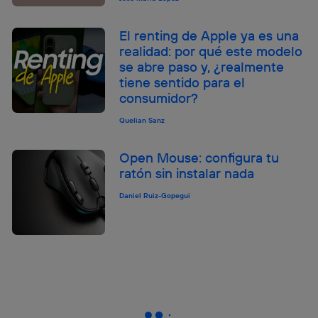
El renting de Apple ya es una
realidad: por qué este modelo
se abre paso y, ¿realmente
tiene sentido para el
consumidor?
Quelian Sanz
Open Mouse: configura tu
ratón sin instalar nada
Daniel Ruiz-Gopegui