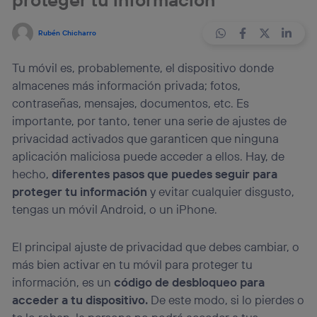
Rubén Chicharro
Tu móvil es, probablemente, el dispositivo donde
almacenes más información privada; fotos,
contraseñas, mensajes, documentos, etc. Es
importante, por tanto, tener una serie de ajustes de
privacidad activados que garanticen que ninguna
aplicación maliciosa puede acceder a ellos. Hay, de
hecho,
diferentes pasos que puedes seguir para
proteger tu información
y evitar cualquier disgusto,
tengas un móvil Android, o un iPhone.
El principal ajuste de privacidad que debes cambiar, o
más bien activar en tu móvil para proteger tu
información, es un
código de desbloqueo para
acceder a tu dispositivo.
De este modo, si lo pierdes o