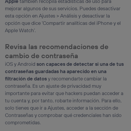
Apple
también recopila estadísticas de uso para
mejorar algunos de sus servicios. Puedes desactivar
esta opción en Ajustes > Análisis y desactivar la
opción que dice ‘Compartir analíticas del iPhone y el
Apple Watch’.
Revisa las recomendaciones de
cambio de contraseña
iOS y Android
son capaces de detectar si una de tus
contraseñas guardadas ha aparecido en una
filtración de datos
y recomendarte cambiar la
contraseña. Es un ajuste de privacidad muy
importante para evitar que hackers puedan acceder a
tu cuenta y, por tanto, robarte información. Para ello,
solo tienes que ir a Ajustes, acceder a la sección de
Contraseñas y comprobar qué credenciales han sido
comprometidas.