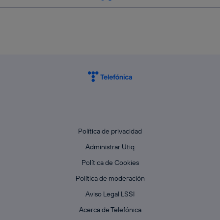
Política de privacidad
Administrar Utiq
Política de Cookies
Política de moderación
Aviso Legal LSSI
Acerca de Telefónica