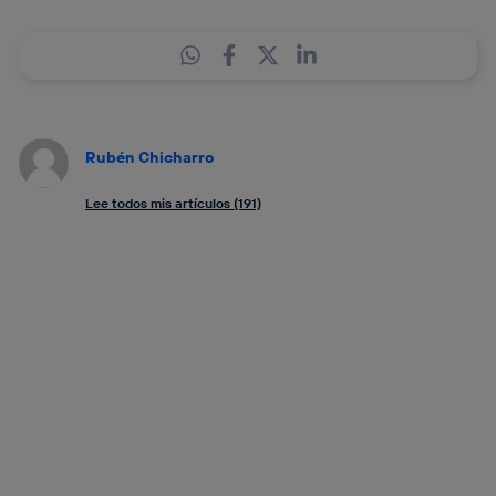
Rubén Chicharro
Lee todos mis artículos (191)