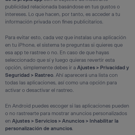
publicidad relacionada basándose en tus gustos o
intereses. Lo que hacen, por tanto, es acceder a tu
información privada con fines publicitarios.
Para evitar esto, cada vez que instalas una aplicación
en tu iPhone, el sistema te preguntas si quieres que
esa app te rastree o no. En caso de que hayas
seleccionado que sí y luego quieras revertir esta
opción, simplemente debes ir a
Ajustes > Privacidad y
Seguridad > Rastreo
. Ahí aparecerá una lista con
todas las aplicaciones, así como una opción para
activar o desactivar el rastreo.
En Android puedes escoger si las aplicaciones pueden
o no rastrearte para mostrar anuncios personalizados
en
Ajustes > Servicios > Anuncios > Inhabilitar la
personalización de anuncios
.