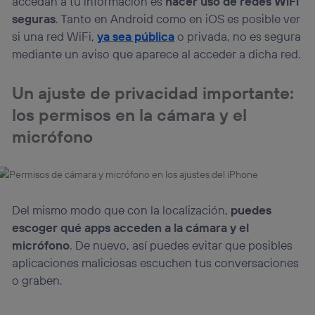
accedan a tu información es
hacer uso de redes WiFi
seguras
. Tanto en Android como en iOS es posible ver
si una red WiFi,
ya sea pública
o privada, no es segura
mediante un aviso que aparece al acceder a dicha red.
Un ajuste de privacidad importante:
los permisos en la cámara y el
micrófono
Del mismo modo que con la localización,
puedes
escoger qué apps acceden a la cámara y el
micrófono
. De nuevo, así puedes evitar que posibles
aplicaciones maliciosas escuchen tus conversaciones
o graben.