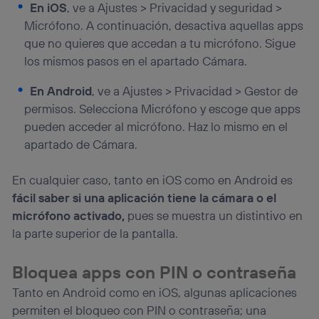
En iOS
, ve a Ajustes > Privacidad y seguridad >
Micrófono. A continuación, desactiva aquellas apps
que no quieres que accedan a tu micrófono. Sigue
los mismos pasos en el apartado Cámara.
En Android
, ve a Ajustes > Privacidad > Gestor de
permisos. Selecciona Micrófono y escoge que apps
pueden acceder al micrófono. Haz lo mismo en el
apartado de Cámara.
En cualquier caso, tanto en iOS como en Android es
fácil saber si una aplicación tiene la cámara o el
micrófono activado,
pues se muestra un distintivo en
la parte superior de la pantalla.
Bloquea apps con PIN o contraseña
Tanto en Android como en iOS, algunas aplicaciones
permiten el bloqueo con PIN o contraseña; una