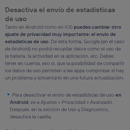
Desactiva el envío de estadísticas
de uso
Tanto en Android como en iOS
puedes cambiar otro
ajuste de privacidad muy importante: el envío de
estadísticas de uso
. De esta forma, Google (en el caso
de Android) no podrá recopilar datos como el uso de
la batería, la actividad en la aplicación, etc. Debes
tener en cuenta, eso sí, que la posibilidad de compartir
los datos de uso permiten a las apps comprobar si hay
un problema y solventarlo en una futura actualización.
Para desactivar el envío de estadísticas de uso
en
Android
, ve a Ajustes > Privacidad > Avanzado.
Después, en la sección de Uso y Diagnóstico,
desactiva la casilla.