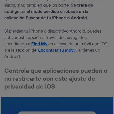
datos, sino también que los borre.
Se trata de
configurar el modo perdido o robado en la
aplicación Buscar de tu iPhone o Android.
Si pierdes tu iPhone o dispositivo Android, puedes
activar esta opción a través del navegador,
accediendo a
Find My
en el caso de un móvil con iOS;
o a la sección de ‘
Encontrar tu móvil
’, si tienes un
Android.
Controla que aplicaciones pueden o
no rastrearte con este ajuste de
privacidad de iOS