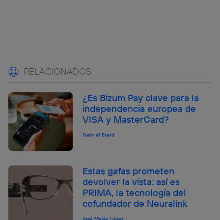
RELACIONADOS
¿Es Bizum Pay clave para la
independencia europea de
VISA y MasterCard?
Gabriel Erard
Estas gafas prometen
devolver la vista: así es
PRIMA, la tecnología del
cofundador de Neuralink
José María López