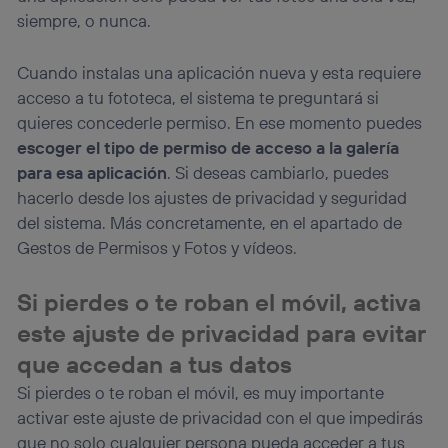
siempre, o nunca.
Cuando instalas una aplicación nueva y esta requiere
acceso a tu fototeca, el sistema te preguntará si
quieres concederle permiso. En ese momento puedes
escoger el tipo de permiso de acceso a la galería
para esa aplicación
. Si deseas cambiarlo, puedes
hacerlo desde los ajustes de privacidad y seguridad
del sistema. Más concretamente, en el apartado de
Gestos de Permisos y Fotos y vídeos.
Si pierdes o te roban el móvil, activa
este ajuste de privacidad para evitar
que accedan a tus datos
Si pierdes o te roban el móvil, es muy importante
activar este ajuste de privacidad con el que impedirás
que no solo cualquier persona pueda acceder a tus