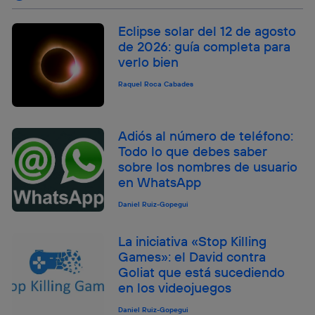
Eclipse solar del 12 de agosto
de 2026: guía completa para
verlo bien
Raquel Roca Cabades
Adiós al número de teléfono:
Todo lo que debes saber
sobre los nombres de usuario
en WhatsApp
Daniel Ruiz-Gopegui
La iniciativa «Stop Killing
Games»: el David contra
Goliat que está sucediendo
en los videojuegos
Daniel Ruiz-Gopegui