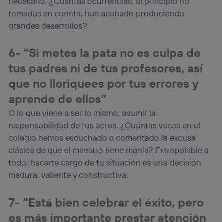
necesario. ¿Cuántas ocurrencias, al principio no
tomadas en cuenta, han acabado produciendo
grandes desarrollos?
6- “Si metes la pata no es culpa de
tus padres ni de tus profesores, así
que no lloriquees por tus errores y
aprende de ellos”
O lo que viene a ser lo mismo, asumir la
responsabilidad de tus actos. ¿Cuántas veces en el
colegio hemos escuchado o comentado la excusa
clásica de que el maestro tiene manía? Extrapolable a
todo, hacerte cargo de tu situación es una decisión
madura, valiente y constructiva.
7- “Está bien celebrar el éxito, pero
es más importante prestar atención