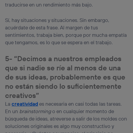
traducirse en un rendimiento más bajo.
Sí, hay situaciones y situaciones. Sin embargo,
acuérdate de esta frase. Al margen de tus
sentimientos, trabaja bien, porque por mucha empatía
que tengamos, es lo que se espera en el trabajo.
5- “Decimos a nuestros empleados
que si nadie se ríe al menos de una
de sus ideas, probablemente es que
no están siendo lo suficientemente
creativos”
La
creatividad
es necesaria en casi todas las tareas.
En un
brainstorming
o en cualquier momento de
búsqueda de ideas, atreverse a salir de los moldes con
soluciones originales es algo muy constructivo y