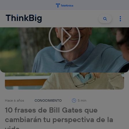
Buscar:
Buscar
Hace 6 años
CONOCIMIENTO
5 min
10 frases de Bill Gates que
cambiarán tu perspectiva de la
vida