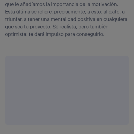
que le añadíamos la importancia de la motivación.
Esta última se refiere, precisamente, a esto: al éxito, a
triunfar, a tener una mentalidad positiva en cualquiera
que sea tu proyecto. Sé realista, pero también
optimista; te dará impulso para conseguirlo.