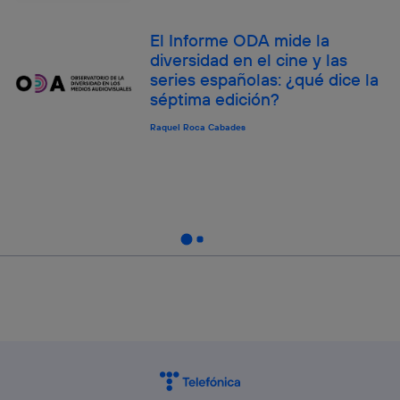
El Informe ODA mide la
diversidad en el cine y las
series españolas: ¿qué dice la
séptima edición?
Raquel Roca Cabades