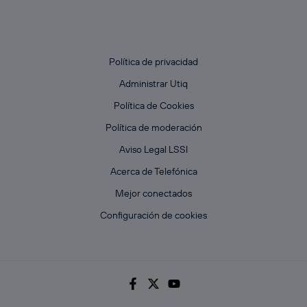
Política de privacidad
Administrar Utiq
Política de Cookies
Política de moderación
Aviso Legal LSSI
Acerca de Telefónica
Mejor conectados
Configuración de cookies