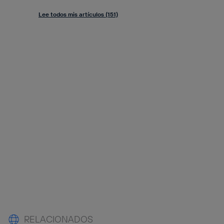
Lee todos mis artículos (151)
RELACIONADOS