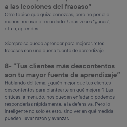
a las lecciones del fracaso”
Otro tópico que quizá conozcas, pero no por ello
menos necesario recordarlo. Unas veces “ganas”;
otras, aprendes.
Siempre se puede aprender para mejorar. Y los
fracasos son una buena fuente de aprendizaje.
8- “Tus clientes más descontentos
son tu mayor fuente de aprendizaje”
Hablando del tema, ¿quién mejor que tus clientes
descontentos para plantearte en qué mejorar? Las
críticas, a menudo, nos pueden enfadar o podemos
responderlas rápidamente, a la defensiva. Pero lo
inteligente no solo es esto, sino ver en qué medida
pueden llevar razón y avanzar.