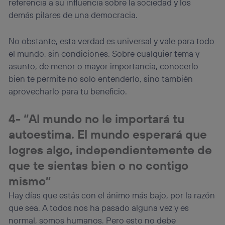
referencia a su influencia sobre la sociedad y los
demás pilares de una democracia.
No obstante, esta verdad es universal y vale para todo
el mundo, sin condiciones. Sobre cualquier tema y
asunto, de menor o mayor importancia, conocerlo
bien te permite no solo entenderlo, sino también
aprovecharlo para tu beneficio.
4- “Al mundo no le importará tu
autoestima. El mundo esperará que
logres algo, independientemente de
que te sientas bien o no contigo
mismo”
Hay días que estás con el ánimo más bajo, por la razón
que sea. A todos nos ha pasado alguna vez y es
normal, somos humanos. Pero esto no debe