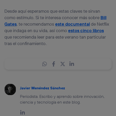
Desde aquí esperamos que estas claves te sirvan
como estímulo. Si te interesa conocer más sobre
Bill
Gates
, te recomendamos
este documental
de Netflix
que indaga en su vida, así como
estos cinco libros
que recomienda leer para este verano tan particular
tras el confinamiento.
Javier Menéndez Sánchez
Periodista. Escribo y aprendo sobre innovación,
ciencia y tecnología en este blog.