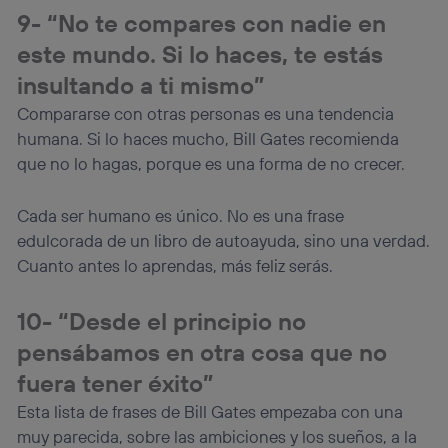
9- “No te compares con nadie en
este mundo. Si lo haces, te estás
insultando a ti mismo”
Compararse con otras personas es una tendencia
humana. Si lo haces mucho, Bill Gates recomienda
que no lo hagas, porque es una forma de no crecer.
Cada ser humano es único. No es una frase
edulcorada de un libro de autoayuda, sino una verdad.
Cuanto antes lo aprendas, más feliz serás.
10- “Desde el principio no
pensábamos en otra cosa que no
fuera tener éxito”
Esta lista de frases de Bill Gates empezaba con una
muy parecida, sobre las ambiciones y los sueños, a la