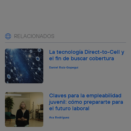
RELACIONADOS
La tecnología Direct-to-Cell y
el fin de buscar cobertura
Daniel Ruiz-Gopegui
Claves para la empleabilidad
juvenil: cómo prepararte para
el futuro laboral
Ara Rodríguez