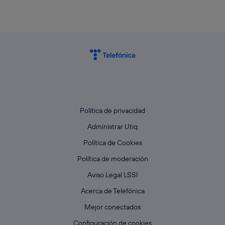
Política de privacidad
Administrar Utiq
Política de Cookies
Política de moderación
Aviso Legal LSSI
Acerca de Telefónica
Mejor conectados
Configuración de cookies