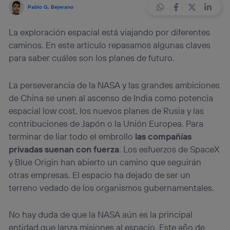
Pablo G. Bejerano
La exploración espacial está viajando por diferentes
caminos. En este artículo repasamos algunas claves
para saber cuáles son los planes de futuro.
La perseverancia de la NASA y las grandes ambiciones
de China se unen al ascenso de India como potencia
espacial low cost, los nuevos planes de Rusia y las
contribuciones de Japón o la Unión Europea. Para
terminar de liar todo el embrollo
las compañías
privadas suenan con fuerza
. Los esfuerzos de SpaceX
y Blue Origin han abierto un camino que seguirán
otras empresas. El espacio ha dejado de ser un
terreno vedado de los organismos gubernamentales.
No hay duda de que la NASA aún es la principal
entidad que lanza misiones al espacio. Este año de