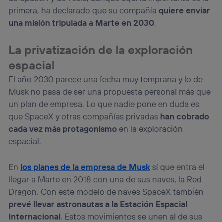
primera, ha declarado que su compañía
quiere enviar
una misión tripulada a Marte en 2030
.
La privatización de la exploración
espacial
El año 2030 parece una fecha muy temprana y lo de
Musk no pasa de ser una propuesta personal más que
un plan de empresa. Lo que nadie pone en duda es
que SpaceX y otras compañías privadas
han cobrado
cada vez más protagonismo
en la exploración
espacial.
En
los planes de la empresa de Musk
sí que entra el
llegar a Marte en 2018 con una de sus naves, la Red
Dragon. Con este modelo de naves SpaceX también
prevé llevar astronautas a la Estación Espacial
Internacional
. Estos movimientos se unen al de sus