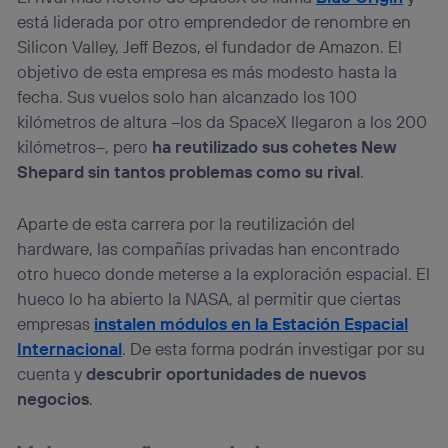
está liderada por otro emprendedor de renombre en
Silicon Valley, Jeff Bezos, el fundador de Amazon. El
objetivo de esta empresa es más modesto hasta la
fecha. Sus vuelos solo han alcanzado los 100
kilómetros de altura –los da SpaceX llegaron a los 200
kilómetros–, pero
ha reutilizado sus cohetes New
Shepard sin tantos problemas como su rival
.
Aparte de esta carrera por la reutilización del
hardware, las compañías privadas han encontrado
otro hueco donde meterse a la exploración espacial. El
hueco lo ha abierto la NASA, al permitir que ciertas
empresas
instalen módulos en la Estación Espacial
Internacional
. De esta forma podrán investigar por su
cuenta y
descubrir oportunidades de nuevos
negocios
.