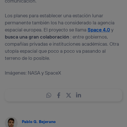
comunicación.
Los planes para establecer una estación lunar
permanente también los ha considerado la agencia
espacial europea. El proyecto se llama
Space 4.0
y
busca una gran colaboración
: entre gobiernos,
compañías privadas e instituciones académicas. Otra
utopía espacial que poco a poco va pasando al
terreno de lo posible.
Imágenes: NASA y SpaceX
Pablo G. Bejerano