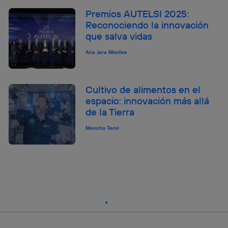
Premios AUTELSI 2025:
Reconociendo la innovación
que salva vidas
Ana Jara Montes
Cultivo de alimentos en el
espacio: innovación más allá
de la Tierra
Moncho Terol