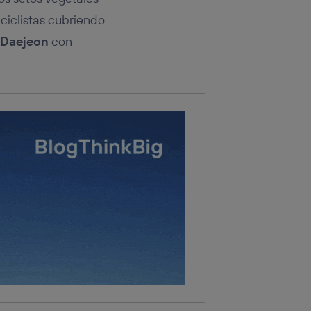
ciclistas cubriendo
Daejeon
con