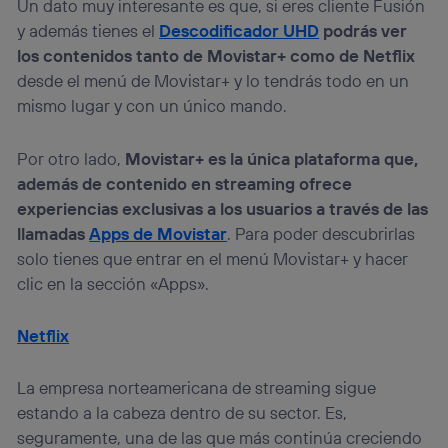
Un dato muy interesante es que, si eres cliente Fusión
y además tienes el
Descodificador UHD
podrás ver
los contenidos tanto de Movistar+ como de Netflix
desde el menú de Movistar+ y lo tendrás todo en un
mismo lugar y con un único mando.
Por otro lado,
Movistar+ es la única plataforma que,
además de contenido en streaming ofrece
experiencias exclusivas a los usuarios a través de las
llamadas
Apps de Movistar
. Para poder descubrirlas
solo tienes que entrar en el menú Movistar+ y hacer
clic en la sección «Apps».
Netflix
La empresa norteamericana de streaming sigue
estando a la cabeza dentro de su sector. Es,
seguramente, una de las que más continúa creciendo