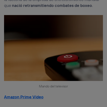
que
nació retransmitiendo combates de boxeo
.
Mando del televisor
Amazon Prime Video