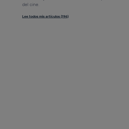
del cine.
Lee todos mis artículos (196)