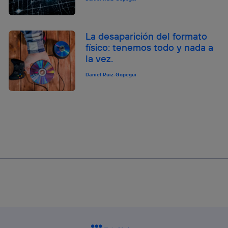
La desaparición del formato
físico: tenemos todo y nada a
la vez.
Daniel Ruiz-Gopegui