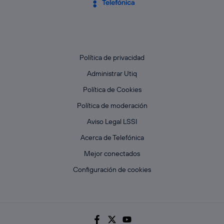
Política de privacidad
Administrar Utiq
Política de Cookies
Política de moderación
Aviso Legal LSSI
Acerca de Telefónica
Mejor conectados
Configuración de cookies