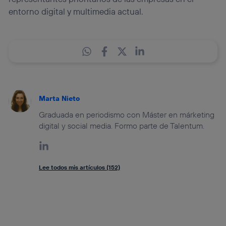
entorno digital y multimedia actual.
Marta Nieto
Graduada en periodismo con Máster en márketing
digital y social media. Formo parte de Talentum.
Lee todos mis artículos (152)