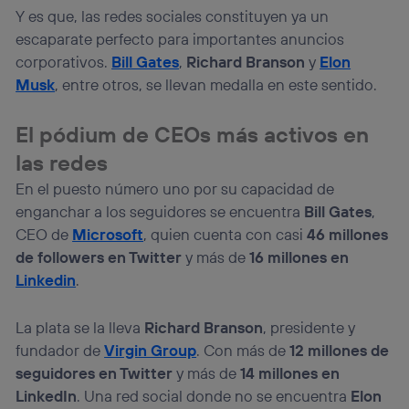
Y es que, las redes sociales constituyen ya un
escaparate perfecto para importantes anuncios
corporativos.
Bill Gates
,
Richard Branson
y
Elon
Musk
, entre otros, se llevan medalla en este sentido.
El pódium de CEOs más activos en
las redes
En el puesto número uno por su capacidad de
enganchar a los seguidores se encuentra
Bill Gates
,
CEO de
Microsoft
, quien cuenta con casi
46 millones
de followers en Twitter
y más de
16 millones en
Linkedin
.
La plata se la lleva
Richard Branson
, presidente y
fundador de
Virgin Group
. Con más de
12 millones de
seguidores en Twitter
y más de
14 millones en
LinkedIn
. Una red social donde no se encuentra
Elon