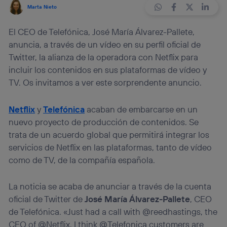
Marta Nieto
El CEO de Telefónica, José María Álvarez-Pallete,
anuncia, a través de un vídeo en su perfil oficial de
Twitter, la alianza de la operadora con Netflix para
incluir los contenidos en sus plataformas de vídeo y
TV. Os invitamos a ver este sorprendente anuncio.
Netflix
y
Telefónica
acaban de embarcarse en un
nuevo proyecto de producción de contenidos. Se
trata de un acuerdo global que permitirá integrar los
servicios de Netflix en las plataformas, tanto de vídeo
como de TV, de la compañía española.
La noticia se acaba de anunciar a través de la cuenta
oficial de Twitter de
José María Álvarez-Pallete
, CEO
de Telefónica. «Just had a call with @reedhastings, the
CEO of @Netflix. I think @Telefonica customers are