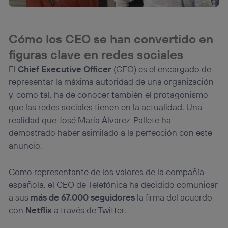
Cómo los CEO se han convertido en
figuras clave en redes sociales
El
Chief Executive Officer
(CEO) es el encargado de
representar la máxima autoridad de una organización
y, como tal, ha de conocer también el protagonismo
que las redes sociales tienen en la actualidad. Una
realidad que José María Álvarez-Pallete ha
demostrado haber asimilado a la perfección con este
anuncio.
Como representante de los valores de la compañía
española, el CEO de Telefónica ha decidido comunicar
a sus
más de 67.000 seguidores
la firma del acuerdo
con
Netflix
a través de Twitter.