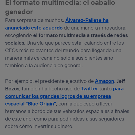
El formato multimedia: el caballo
ganador
Para sorpresa de muchos,
Álvarez-Pallete ha
anunciado este acuerdo
de una manera innovadora,
escogiendo
el formato multimedia a través de redes
sociales
. Una vía que parece estar calando entre los
CEOs más relevantes del mundo para llegar de una
manera más cercana no solo a sus clientes sino
también a la audiencia en general.
Por ejemplo, el presidente ejecutivo de
Amazon
,
Jeff
Bezos
, también ha hecho uso de
Twitter
tanto
para
comunicar los grandes logros de su empresa
espacial
“Blue Origin”
, con la que espera llevar
humanos a bordo de sus vehículos espaciales a finales
de este año; como para pedir ideas a sus seguidores
sobre cómo invertir su dinero.