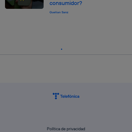
consumidor?
Quelian Sanz
Política de privacidad