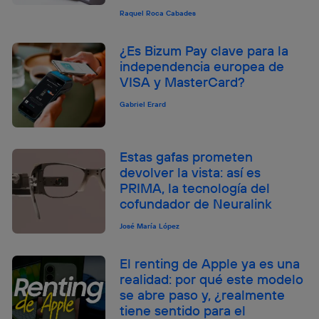
Raquel Roca Cabades
¿Es Bizum Pay clave para la
independencia europea de
VISA y MasterCard?
Gabriel Erard
Estas gafas prometen
devolver la vista: así es
PRIMA, la tecnología del
cofundador de Neuralink
José María López
El renting de Apple ya es una
realidad: por qué este modelo
se abre paso y, ¿realmente
tiene sentido para el