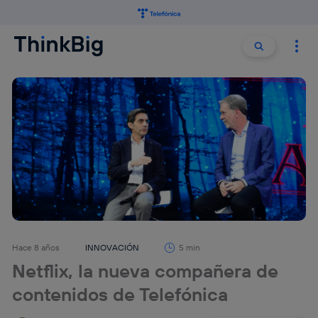
Buscar:
Buscar
Hace 8 años
INNOVACIÓN
5 min
Netflix, la nueva compañera de
contenidos de Telefónica