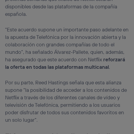
disponibles desde las plataformas de la compañía
española.
“Este acuerdo supone un importante paso adelante en
la apuesta de Telefónica por la innovación abierta y la
colaboración con grandes compañías de todo el
mundo”, ha señalado Álvarez-Pallete, quien, además,
ha asegurado que este acuerdo con Netflix
reforzará
la oferta en todas las plataformas multicanal
.
Por su parte, Reed Hastings señala que esta alianza
supone “la posibilidad de acceder a los contenidos de
Netflix a través de los diferentes canales de vídeo y
televisión de Telefónica, permitiendo a los usuarios
poder disfrutar de todos sus contenidos favoritos en
un solo lugar”.