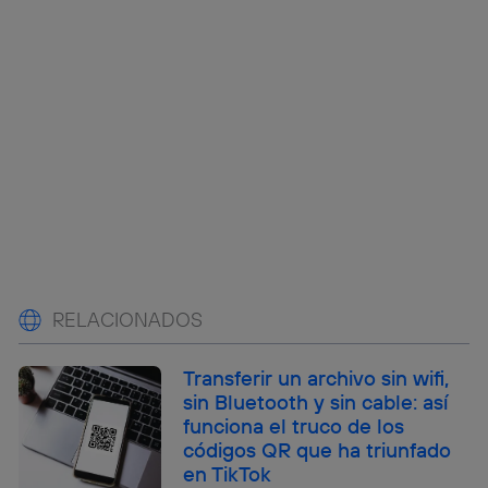
RELACIONADOS
Transferir un archivo sin wifi,
sin Bluetooth y sin cable: así
funciona el truco de los
códigos QR que ha triunfado
en TikTok