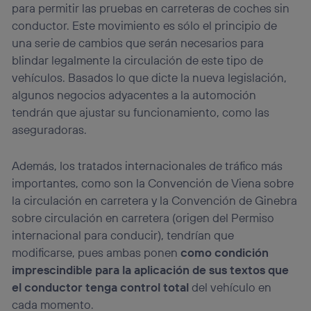
para permitir las pruebas en carreteras de coches sin
conductor. Este movimiento es sólo el principio de
una serie de cambios que serán necesarios para
blindar legalmente la circulación de este tipo de
vehículos. Basados lo que dicte la nueva legislación,
algunos negocios adyacentes a la automoción
tendrán que ajustar su funcionamiento, como las
aseguradoras.
Además, los tratados internacionales de tráfico más
importantes, como son la Convención de Viena sobre
la circulación en carretera y la Convención de Ginebra
sobre circulación en carretera (origen del Permiso
internacional para conducir), tendrían que
modificarse, pues ambas ponen
como condición
imprescindible para la aplicación de sus textos que
el conductor tenga control total
del vehículo en
cada momento.