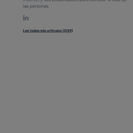
las personas.
Lee todos mis artículos (2129)