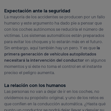
Expectación ante la seguridad
La mayoría de los accidentes se producen por un fallo
humano y este argumento ha dado pie a pensar que
con los coches autónomos se reduciría el número de
víctimas. Los sistemas automáticos están preparados
para evitar los choques y lo estarán más en el futuro.
Sin embargo, aquí también hay un pero. Y es que
la
primera generación de vehículos autopilotados
necesitará la intervención del conductor
en algunos
momentos y si éste no toma el control en el instante
preciso el peligro aumenta.
La relación con los humanos
Las personas no van a dejar de ir en los coches, no
olvidemos su propósito original, y uno de los retos es
que confíen en la conducción automática. ¿Hasta qué
punto un conductor se podrá dejar llevar y desviar su