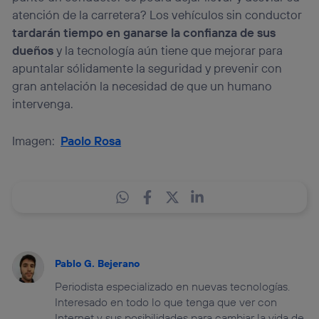
atención de la carretera? Los vehículos sin conductor
tardarán tiempo en ganarse la confianza de sus
dueños
y la tecnología aún tiene que mejorar para
apuntalar sólidamente la seguridad y prevenir con
gran antelación la necesidad de que un humano
intervenga.
Imagen:
Paolo Rosa
Pablo G. Bejerano
Periodista especializado en nuevas tecnologías.
Interesado en todo lo que tenga que ver con
Internet y sus posibilidades para cambiar la vida de