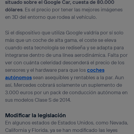
situado sobre el Google Car, cuesta de 80.000
dólares
. Es el precio por tener las mejores imágenes
en 3D del entorno que rodea al vehículo.
Si el dispositivo que utiliza Google valdría por sí solo
más que un coche de alta gama, el coste se eleva
cuando esta tecnología se rediseña y se adapta para
integrarse dentro de una línea aerodinámica. Falta por
ver con cuánta celeridad descenderá el precio de los
sensores y el hardware para que los
coches
autónomos
sean asequibles y rentables a la par. Aun
así, Mercedes cobrará solamente un suplemento de
3.000 euros por un pack de conducción autónoma en
sus modelos Clase S de 2014.
Modificar la legislación
En algunos estados de Estados Unidos, como Nevada,
California y Florida, ya se han modificado las leyes