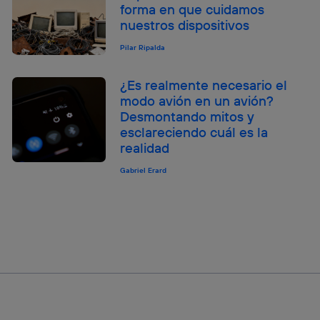
forma en que cuidamos
nuestros dispositivos
Pilar Ripalda
¿Es realmente necesario el
modo avión en un avión?
Desmontando mitos y
esclareciendo cuál es la
realidad
Gabriel Erard