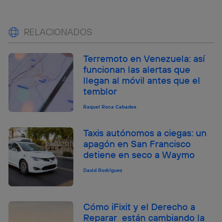
RELACIONADOS
Terremoto en Venezuela: así
funcionan las alertas que
llegan al móvil antes que el
temblor
Raquel Roca Cabades
Taxis autónomos a ciegas: un
apagón en San Francisco
detiene en seco a Waymo
David Rodríguez
Cómo iFixit y el Derecho a
Reparar están cambiando la