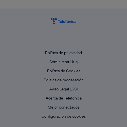
Política de privacidad
Administrar Utiq
Política de Cookies
Política de moderación
Aviso Legal LSSI
Acerca de Telefónica
Mejor conectados
Configuración de cookies