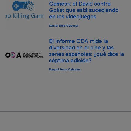
Games»: el David contra
Goliat que está sucediendo
en los videojuegos
Daniel Ruiz-Gopegui
El Informe ODA mide la
diversidad en el cine y las
series españolas: ¿qué dice la
séptima edición?
Raquel Roca Cabades