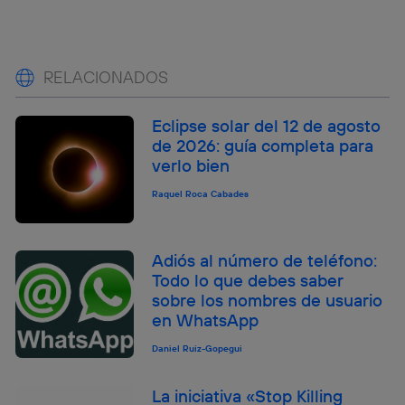
RELACIONADOS
Eclipse solar del 12 de agosto
de 2026: guía completa para
verlo bien
Raquel Roca Cabades
Adiós al número de teléfono:
Todo lo que debes saber
sobre los nombres de usuario
en WhatsApp
Daniel Ruiz-Gopegui
La iniciativa «Stop Killing