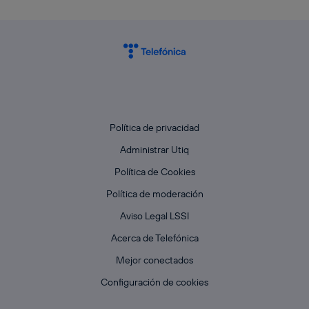
Política de privacidad
Administrar Utiq
Política de Cookies
Política de moderación
Aviso Legal LSSI
Acerca de Telefónica
Mejor conectados
Configuración de cookies