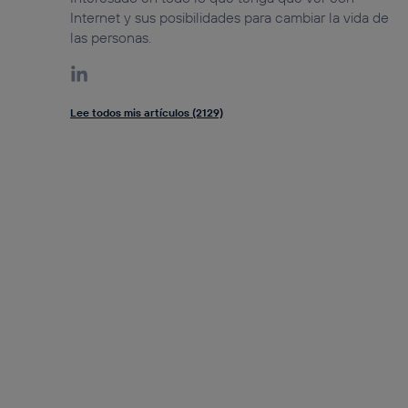
Internet y sus posibilidades para cambiar la vida de
las personas.
Lee todos mis artículos (2129)