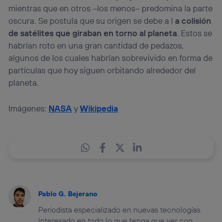
mientras que en otros –los menos– predomina la parte
oscura. Se postula que su origen se debe a l
a colisión
de satélites que giraban en torno al planeta
. Estos se
habrían roto en una gran cantidad de pedazos,
algunos de los cuales habrían sobrevivido en forma de
partículas que hoy siguen orbitando alrededor del
planeta.
Imágenes:
NASA
y
Wikipedia
Pablo G. Bejerano
Periodista especializado en nuevas tecnologías.
Interesado en todo lo que tenga que ver con