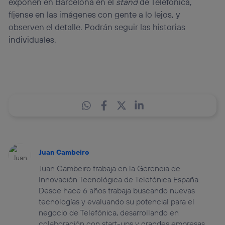
exponen en Barcelona en el
stand
de Telefónica,
fíjense en las imágenes con gente a lo lejos, y
observen el detalle. Podrán seguir las historias
individuales.
Juan Cambeiro
Juan Cambeiro trabaja en la Gerencia de
Innovación Tecnológica de Telefónica España.
Desde hace 6 años trabaja buscando nuevas
tecnologías y evaluando su potencial para el
negocio de Telefónica, desarrollando en
colaboración con start-ups y grandes empresas