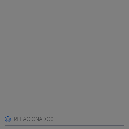
RELACIONADOS