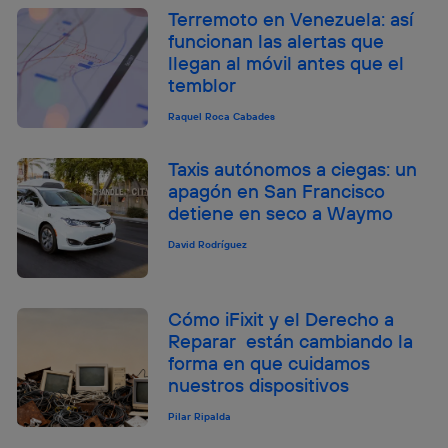
Terremoto en Venezuela: así
funcionan las alertas que
llegan al móvil antes que el
temblor
Raquel Roca Cabades
Taxis autónomos a ciegas: un
apagón en San Francisco
detiene en seco a Waymo
David Rodríguez
Cómo iFixit y el Derecho a
Reparar están cambiando la
forma en que cuidamos
nuestros dispositivos
Pilar Ripalda