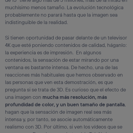
muchísimo menos tamaño. La evolución tecnológica
probablemente no parará hasta que la imagen sea
indistinguible de la realidad.
Si tienen oportunidad de pasar delante de un televisor
4K que esté poniendo contenidos de calidad, háganlo:
la experiencia es de impresión. En algunos
contenidos, la sensación de estar mirando por una
ventana es bastante intensa. De hecho, una de las
reacciones más habituales que hemos observado en
las personas que ven esta demostración, es que
pregunta si se trata de 3D. Es curioso que el efecto de
una imagen con
mucha más resolución, más
profundidad de color, y un buen tamaño de pantalla
,
hagan que la sensación de imagen real sea más
intensa y, por tanto, se asocie automáticamente
realismo con 3D. Por último, si ven los vídeos que se