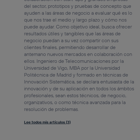
del sector, prototipos y pruebas de concepto que
ayuden a las áreas de negocio a evaluar qué es lo
que nos trae el medio y largo plazo y cómo nos
puede ayudar. Como objetivo ideal, busca ofrecer
resultados útiles y tangibles que las áreas de
negocio puedan a su vez compartir con sus
clientes finales, permitiendo desarrollar de
antemano nuevos mercados en colaboración con
ellos. Ingeniero de Telecomunicaciones por la
Universidad de Vigo, MBA por la Universidad
Politécnica de Madrid y formado en técnicas de
Innovación Sistemática, se declara entusiasta de la
innovación y de su aplicación en todos los ámbitos
profesionales, sean estos técnicos, de negocio,
organizativos, o como técnica avanzada para la
resolución de problemas.
Lee todos mis artículos (3)