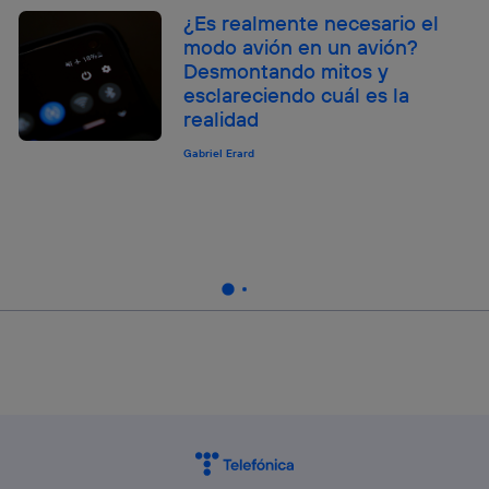
¿Es realmente necesario el
modo avión en un avión?
Desmontando mitos y
esclareciendo cuál es la
realidad
Gabriel Erard