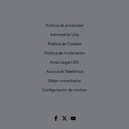
Política de privacidad
Administrar Utiq
Política de Cookies
Política de moderación
Aviso Legal LSSI
Acerca de Telefónica
Mejor conectados
Configuración de cookies