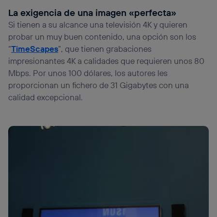
La exigencia de una imagen «perfecta»
Si tienen a su alcance una televisión 4K y quieren
probar un muy buen contenido, una opción son los
“
TimeScapes
”, que tienen grabaciones
impresionantes 4K a calidades que requieren unos 80
Mbps. Por unos 100 dólares, los autores les
proporcionan un fichero de 31 Gigabytes con una
calidad excepcional.