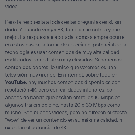
vídeo.
Pero la respuesta a todas estas preguntas es sí, sin
duda. Y cuando venga 8K, también se notará y será
mejor. La respuesta elaborada: como siempre ocurre
en estos casos, la forma de apreciar el potencial de la
tecnología es usar contenidos de muy alta calidad,
codificados con bitrates muy elevados. Si ponemos
contenidos pobres, lo único que veremos es una
televisión muy grande. En internet, sobre todo en
YouTube
, hay muchos contenidos disponibles con
resolución 4K, pero con calidades inferiores, con
anchos de banda que oscilan entre los 10 Mbps en
algunos tráilers de cine, hasta 20 o 30 Mbps como
mucho. Son buenos vídeos, pero no ofrecen el efecto
“wow” de ver un contenido en su máxima calidad, ni
explotan el potencial de 4K.