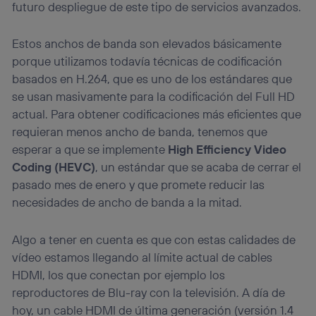
futuro despliegue de este tipo de servicios avanzados.
Estos anchos de banda son elevados básicamente
porque utilizamos todavía técnicas de codificación
basados en H.264, que es uno de los estándares que
se usan masivamente para la codificación del Full HD
actual. Para obtener codificaciones más eficientes que
requieran menos ancho de banda, tenemos que
esperar a que se implemente
High Efficiency Video
Coding (HEVC)
, un estándar que se acaba de cerrar el
pasado mes de enero y que promete reducir las
necesidades de ancho de banda a la mitad.
Algo a tener en cuenta es que con estas calidades de
vídeo estamos llegando al límite actual de cables
HDMI, los que conectan por ejemplo los
reproductores de Blu-ray con la televisión. A día de
hoy, un cable HDMI de última generación (versión 1.4