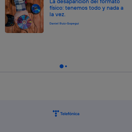
La desaparición del formato
físico: tenemos todo y nada a
la vez.
Daniel Ruiz-Gopegui