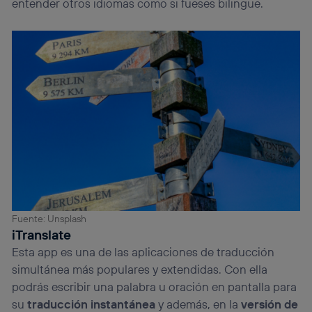
entender otros idiomas como si fueses bilingüe.
Fuente: Unsplash
iTranslate
Esta app es una de las aplicaciones de traducción
simultánea más populares y extendidas. Con ella
podrás escribir una palabra u oración en pantalla para
su
traducción instantánea
y además, en la
versión de