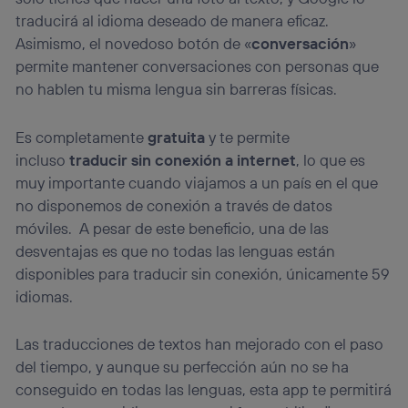
traducirá al idioma deseado de manera eficaz.
Asimismo, el novedoso botón de «
conversación
»
permite mantener conversaciones con personas que
no hablen tu misma lengua sin barreras físicas.
Es completamente
gratuita
y te permite
incluso
traducir sin conexión a internet
, lo que es
muy importante cuando viajamos a un país en el que
no disponemos de conexión a través de datos
móviles. A pesar de este beneficio, una de las
desventajas es que no todas las lenguas están
disponibles para traducir sin conexión, únicamente 59
idiomas.
Las traducciones de textos han mejorado con el paso
del tiempo, y aunque su perfección aún no se ha
conseguido en todas las lenguas, esta app te permitirá