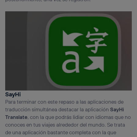
SayHi
Para terminar con este repaso a las aplicaciones de
traducción simultánea destacar la aplicación
SayHi
Translate
, con la que podrás lidiar con idiomas que no
conoces en tus viajes alrededor del mundo. Se trata
de una aplicación bastante completa con la que