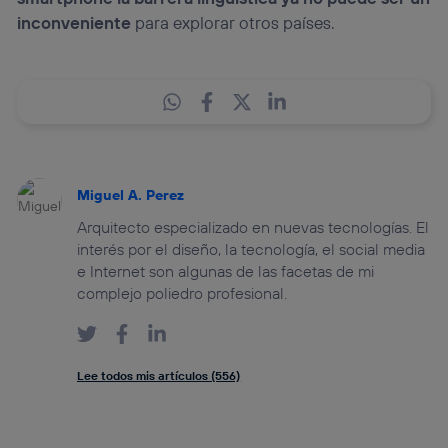
inconveniente
para explorar otros países.
Miguel A. Perez
Arquitecto especializado en nuevas tecnologías. El
interés por el diseño, la tecnología, el social media
e Internet son algunas de las facetas de mi
complejo poliedro profesional.
Lee todos mis artículos (556)