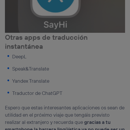
Otras apps de traducción
instantánea
DeepL
Speak&Translate
Yandex Translate
Traductor de ChatGPT
Espero que estas interesantes aplicaciones os sean de
utilidad en el próximo viaje que tengáis previsto
realizar al extranjero y recuerda que
gracias a tu
smartphone la barrera lingüística ya no puede ser un