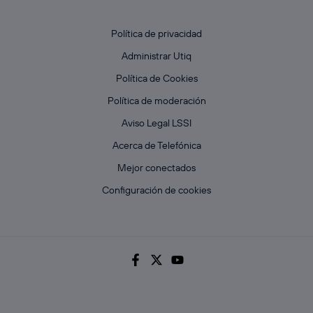
Política de privacidad
Administrar Utiq
Política de Cookies
Política de moderación
Aviso Legal LSSI
Acerca de Telefónica
Mejor conectados
Configuración de cookies