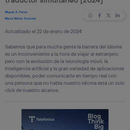
Miguel A. Perez
María Mateo Taracido
Actualizado el 22 de enero de 2024
Sabemos que para mucha gente la barrera del idioma
es un inconveniente a la hora de viajar al extranjero,
pero con la evolución de la tecnología móvil, la
inteligencia artificial y la gran variedad de aplicaciones
disponibles, poder comunicarte en tiempo real con
una persona que no habla nuestro idioma está un solo
click de nuestro alcance.