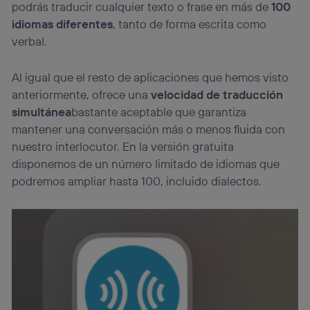
podrás traducir cualquier texto o frase en más de
100
idiomas diferentes
, tanto de forma escrita como
verbal.
Al igual que el resto de aplicaciones que hemos visto
anteriormente, ofrece una
velocidad de traducción
simultánea
bastante aceptable que garantiza
mantener una conversación más o menos fluida con
nuestro interlocutor. En la versión gratuita
disponemos de un número limitado de idiomas que
podremos ampliar hasta 100, incluido dialectos.