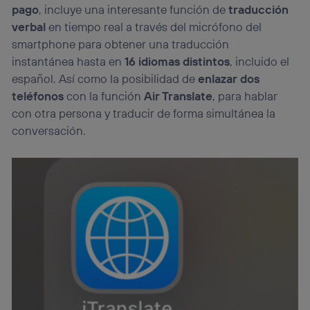
pago
, incluye una interesante función de
traducción
verbal
en tiempo real a través del micrófono del
smartphone para obtener una traducción
instantánea hasta en
16 idiomas distintos
, incluido el
español. Así como la posibilidad de
enlazar dos
teléfonos
con la función
Air Translate
, para hablar
con otra persona y traducir de forma simultánea la
conversación.