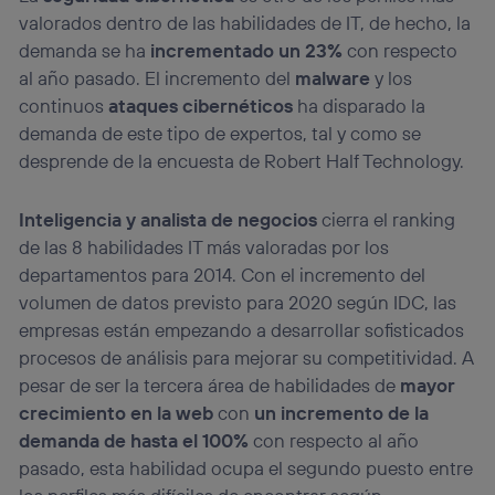
valorados dentro de las habilidades de IT, de hecho, la
demanda se ha
incrementado un 23%
con respecto
al año pasado. El incremento del
malware
y los
continuos
ataques cibernéticos
ha disparado la
demanda de este tipo de expertos, tal y como se
desprende de la encuesta de Robert Half Technology.
Inteligencia y analista de negocios
cierra el ranking
de las 8 habilidades IT más valoradas por los
departamentos para 2014. Con el incremento del
volumen de datos previsto para 2020 según IDC, las
empresas están empezando a desarrollar sofisticados
procesos de análisis para mejorar su competitividad. A
pesar de ser la tercera área de habilidades de
mayor
crecimiento en la web
con
un incremento de la
demanda de hasta el 100%
con respecto al año
pasado, esta habilidad ocupa el segundo puesto entre