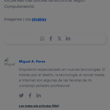
los perfiles más difíciles de encontrar según
Computerworld.
Imágenes | vía
pixabay
Miguel A. Perez
Arquitecto especializado en nuevas tecnologías. El
interés por el diseño, la tecnología, el social media
e Internet son algunas de las facetas de mi
complejo poliedro profesional.
Lee todos mis artículos (556)