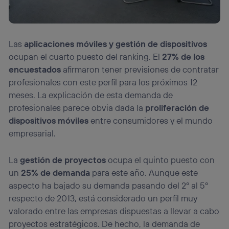
Las
aplicaciones móviles
y gestión de dispositivos
ocupan el cuarto puesto del ranking. El
27% de los
encuestados
afirmaron tener previsiones de contratar
profesionales con este perfil para los próximos 12
meses. La explicación de esta demanda de
profesionales parece obvia dada la
proliferación de
dispositivos móviles
entre consumidores y el mundo
empresarial.
La
gestión de proyectos
ocupa el quinto puesto con
un
25% de demanda
para este año. Aunque este
aspecto ha bajado su demanda pasando del 2º al 5º
respecto de 2013, está considerado un perfil muy
valorado entre las empresas dispuestas a llevar a cabo
proyectos estratégicos. De hecho, la demanda de