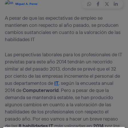
Miguel A. Perez
A pesar de que las expectativas de empleo se
mantienen con respecto al año pasado, se producen
cambios sustanciales en cuanto a la valoración de las
habilidades IT
Las perspectivas laborales para los profesionales de IT
previstas para este año 2014 tendrán un recorrido
similar al del pasado 2013, donde se prevé que el 32
por ciento de las empresas incremente el personal de
sus departamentos de
IT
, según la encuesta anual
2014 de
Computerworld
. Pero a pesar de que la
demanda se mantendrá estable, se han producido
algunos cambios en cuanto a la valoración de las
habilidades de los profesionales con respecto el
pasado año. Por eso vamos a hacer un breve repaso
de las
8 habilidades IT
más valoradas en
2014
por los