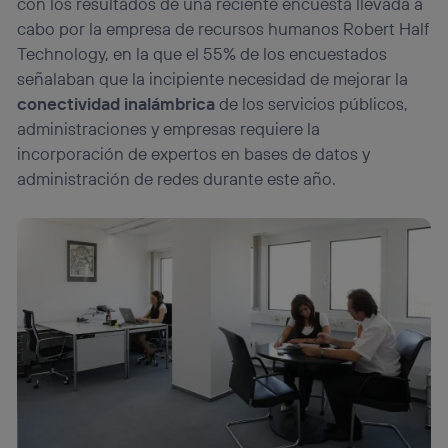
con los resultados de una reciente encuesta llevada a
cabo por la empresa de recursos humanos Robert Half
Technology, en la que el 55% de los encuestados
señalaban que la incipiente necesidad de mejorar la
conectividad inalámbrica
de los servicios públicos,
administraciones y empresas requiere la
incorporación de expertos en bases de datos y
administración de redes durante este año.