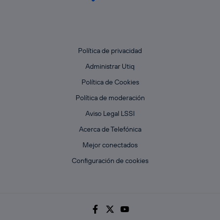
Política de privacidad
Administrar Utiq
Política de Cookies
Política de moderación
Aviso Legal LSSI
Acerca de Telefónica
Mejor conectados
Configuración de cookies