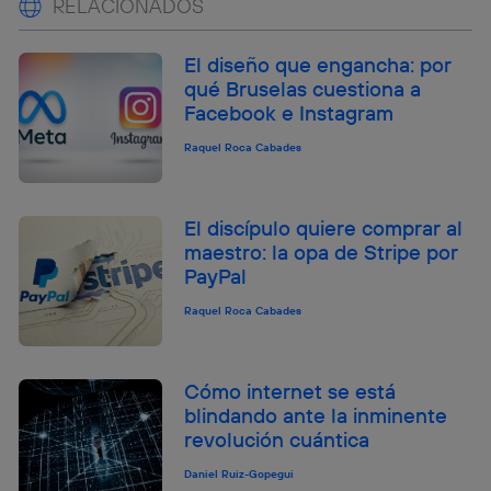
RELACIONADOS
El diseño que engancha: por
qué Bruselas cuestiona a
Facebook e Instagram
Raquel Roca Cabades
El discípulo quiere comprar al
maestro: la opa de Stripe por
PayPal
Raquel Roca Cabades
Cómo internet se está
blindando ante la inminente
revolución cuántica
Daniel Ruiz-Gopegui