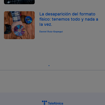
La desaparición del formato
físico: tenemos todo y nada a
la vez.
Daniel Ruiz-Gopegui