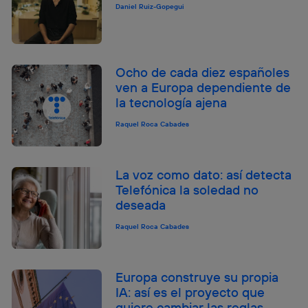
Daniel Ruiz-Gopegui
Ocho de cada diez españoles
ven a Europa dependiente de
la tecnología ajena
Raquel Roca Cabades
La voz como dato: así detecta
Telefónica la soledad no
deseada
Raquel Roca Cabades
Europa construye su propia
IA: así es el proyecto que
quiere cambiar las reglas