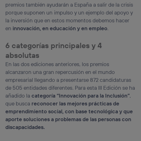
premios también ayudarán a España a salir de la crisis
porque suponen un
impulso y un ejemplo del apoyo y
la inversión que en estos momentos debemos hacer
en
innovación, en educación y en empleo
.
6 categorías principales y 4
absolutas
En las dos ediciones anteriores, los premios
alcanzaron una gran repercusión en el mundo
empresarial llegando a presentarse 872 candidaturas
de 505 entidades diferentes. Para esta III Edición se ha
añadido la
categoría “Innovación para la Inclusión”
,
que busca
reconocer las mejores prácticas de
emprendimiento social, con base tecnológica y que
aporte soluciones a problemas de las personas con
discapacidades.