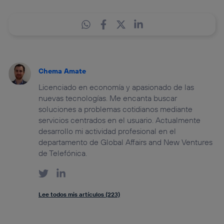
Chema Amate
Licenciado en economía y apasionado de las
nuevas tecnologías. Me encanta buscar
soluciones a problemas cotidianos mediante
servicios centrados en el usuario. Actualmente
desarrollo mi actividad profesional en el
departamento de Global Affairs and New Ventures
de Telefónica.
Lee todos mis artículos (223)