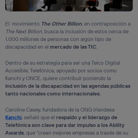
El movimiento
The Other Billion
, en contraposición a
The Next Billion
, busca la inclusión de estos cerca de
1.000 millones de personas con algún tipo de
discapacidad en el
mercado de las TIC
.
Dentro de su estrategia para ser una Telco Digital
Accesible, Telefónica, apoyado por socios como
Kanchi y ONCE, quiere contribuir poniendo la
inclusión de la discapacidad en las agendas públicas
tanto nacionales como internacionales
.
Caroline Casey, fundadora de la ONG irlandesa
Kanchi
, señaló que el
respaldo y el liderazgo de
Telefónica son clave para dar impulso a los Ability
Awards
, que “crean mejores empresas a través de su