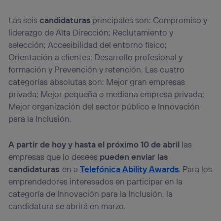
Las seis
candidaturas
principales son: Compromiso y
liderazgo de Alta Dirección; Reclutamiento y
selección; Accesibilidad del entorno físico;
Orientación a clientes; Desarrollo profesional y
formación y Prevención y retención. Las cuatro
categorías absolutas son: Mejor gran empresas
privada; Mejor pequeña o mediana empresa privada;
Mejor organización del sector público e Innovación
para la Inclusión.
A partir de hoy y hasta el próximo 10 de abril
las
empresas que lo desees
pueden enviar las
candidatura
s
en a
Telefónica Ability Awards
. Para los
emprendedores interesados en participar en la
categoría de Innovación para la Inclusión, la
candidatura se abrirá en marzo.