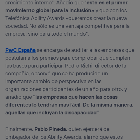
crecimiento interno”. Añadió que “
este es el primer
movimiento global para la inclusión»
y que con los
Telefónica Ability Awards «queremos crear la nueva
sociedad. No sólo es una ventaja competitiva para la
empresa, sino para todo el mundo”.
PwC España
se encarga de auditar a las empresas que
postulan a los premios para comprobar que cumplen
las bases para participar. Pedro Richi, director de la
compañía, observó que se ha producido un
importante cambio de perspectiva en las
organizaciones participantes de un año para otro, y
añadió que
“las empresas que hacen las cosas
diferentes lo tendrán más fácil. De la misma manera,
aquellas que incluyan la discapacidad”
.
Finalmente,
Pablo Pineda
, quien ejercerá de
Embajador de los Ability Awards, afirmó que estos