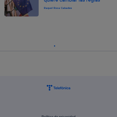
Raquel Roca Cabades
Política de privacidad