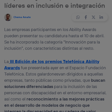
líderes en inclusión e integración
Chema Amate
Las empresas participantes en los Ability Awards
pueden presentar su candidatura hasta el 10 de abril.
Se ha incorporado la categoría "Innovación para la
inclusión", con características distintas al resto.
La
III Edición de los premios Telefónica Ability
Awards
fue presentada ayer en el Espacio Fundación
Telefónica. Estos galardonesvan dirigidos a aquellas
empresas, tanto públicas como privadas, que
buscan
soluciones diferenciadas
para la inclusión de las
personas con discapacidad en el entorno empresarial,
así como el
reconocimiento a las mejores prácticas
en el desarrollo de modelos de negocio que
integren la discapacidad en su cadena de valor.