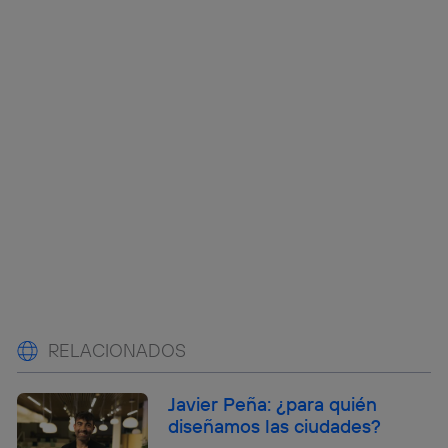
RELACIONADOS
Javier Peña: ¿para quién
diseñamos las ciudades?