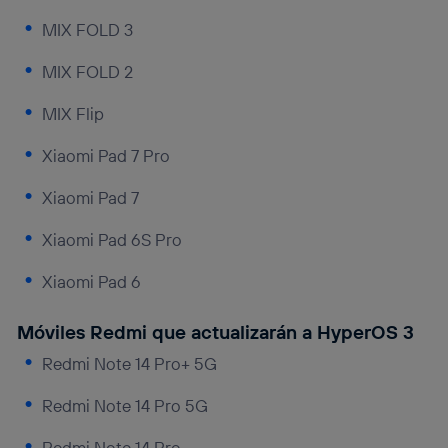
MIX FOLD 3
MIX FOLD 2
MIX Flip
Xiaomi Pad 7 Pro
Xiaomi Pad 7
Xiaomi Pad 6S Pro
Xiaomi Pad 6
Móviles Redmi que actualizarán a HyperOS 3
Redmi Note 14 Pro+ 5G
Redmi Note 14 Pro 5G
Redmi Note 14 Pro