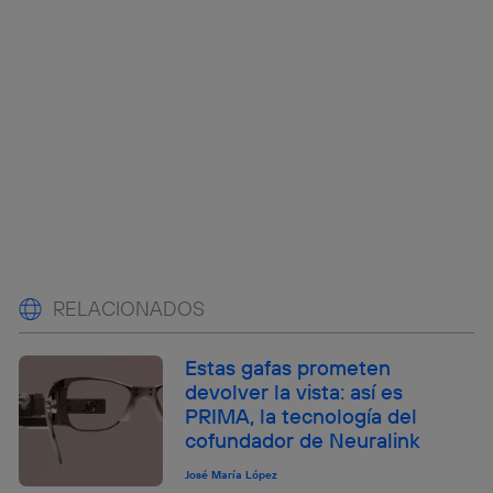
RELACIONADOS
Estas gafas prometen
devolver la vista: así es
PRIMA, la tecnología del
cofundador de Neuralink
José María López