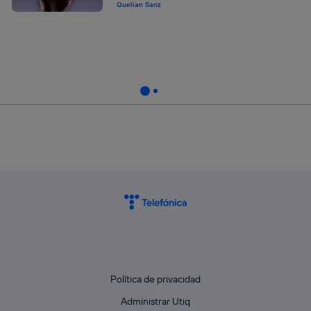
Quelian Sanz
Política de privacidad
Administrar Utiq