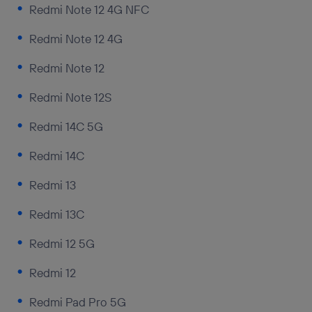
Redmi Note 12 4G NFC
Redmi Note 12 4G
Redmi Note 12
Redmi Note 12S
Redmi 14C 5G
Redmi 14C
Redmi 13
Redmi 13C
Redmi 12 5G
Redmi 12
Redmi Pad Pro 5G