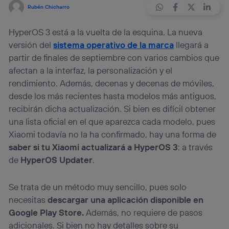
Rubén Chicharro
HyperOS 3 está a la vuelta de la esquina. La nueva
versión del
sistema operativo de la marca
llegará a
partir de finales de septiembre con varios cambios que
afectan a la interfaz, la personalización y el
rendimiento. Además, decenas y decenas de móviles,
desde los más recientes hasta modelos más antiguos,
recibirán dicha actualización. Si bien es difícil obtener
una lista oficial en el que aparezca cada modelo, pues
Xiaomi todavía no la ha confirmado, hay una forma de
saber si tu Xiaomi actualizará a HyperOS 3
: a través
de
HyperOS Updater
.
Se trata de un método muy sencillo, pues solo
necesitas
descargar una aplicación disponible en
Google Play Store.
Además, no requiere de pasos
adicionales. Si bien no hay detalles sobre su