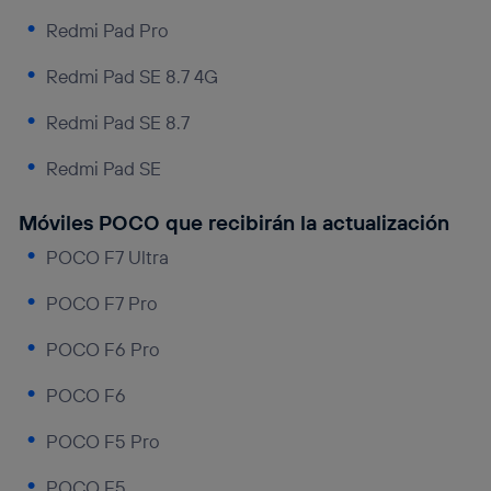
Redmi Pad Pro
Redmi Pad SE 8.7 4G
Redmi Pad SE 8.7
Redmi Pad SE
Móviles POCO que recibirán la actualización
POCO F7 Ultra
POCO F7 Pro
POCO F6 Pro
POCO F6
POCO F5 Pro
POCO F5