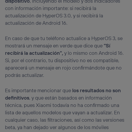
dispositivo
, incluyendo el modelo y dos indicadores
con información importante: si recibirá la
actualización de HyperOS 3.0, y si recibirá la
actualización de Android 16.
En caso de que tu teléfono actualice a HyperOS 3, se
mostrará un mensaje en verde que dice que
“Sí
recibirá la actualización”,
y lo mismo con Android 16.
Si, por el contrario, tu dispositivo no es compatible,
aparecerá un mensaje en rojo confirmándote que no
podrás actualizar.
Es importante mencionar que
los resultados no son
definitivos
, y que están basados en información
técnica, pues Xiaomi todavía no ha confirmado una
lista de aquellos modelos que vayan a actualizar. En
cualquier caso, las filtraciones, así como las versiones
beta, ya han dejado ver algunos de los móviles