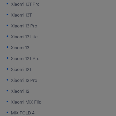
Xiaomi 13T Pro
Xiaomi 13T
Xiaomi 13 Pro
Xiaomi 13 Lite
Xiaomi 13
Xiaomi 12T Pro
Xiaomi 12T
Xiaomi 12 Pro
Xiaomi 12
Xiaomi MIX Flip
MIX FOLD 4