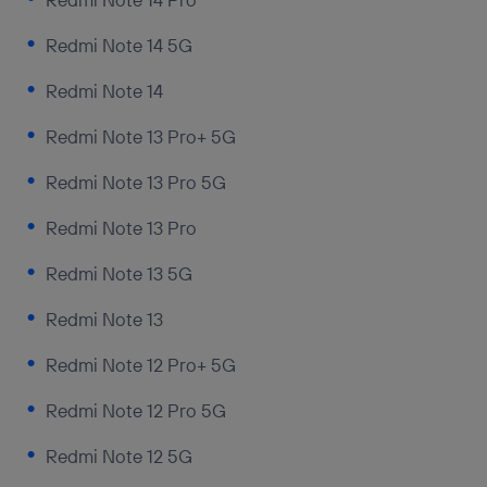
Redmi Note 14 5G
Redmi Note 14
Redmi Note 13 Pro+ 5G
Redmi Note 13 Pro 5G
Redmi Note 13 Pro
Redmi Note 13 5G
Redmi Note 13
Redmi Note 12 Pro+ 5G
Redmi Note 12 Pro 5G
Redmi Note 12 5G