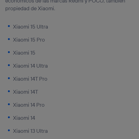
económicos de las marcas Redmi y POCO, también
propiedad de Xiaomi.
Xiaomi 15 Ultra
Xiaomi 15 Pro
Xiaomi 15
Xiaomi 14 Ultra
Xiaomi 14T Pro
Xiaomi 14T
Xiaomi 14 Pro
Xiaomi 14
Xiaomi 13 Ultra