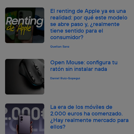
El renting de Apple ya es una
realidad: por qué este modelo
se abre paso y, ¿realmente
tiene sentido para el
consumidor?
Quelian Sanz
Open Mouse: configura tu
ratón sin instalar nada
Daniel Ruiz-Gopegui
La era de los móviles de
2.000 euros ha comenzado.
¿Hay realmente mercado para
ellos?