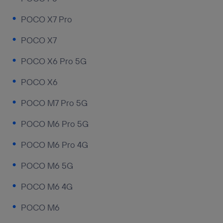
POCO X7 Pro
POCO X7
POCO X6 Pro 5G
POCO X6
POCO M7 Pro 5G
POCO M6 Pro 5G
POCO M6 Pro 4G
POCO M6 5G
POCO M6 4G
POCO M6