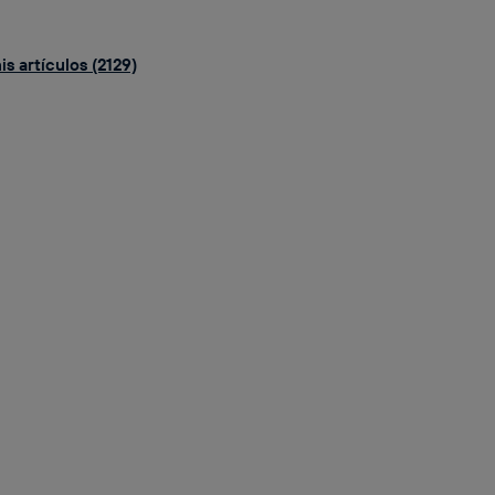
s artículos (2129)