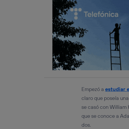
Empezó a
estudiar 
claro que poseía una
se casó con William 
que se conoce a Ada 
dos.