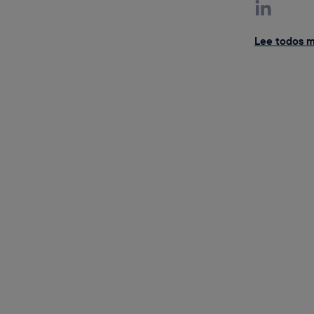
Lee todos mi