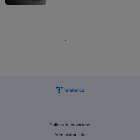
Política de privacidad
Administrar Utiq