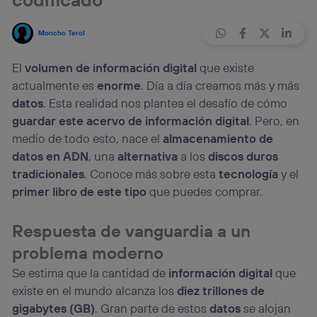
Moncho Terol
El
volumen de información digital
que existe
actualmente es
enorme
. Día a día creamos más y más
datos
. Esta realidad nos plantea el desafío de cómo
guardar este acervo de información digital
. Pero, en
medio de todo esto, nace el
almacenamiento de
datos en ADN
, una
alternativa
a los
discos duros
tradicionales
. Conoce más sobre esta
tecnología
y el
primer libro de este tipo
que puedes comprar.
Respuesta de vanguardia a un
problema moderno
Se estima que la cantidad de
información digital
que
existe en el mundo alcanza los
diez trillones de
gigabytes (GB)
. Gran parte de estos
datos
se alojan