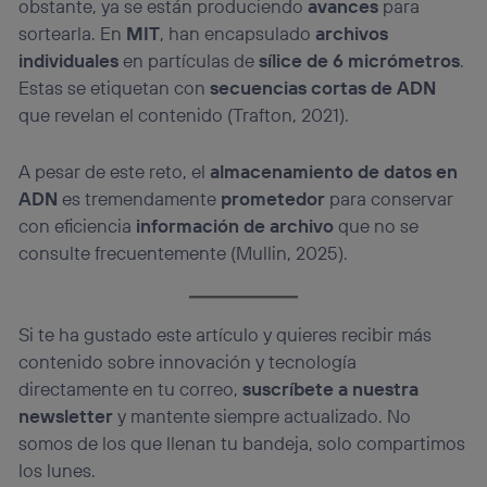
obstante, ya se están produciendo
avances
para
sortearla. En
MIT
, han encapsulado
archivos
individuales
en partículas de
sílice de 6 micrómetros
.
Estas se etiquetan con
secuencias cortas de ADN
que revelan el contenido (Trafton, 2021).
A pesar de este reto, el
almacenamiento de datos en
ADN
es tremendamente
prometedor
para conservar
con eficiencia
información de archivo
que no se
consulte frecuentemente (Mullin, 2025).
Si te ha gustado este artículo y quieres recibir más
contenido sobre innovación y tecnología
directamente en tu correo,
suscríbete a nuestra
newsletter
y mantente siempre actualizado. No
somos de los que llenan tu bandeja, solo compartimos
los lunes.