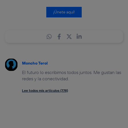
¡Únete aquí!
Moncho Terol
El futuro lo escribimos todos juntos. Me gustan las
redes y la conectividad.
Lee todos mis artículos (778)