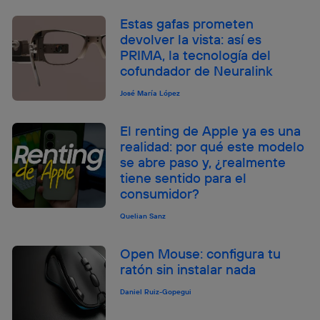
Estas gafas prometen
devolver la vista: así es
PRIMA, la tecnología del
cofundador de Neuralink
José María López
El renting de Apple ya es una
realidad: por qué este modelo
se abre paso y, ¿realmente
tiene sentido para el
consumidor?
Quelian Sanz
Open Mouse: configura tu
ratón sin instalar nada
Daniel Ruiz-Gopegui