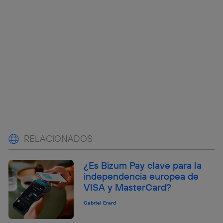
RELACIONADOS
¿Es Bizum Pay clave para la
independencia europea de
VISA y MasterCard?
Gabriel Erard