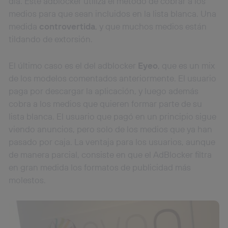
día. Este adblocker utiliza el método de cobrar a los
medios para que sean incluidos en la lista blanca. Una
medida
controvertida
, y que muchos medios están
tildando de extorsión.
El último caso es el del adblocker
Eyeo
, que es un mix
de los modelos comentados anteriormente. El usuario
paga por descargar la aplicación, y luego además
cobra a los medios que quieren formar parte de su
lista blanca. El usuario que pagó en un principio sigue
viendo anuncios, pero solo de los medios que ya han
pasado por caja. La ventaja para los usuarios, aunque
de manera parcial, consiste en que el AdBlocker filtra
en gran medida los formatos de publicidad más
molestos.