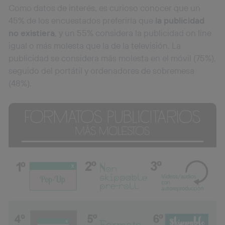
Como datos de interés, es curioso conocer que un
45% de los encuestados preferiría que
la
publicidad
no existiera
, y un 55% considera la publicidad on line
igual o más molesta que la de la televisión. La
publicidad se considera más molesta en el móvil (75%),
seguido del portátil y ordenadores de sobremesa
(48%).