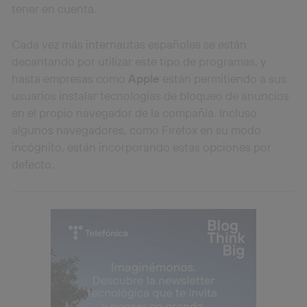
tener en cuenta.
Cada vez más internautas españoles se están
decantando por utilizar este tipo de programas, y
hasta empresas como
Apple
están permitiendo a sus
usuarios instalar tecnologías de bloqueo de anuncios
en el propio navegador de la compañía. Incluso
algunos navegadores, como Firefox en su modo
incógnito, están incorporando estas opciones por
defecto.