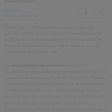
Luis Mª Ortiz
Nazaret Victoria Pérez Díaz
Ya son casi 6 millones de españoles los que han
decidido utilizar alguna aplicación para bloquear la
publicidad en sus navegadores, y las consecuencias
que esto está teniendo son más amplias de lo que
puede parecer a simple vista.
Los
bloqueadores de anuncios
son aquellos
programas o aplicaciones que se encargan de eliminar
la publicidad de una página web o aplicación. Existen
varios tipos, tanto para ordenadores de sobremesa y
portátiles, como para dispositivos móviles. Para los
usuarios, este tipo de software supone una liberación
de la ‘molesta’ publicidad, pero para el sector
publicitario, es una seria amenaza a su negocio muy a