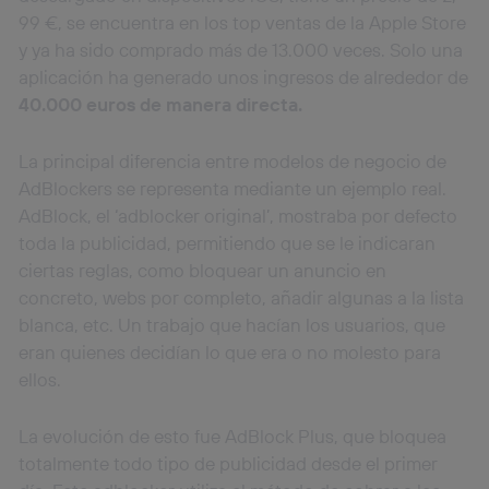
99 €, se encuentra en los top ventas de la Apple Store
y ya ha sido comprado más de 13.000 veces. Solo una
aplicación ha generado unos ingresos de alrededor de
40.000 euros de manera directa.
La principal diferencia entre modelos de negocio de
AdBlockers se representa mediante un ejemplo real.
AdBlock, el ‘adblocker original’, mostraba por defecto
toda la publicidad, permitiendo que se le indicaran
ciertas reglas, como bloquear un anuncio en
concreto, webs por completo, añadir algunas a la lista
blanca, etc. Un trabajo que hacían los usuarios, que
eran quienes decidían lo que era o no molesto para
ellos.
La evolución de esto fue AdBlock Plus, que bloquea
totalmente todo tipo de publicidad desde el primer