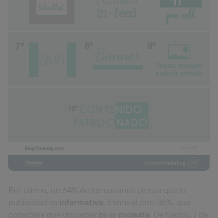
Por último, un 64% de los usuarios piensa que la
publicidad es
informativa
, frente al otro 36%, que
considera que únicamente es
molesta
. De hecho, 7 de