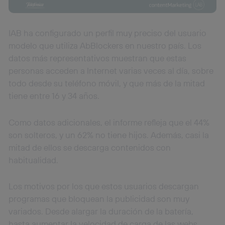
IAB ha configurado un perfil muy preciso del usuario
modelo que utiliza AbBlockers en nuestro país. Los
datos más representativos muestran que estas
personas acceden a Internet varias veces al día, sobre
todo desde su teléfono móvil, y que más de la mitad
tiene entre 16 y 34 años.
Como datos adicionales, el informe refleja que el 44%
son solteros, y un 62% no tiene hijos. Además, casi la
mitad de ellos se descarga contenidos con
habitualidad.
Los motivos por los que estos usuarios descargan
programas que bloquean la publicidad son muy
variados. Desde alargar la duración de la batería,
hasta aumentar la velocidad de carga de las webs,