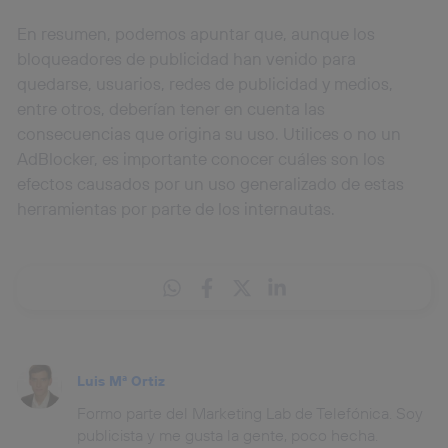
En resumen, podemos apuntar que, aunque los
bloqueadores de publicidad han venido para
quedarse, usuarios, redes de publicidad y medios,
entre otros, deberían tener en cuenta las
consecuencias que origina su uso. Utilices o no un
AdBlocker, es importante conocer cuáles son los
efectos causados por un uso generalizado de estas
herramientas por parte de los internautas.
Luis Mª Ortiz
Formo parte del Marketing Lab de Telefónica. Soy
publicista y me gusta la gente, poco hecha.