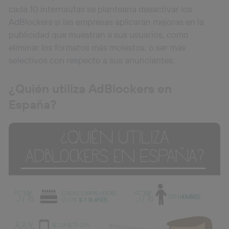
cada 10 internautas se plantearía desactivar los
AdBlockers si las empresas aplicaran mejoras en la
publicidad que muestran a sus usuarios, como
eliminar los formatos más molestos, o ser más
selectivos con respecto a sus anunciantes.
¿Quién utiliza AdBlockers en
España?