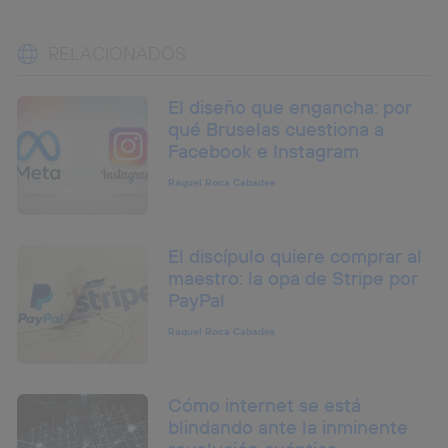
RELACIONADOS
El diseño que engancha: por
qué Bruselas cuestiona a
Facebook e Instagram
Raquel Roca Cabades
El discípulo quiere comprar al
maestro: la opa de Stripe por
PayPal
Raquel Roca Cabades
Cómo internet se está
blindando ante la inminente