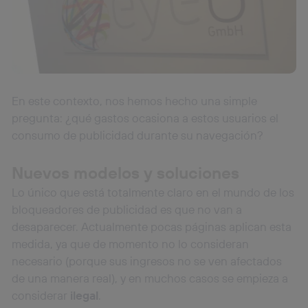
En este contexto, nos hemos hecho una simple
pregunta: ¿qué gastos ocasiona a estos usuarios el
consumo de publicidad durante su navegación?
Nuevos modelos y soluciones
Lo único que está totalmente claro en el mundo de los
bloqueadores de publicidad es que no van a
desaparecer. Actualmente pocas páginas aplican esta
medida, ya que de momento no lo consideran
necesario (porque sus ingresos no se ven afectados
de una manera real), y en muchos casos se empieza a
considerar
ilegal
.