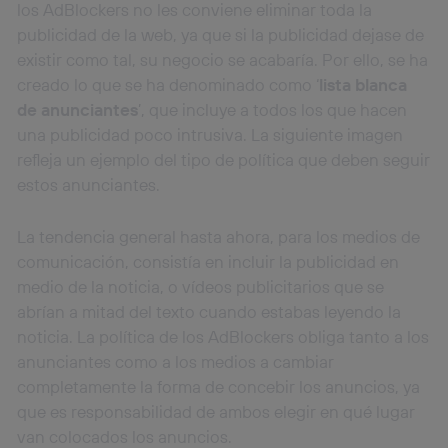
los AdBlockers no les conviene eliminar toda la
publicidad de la web, ya que si la publicidad dejase de
existir como tal, su negocio se acabaría. Por ello, se ha
creado lo que se ha denominado como ‘
lista blanca
de anunciantes
’, que incluye a todos los que hacen
una publicidad poco intrusiva. La siguiente imagen
refleja un ejemplo del tipo de política que deben seguir
estos anunciantes.
La tendencia general hasta ahora, para los medios de
comunicación, consistía en incluir la publicidad en
medio de la noticia, o vídeos publicitarios que se
abrían a mitad del texto cuando estabas leyendo la
noticia. La política de los AdBlockers obliga tanto a los
anunciantes como a los medios a cambiar
completamente la forma de concebir los anuncios, ya
que es responsabilidad de ambos elegir en qué lugar
van colocados los anuncios.