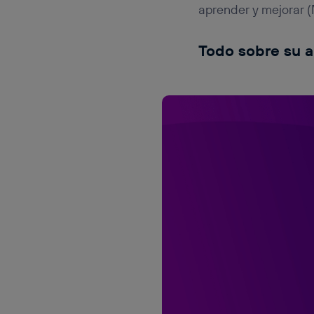
aprender y mejorar (
Todo sobre su a