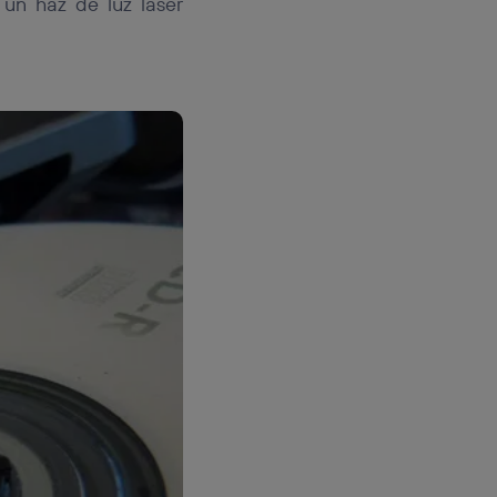
un haz de luz láser