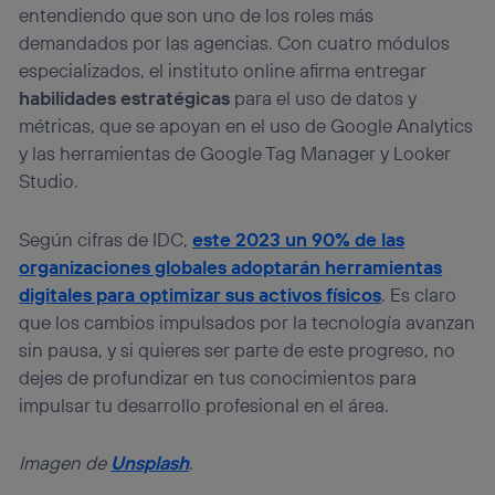
entendiendo que son uno de los roles más
demandados por las agencias. Con cuatro módulos
especializados, el instituto online afirma entregar
habilidades estratégicas
para el uso de datos y
métricas, que se apoyan en el uso de Google Analytics
y las herramientas de Google Tag Manager y Looker
Studio.
Según cifras de IDC,
este 2023 un 90% de las
organizaciones globales adoptarán herramientas
digitales para optimizar sus activos físicos
. Es claro
que los cambios impulsados por la tecnología avanzan
sin pausa, y si quieres ser parte de este progreso, no
dejes de profundizar en tus conocimientos para
impulsar tu desarrollo profesional en el área.
Imagen de
Unsplash
.