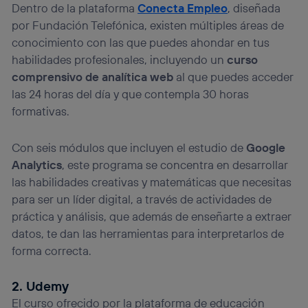
Dentro de la plataforma
Conecta Empleo
, diseñada
por Fundación Telefónica, existen múltiples áreas de
conocimiento con las que puedes ahondar en tus
habilidades profesionales, incluyendo un
curso
comprensivo de analítica web
al que puedes acceder
las 24 horas del día y que contempla 30 horas
formativas.
Con seis módulos que incluyen el estudio de
Google
Analytics
, este programa se concentra en desarrollar
las habilidades creativas y matemáticas que necesitas
para ser un líder digital, a través de actividades de
práctica y análisis, que además de enseñarte a extraer
datos, te dan las herramientas para interpretarlos de
forma correcta.
2. Udemy
El curso ofrecido por la plataforma de educación