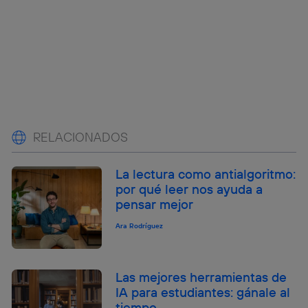
RELACIONADOS
La lectura como antialgoritmo:
por qué leer nos ayuda a
pensar mejor
Ara Rodríguez
Las mejores herramientas de
IA para estudiantes: gánale al
tiempo