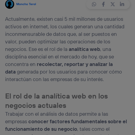
Moncho Terol
Actualmente, existen casi 5 mil millones de usuarios
activos en internet, los cuales generan una cantidad
inconmensurable de datos que, al ser puestos en
valor, pueden optimizar las operaciones de los
negocios. Ese es el rol de la
analítica web
, una
disciplina esencial en el mercado de hoy, que se
concentra en
recolectar, reportar y analizar la
data
generada por los usuarios para conocer cómo
interactúan con las empresas de su interés.
El rol de la analítica web en los
negocios actuales
Trabajar con el análisis de datos permite a las
empresas
conocer factores fundamentales sobre el
funcionamiento de su negocio
, tales como el