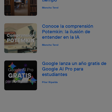
Moncho Terol
Conoce la comprensión
Potemkin: la ilusión de
entender en la IA
Moncho Terol
Google lanza un año gratis de
Google AI Pro para
estudiantes
Pilar Ripalda