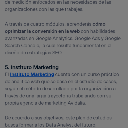
de medición enfocados en las necesidades de las
organizaciones con las que trabajes.
A través de cuatro módulos, aprenderás
cómo
optimizar la conversión en la web
con habilidades
avanzadas en Google Analytics, Google Ads y Google
Search Console, la cual resulta fundamental en el
diseño de estrategias SEO.
5. Instituto Marketing
El
Instituto Marketing
cuenta con un curso práctico
de analítica web que se basa en el estudio de casos,
según el método desarrollado por la organización a
través de una larga trayectoria trabajando con su
propia agencia de marketing Avidalia.
De acuerdo a sus objetivos, este plan de estudios
busca formar a los Data Analyst del futuro,