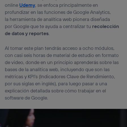
online
Udemy
, se enfoca principalmente en
profundizar en las funciones de Google Analytics,
la herramienta de analítica web pionera diseñada
por Google que te ayuda a centralizar tu
recolección
de datos y reportes
.
Al tomar este plan tendrás acceso a ocho módulos,
con casi seis horas de material de estudio en formato
de video, donde en un principio aprenderás sobre las
bases de la analítica web, incluyendo que son las
métricas y KPI’s (Indicadores Clave de Rendimiento,
por sus siglas en inglés), para luego pasar a una
explicación detallada sobre cómo trabajar en el
software de Google.