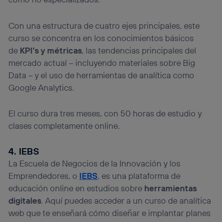
Con una estructura de cuatro ejes principales, este
curso se concentra en los conocimientos básicos
de
KPI’s y métricas
, las tendencias principales del
mercado actual – incluyendo materiales sobre Big
Data – y el uso de herramientas de analítica como
Google Analytics.
El curso dura tres meses, con 50 horas de estudio y
clases completamente online.
4. IEBS
La Escuela de Negocios de la Innovación y los
Emprendedores, o
IEBS
, es una plataforma de
educación online en estudios sobre
herramientas
digitales
. Aquí puedes acceder a un curso de analítica
web que te enseñará cómo diseñar e implantar planes