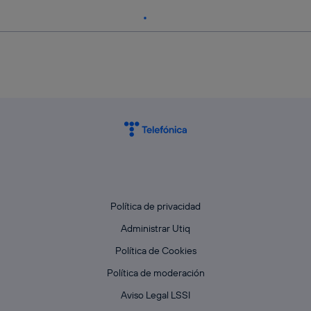
Política de privacidad
Administrar Utiq
Política de Cookies
Política de moderación
Aviso Legal LSSI