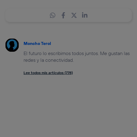
Moncho Terol
El futuro lo escribimos todos juntos. Me gustan las
redes y la conectividad.
Lee todos mis artículos (778)