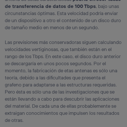
de transferencia de datos de 100 Tbps
, bajo unas
circunstancias óptimas. Esta velocidad podría enviar
de un dispositivo a otro el contenido de un disco duro
de tamaño medio en menos de un segundo.
Las previsiones más conservadoras siguen calculando
velocidades vertiginosas, que también están en el
rango de los Tbps. En este caso, el disco duro anterior
se descargaría en unos pocos segundos. Por el
momento, la fabricación de etas antenas es sólo una
teoría, debido a las dificultades que presenta el
grafeno para adaptarse a las estructuras requeridas.
Pero ésta es sólo una de las investigaciones que se
están llevando a cabo para descubrir las aplicaciones
del material. De cada una de ellas probablemente se
extraigan conocimientos que impulsen los resultados
de otras.