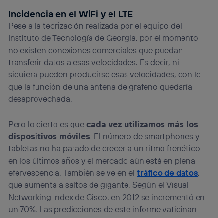
Incidencia en el WiFi y el LTE
Pese a la teorización realizada por el equipo del
Instituto de Tecnología de Georgia, por el momento
no existen conexiones comerciales que puedan
transferir datos a esas velocidades. Es decir, ni
siquiera pueden producirse esas velocidades, con lo
que la función de una antena de grafeno quedaría
desaprovechada.
Pero lo cierto es que
cada vez utilizamos más los
dispositivos móviles
. El número de smartphones y
tabletas no ha parado de crecer a un ritmo frenético
en los últimos años y el mercado aún está en plena
efervescencia. También se ve en el
tráfico de datos
,
que aumenta a saltos de gigante. Según el Visual
Networking Index de Cisco, en 2012 se incrementó en
un 70%. Las predicciones de este informe vaticinan