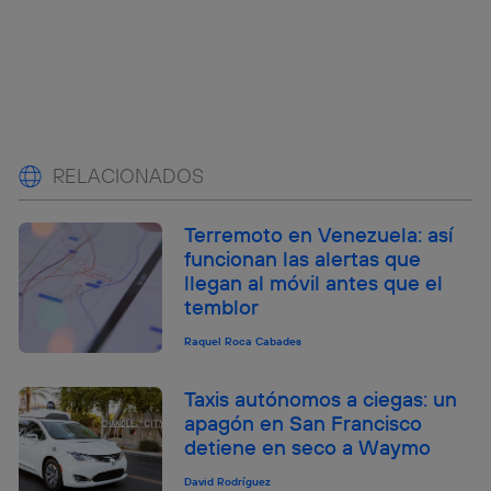
RELACIONADOS
Terremoto en Venezuela: así
funcionan las alertas que
llegan al móvil antes que el
temblor
Raquel Roca Cabades
Taxis autónomos a ciegas: un
apagón en San Francisco
detiene en seco a Waymo
David Rodríguez