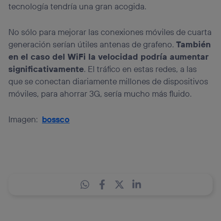
tecnología tendría una gran acogida.
No sólo para mejorar las conexiones móviles de cuarta
generación serían útiles antenas de grafeno.
También
en el caso del WiFi la velocidad podría aumentar
significativamente
. El tráfico en estas redes, a las
que se conectan diariamente millones de dispositivos
móviles, para ahorrar 3G, sería mucho más fluido.
Imagen:
bossco