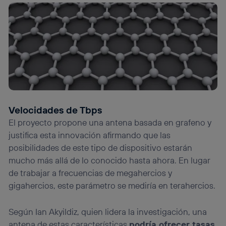
Velocidades de Tbps
El proyecto propone una antena basada en grafeno y
justifica esta innovación afirmando que las
posibilidades de este tipo de dispositivo estarán
mucho más allá de lo conocido hasta ahora. En lugar
de trabajar a frecuencias de megahercios y
gigahercios, este parámetro se mediría en terahercios.
Según Ian Akyildiz, quien lidera la investigación, una
antena de estas características
podría ofrecer tasas