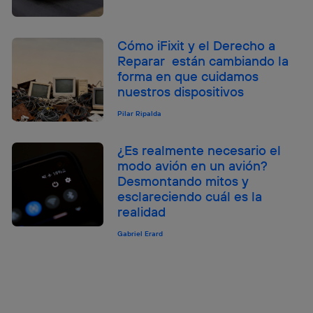
Cómo iFixit y el Derecho a
Reparar están cambiando la
forma en que cuidamos
nuestros dispositivos
Pilar Ripalda
¿Es realmente necesario el
modo avión en un avión?
Desmontando mitos y
esclareciendo cuál es la
realidad
Gabriel Erard