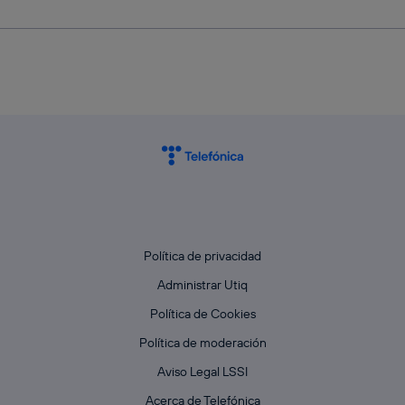
Política de privacidad
Administrar Utiq
Política de Cookies
Política de moderación
Aviso Legal LSSI
Acerca de Telefónica