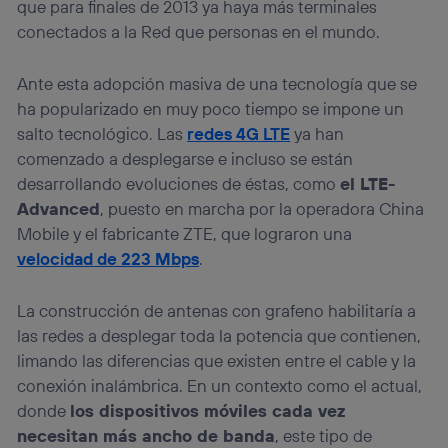
que para finales de 2013 ya haya más terminales
conectados a la Red que personas en el mundo.
Ante esta adopción masiva de una tecnología que se
ha popularizado en muy poco tiempo se impone un
salto tecnológico. Las
redes 4G LTE
ya han
comenzado a desplegarse e incluso se están
desarrollando evoluciones de éstas, como
el LTE-
Advanced
, puesto en marcha por la operadora China
Mobile y el fabricante ZTE, que lograron una
velocidad de 223 Mbps
.
La construcción de antenas con grafeno habilitaría a
las redes a desplegar toda la potencia que contienen,
limando las diferencias que existen entre el cable y la
conexión inalámbrica. En un contexto como el actual,
donde
los dispositivos móviles cada vez
necesitan más ancho de banda
, este tipo de