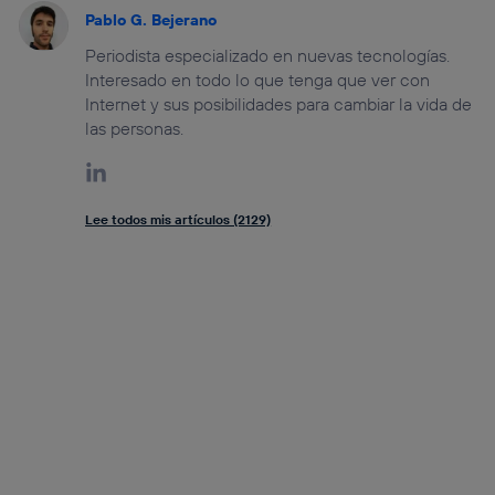
Pablo G. Bejerano
Periodista especializado en nuevas tecnologías.
Interesado en todo lo que tenga que ver con
Internet y sus posibilidades para cambiar la vida de
las personas.
Lee todos mis artículos (2129)