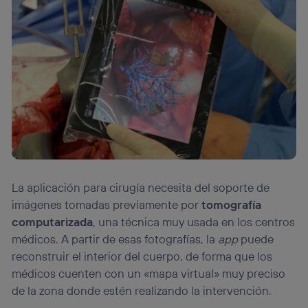
La aplicación para cirugía necesita del soporte de
imágenes tomadas previamente por
tomografía
computarizada
, una técnica muy usada en los centros
médicos. A partir de esas fotografías, la
app
puede
reconstruir el interior del cuerpo, de forma que los
médicos cuenten con un «mapa virtual» muy preciso
de la zona donde estén realizando la intervención.