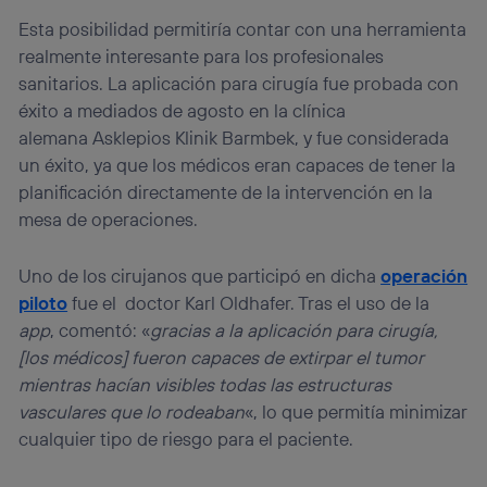
Esta posibilidad permitiría contar con una herramienta
realmente interesante para los profesionales
sanitarios. La aplicación para cirugía fue probada con
éxito a mediados de agosto en la clínica
alemana Asklepios Klinik Barmbek, y fue considerada
un éxito, ya que los médicos eran capaces de tener la
planificación directamente de la intervención en la
mesa de operaciones.
Uno de los cirujanos que participó en dicha
operación
piloto
fue el doctor Karl Oldhafer. Tras el uso de la
app
, comentó: «
gracias a la aplicación para cirugía,
[los médicos] fueron capaces de extirpar el tumor
mientras hacían visibles todas las estructuras
vasculares que lo rodeaban
«, lo que permitía minimizar
cualquier tipo de riesgo para el paciente.