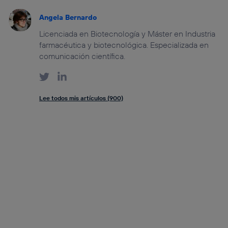
Angela Bernardo
Licenciada en Biotecnología y Máster en Industria
farmacéutica y biotecnológica. Especializada en
comunicación científica.
Lee todos mis artículos (900)