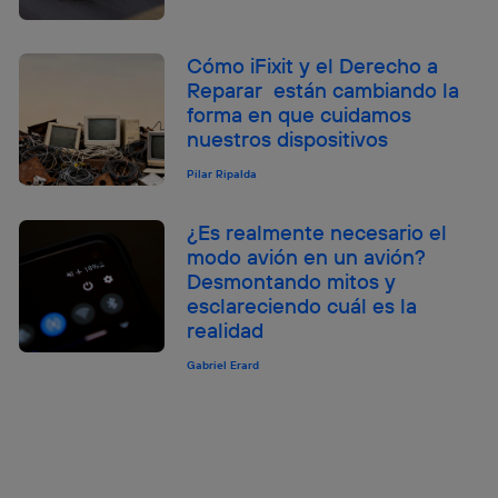
Cómo iFixit y el Derecho a
Reparar están cambiando la
forma en que cuidamos
nuestros dispositivos
Pilar Ripalda
¿Es realmente necesario el
modo avión en un avión?
Desmontando mitos y
esclareciendo cuál es la
realidad
Gabriel Erard