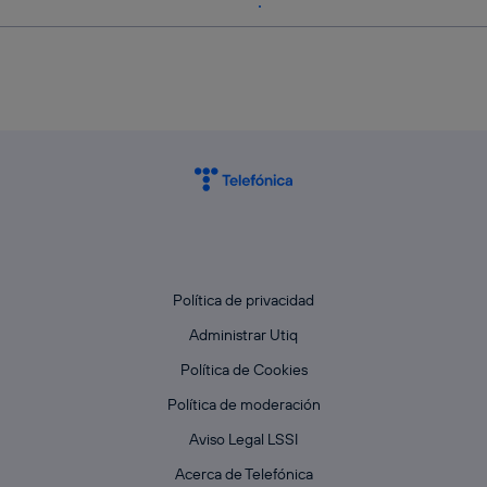
Política de privacidad
Administrar Utiq
Política de Cookies
Política de moderación
Aviso Legal LSSI
Acerca de Telefónica