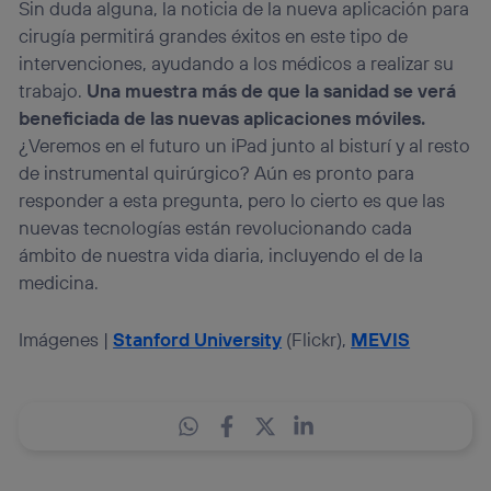
Sin duda alguna, la noticia de la nueva aplicación para
cirugía permitirá grandes éxitos en este tipo de
intervenciones, ayudando a los médicos a realizar su
trabajo.
Una muestra más de que la sanidad se verá
beneficiada de las nuevas aplicaciones móviles.
¿Veremos en el futuro un iPad junto al bisturí y al resto
de instrumental quirúrgico? Aún es pronto para
responder a esta pregunta, pero lo cierto es que las
nuevas tecnologías están revolucionando cada
ámbito de nuestra vida diaria, incluyendo el de la
medicina.
Imágenes |
Stanford University
(Flickr),
MEVIS