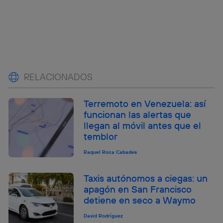
RELACIONADOS
Terremoto en Venezuela: así
funcionan las alertas que
llegan al móvil antes que el
temblor
Raquel Roca Cabades
Taxis autónomos a ciegas: un
apagón en San Francisco
detiene en seco a Waymo
David Rodríguez