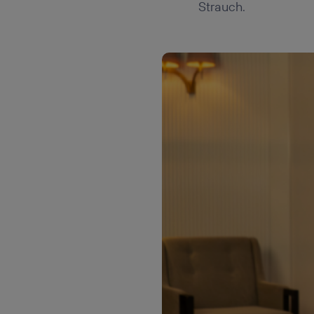
Strauch.