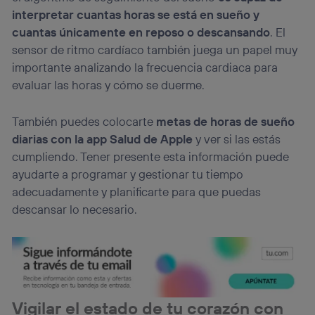
interpretar cuantas horas se está en sueño y
cuantas únicamente en reposo o descansando
. El
sensor de ritmo cardíaco también juega un papel muy
importante analizando la frecuencia cardiaca para
evaluar las horas y cómo se duerme.
También puedes colocarte
metas de horas de sueño
diarias con la app Salud de Apple
y ver si las estás
cumpliendo. Tener presente esta información puede
ayudarte a programar y gestionar tu tiempo
adecuadamente y planificarte para que puedas
descansar lo necesario.
Vigilar el estado de tu corazón con