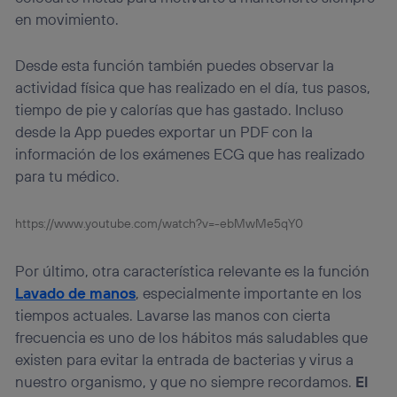
en movimiento.
Desde esta función también puedes observar la
actividad física que has realizado en el día, tus pasos,
tiempo de pie y calorías que has gastado. Incluso
desde la App puedes exportar un PDF con la
información de los exámenes ECG que has realizado
para tu médico.
https://www.youtube.com/watch?v=-ebMwMe5qY0
Por último, otra característica relevante es la función
Lavado de manos
, especialmente importante en los
tiempos actuales. Lavarse las manos con cierta
frecuencia es uno de los hábitos más saludables que
existen para evitar la entrada de bacterias y virus a
nuestro organismo, y que no siempre recordamos.
El