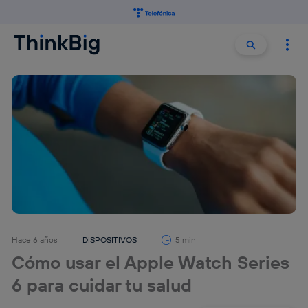
Buscar:
Buscar
Hace 6 años
DISPOSITIVOS
5 min
Cómo usar el Apple Watch Series
6 para cuidar tu salud