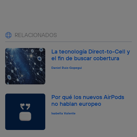
RELACIONADOS
La tecnología Direct-to-Cell y
el fin de buscar cobertura
Daniel Ruiz-Gopegui
Por qué los nuevos AirPods
no hablan europeo
Isabella Valente