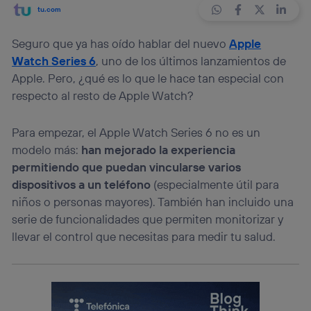
tu.com
Seguro que ya has oído hablar del nuevo
Apple
Watch Series 6
, uno de los últimos lanzamientos de
Apple. Pero, ¿qué es lo que le hace tan especial con
respecto al resto de Apple Watch?
Para empezar, el Apple Watch Series 6 no es un
modelo más:
han mejorado la experiencia
permitiendo que puedan vincularse varios
dispositivos a un teléfono
(especialmente útil para
niños o personas mayores). También han incluido una
serie de funcionalidades que permiten monitorizar y
llevar el control que necesitas para medir tu salud.