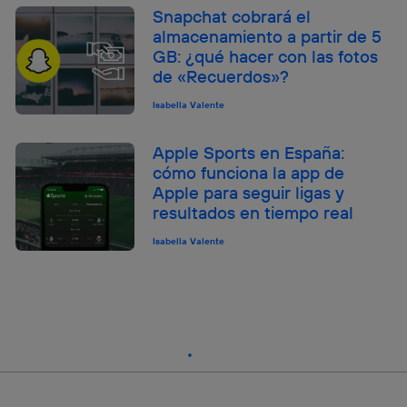
Snapchat cobrará el
almacenamiento a partir de 5
GB: ¿qué hacer con las fotos
de «Recuerdos»?
Isabella Valente
Apple Sports en España:
cómo funciona la app de
Apple para seguir ligas y
resultados en tiempo real
Isabella Valente