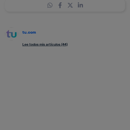
tu.com
Lee todos mis artículos (44)