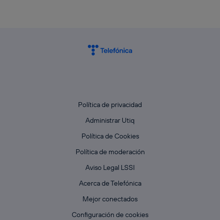
Política de privacidad
Administrar Utiq
Política de Cookies
Política de moderación
Aviso Legal LSSI
Acerca de Telefónica
Mejor conectados
Configuración de cookies