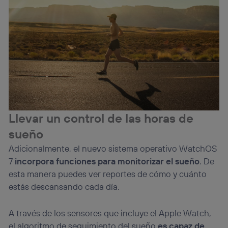
Llevar un control de las horas de
sueño
Adicionalmente, el nuevo sistema operativo WatchOS
7
incorpora funciones para monitorizar el sueño
. De
esta manera puedes ver reportes de cómo y cuánto
estás descansando cada día.
A través de los sensores que incluye el Apple Watch,
el algoritmo de seguimiento del sueño
es capaz de