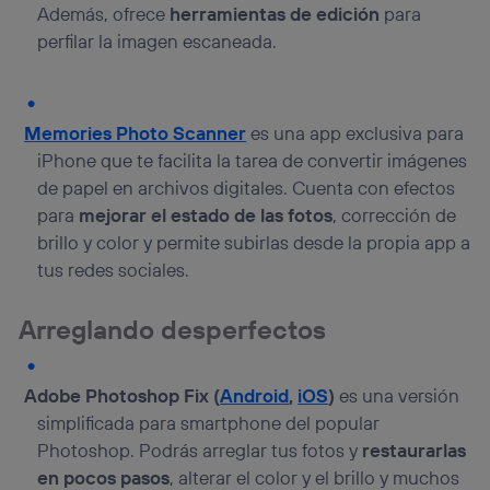
Además, ofrece
herramientas de edición
para
perfilar la imagen escaneada.
Memories Photo Scanner
es una app exclusiva para
iPhone que te facilita la tarea de convertir imágenes
de papel en archivos digitales. Cuenta con efectos
para
mejorar el estado de las fotos
, corrección de
brillo y color y permite subirlas desde la propia app a
tus redes sociales.
Arreglando desperfectos
Adobe Photoshop Fix (
Android
,
iOS
)
es una versión
simplificada para smartphone del popular
Photoshop. Podrás arreglar tus fotos y
restaurarlas
en pocos pasos
, alterar el color y el brillo y muchos