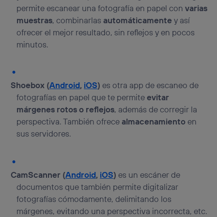
permite escanear una fotografía en papel con
varias
muestras
, combinarlas
automáticamente
y así
ofrecer el mejor resultado, sin reflejos y en pocos
minutos.
Shoebox (
Android
,
iOS
)
es otra app de escaneo de
fotografías en papel que te permite
evitar
márgenes rotos o reflejos
, además de corregir la
perspectiva. También ofrece
almacenamiento
en
sus servidores.
CamScanner (
Android
,
iOS
)
es un escáner de
documentos que también permite digitalizar
fotografías cómodamente, delimitando los
márgenes, evitando una perspectiva incorrecta, etc.