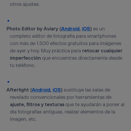
otros ajustes.
Photo Editor by Aviary (
Android
,
iOS
)
es un
completo editor de fotografía para smartphones
con más de 1.500 efectos gratuitos para imágenes
de ayer y hoy. Muy práctica para
retocar cualquier
imperfección
que encuentres directamente desde
tu teléfono.
Afterlight (
Android
,
iOS
)
sustituye las salas de
revelado convencionales por herramientas de
ajuste, filtros y texturas
que te ayudarán a poner al
día fotografías antiguas, realzar elementos de la
imagen, etc.