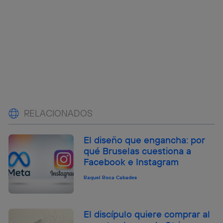
RELACIONADOS
El diseño que engancha: por
qué Bruselas cuestiona a
Facebook e Instagram
Raquel Roca Cabades
El discípulo quiere comprar al