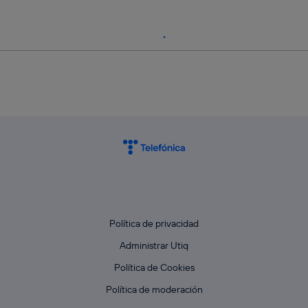
Política de privacidad
Administrar Utiq
Política de Cookies
Política de moderación