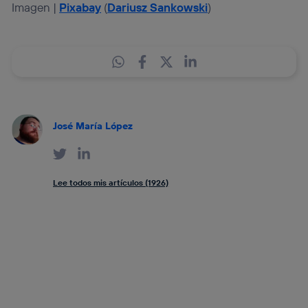
Imagen |
Pixabay
(
Dariusz Sankowski
)
José María López
Lee todos mis artículos (1926)