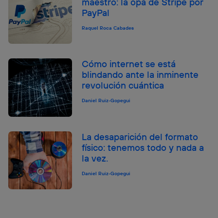
maestro: la opa de Stripe por
PayPal
Raquel Roca Cabades
Cómo internet se está
blindando ante la inminente
revolución cuántica
Daniel Ruiz-Gopegui
La desaparición del formato
físico: tenemos todo y nada a
la vez.
Daniel Ruiz-Gopegui