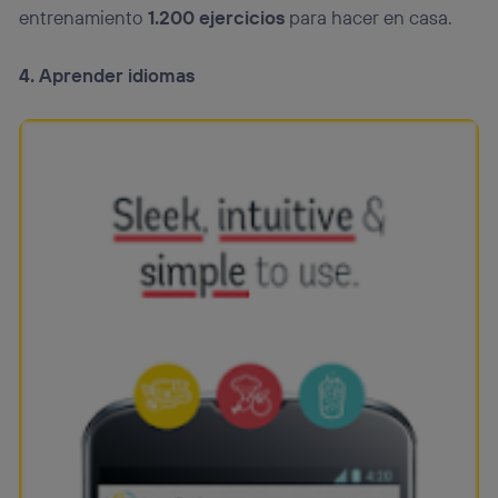
entrenamiento
1.200 ejercicios
para hacer en casa.
4. Aprender idiomas