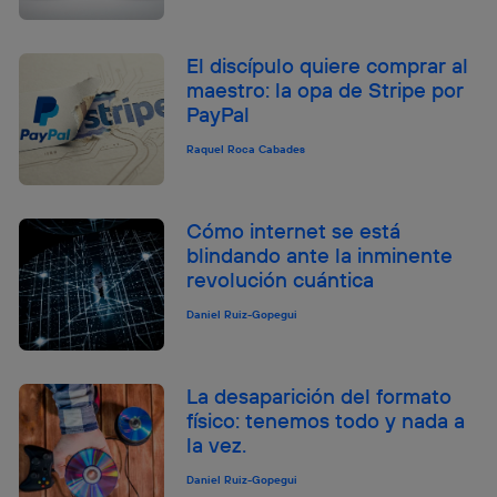
El discípulo quiere comprar al
maestro: la opa de Stripe por
PayPal
Raquel Roca Cabades
Cómo internet se está
blindando ante la inminente
revolución cuántica
Daniel Ruiz-Gopegui
La desaparición del formato
físico: tenemos todo y nada a
la vez.
Daniel Ruiz-Gopegui