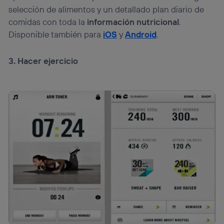
selección de alimentos y un detallado plan diario de
comidas con toda la
información nutricional
.
Disponible también para
iOS
y
Android
.
3. Hacer ejercicio