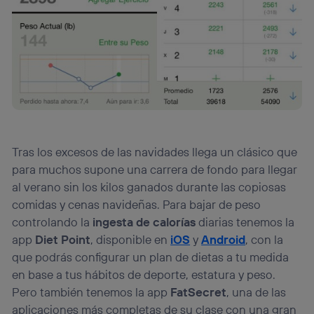
Tras los excesos de las navidades llega un clásico que
para muchos supone una carrera de fondo para llegar
al verano sin los kilos ganados durante las copiosas
comidas y cenas navideñas. Para bajar de peso
controlando la
ingesta de calorías
diarias tenemos la
app
Diet Point
, disponible en
iOS
y
Android
, con la
que podrás configurar un plan de dietas a tu medida
en base a tus hábitos de deporte, estatura y peso.
Pero también tenemos la app
FatSecret
, una de las
aplicaciones más completas de su clase con una gran