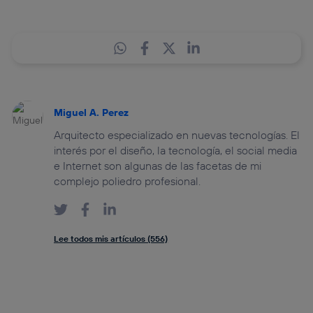
Miguel A. Perez
Arquitecto especializado en nuevas tecnologías. El
interés por el diseño, la tecnología, el social media
e Internet son algunas de las facetas de mi
complejo poliedro profesional.
Lee todos mis artículos (556)