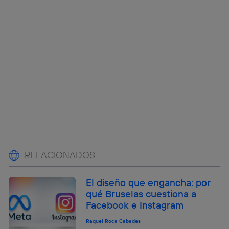
RELACIONADOS
El diseño que engancha: por
qué Bruselas cuestiona a
Facebook e Instagram
Raquel Roca Cabades