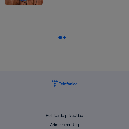
Política de privacidad
Administrar Utiq