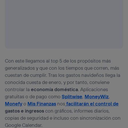
Con este llegamos al top 5 de los propósitos más
generalizados y que con los tiempos que corren, más
cuestan de cumplir. Tras los gastos navideños llega la
conocida cuesta de enero, y por tanto, conviene
controlar la
economía doméstica
. Aplicaciones
gratuitas o de pago como
Splitwise
,
MoneyWiz
,
Monefy
o
Mis Finanzas
nos
facilitarán el control de
gastos e ingresos
con gráficos, informes diarios,
copias de seguridad e incluso con sincronización con
Google Calendar.