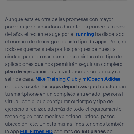
Aunque esta es otra de las promesas con mayor
porcentaje de abandono durante los primeros meses
del año, el reciente auge por el
running
ha disparado
el número de descargas de este tipo de
apps
. Pero, no
todo es quemar suela por los parques de nuestra
ciudad, para los más remolones existen otro tipo de
aplicaciones que nos permitirán seguir un completo
plan de ejercicios
para mantenernos en forma y sin
salir de casa.
Nike Training Club
y
miCoach Adidas
son dos excelentes
apps deportivas
que transforman
tu smartphone en un completo entrenador personal
virtual, con el que configurar el tiempo y tipo de
ejercicio a realizar, además de todo el equipamiento
tecnológico para medir velocidad, latidos, pasos,
ubicación, etc. En esta misma línea tenemos también
la app
Full Fitnes HD
con más de
160 planes
de