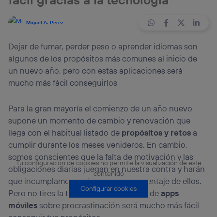
Miguel A. Perez
Dejar de fumar, perder peso o aprender idiomas son
algunos de los propósitos más comunes al inicio de
un nuevo año, pero con estas aplicaciones será
mucho más fácil conseguirlos
Para la gran mayoría el comienzo de un año nuevo
supone un momento de cambio y renovación que
llega con el habitual listado de
propósitos y retos
a
cumplir durante los meses venideros. En cambio,
somos conscientes que la falta de motivación y las
Tu configuración de cookies no permite la visualización de este
obligaciones diarias juegan en nuestra contra y harán
contenido
que incumplamos un importante porcentaje de ellos.
Configurar cookies
Pero no tires la toalla, con este listado de
apps
móviles
sobre procrastinación será mucho más fácil