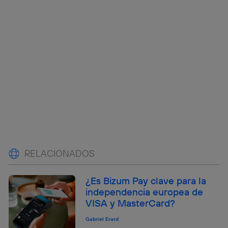
RELACIONADOS
¿Es Bizum Pay clave para la
independencia europea de
VISA y MasterCard?
Gabriel Erard