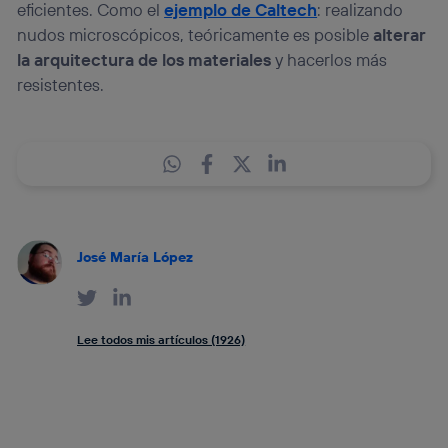
eficientes. Como el
ejemplo de Caltech
: realizando
nudos microscópicos, teóricamente es posible
alterar
la arquitectura de los materiales
y hacerlos más
resistentes.
José María López
Lee todos mis artículos (1926)