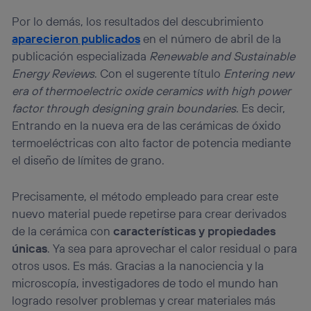
Por lo demás, los resultados del descubrimiento
aparecieron publicados
en el número de abril de la
publicación especializada
Renewable and Sustainable
Energy Reviews
. Con el sugerente título
Entering new
era of thermoelectric oxide ceramics with high power
factor through designing grain boundaries
. Es decir,
Entrando en la nueva era de las cerámicas de óxido
termoeléctricas con alto factor de potencia mediante
el diseño de límites de grano.
Precisamente, el método empleado para crear este
nuevo material puede repetirse para crear derivados
de la cerámica con
características y propiedades
únicas
. Ya sea para aprovechar el calor residual o para
otros usos. Es más. Gracias a la nanociencia y la
microscopía, investigadores de todo el mundo han
logrado resolver problemas y crear materiales más