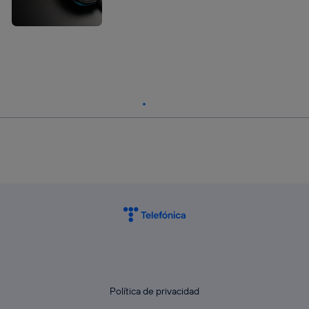
Política de privacidad