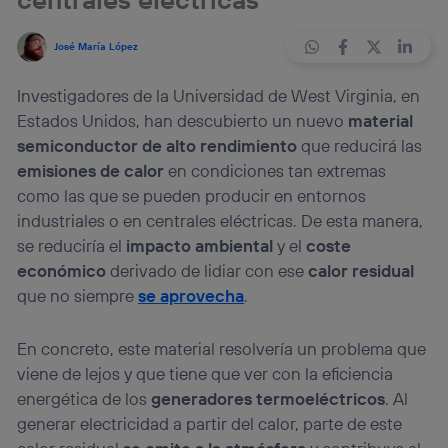
José María López
Investigadores de la Universidad de West Virginia, en
Estados Unidos, han descubierto un nuevo
material
semiconductor de alto rendimiento
que reducirá las
emisiones de calor
en condiciones tan extremas
como las que se pueden producir en entornos
industriales o en centrales eléctricas. De esta manera,
se reduciría el
impacto ambiental
y el
coste
económico
derivado de lidiar con ese
calor residual
que no siempre
se aprovecha
.
En concreto, este material resolvería un problema que
viene de lejos y que tiene que ver con la eficiencia
energética de los
generadores termoeléctricos
. Al
generar electricidad a partir del calor, parte de este