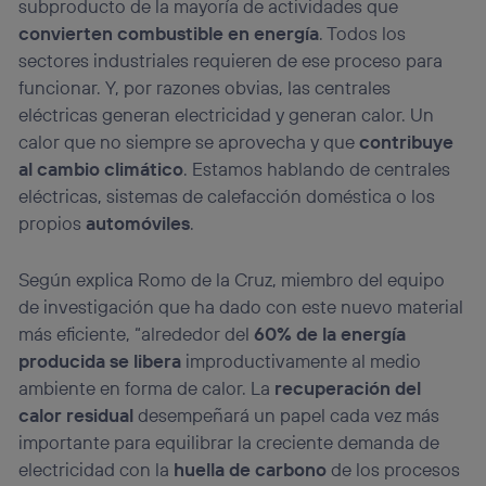
subproducto de la mayoría de actividades que
convierten combustible en energía
. Todos los
sectores industriales requieren de ese proceso para
funcionar. Y, por razones obvias, las centrales
eléctricas generan electricidad y generan calor. Un
calor que no siempre se aprovecha y que
contribuye
al cambio climático
. Estamos hablando de centrales
eléctricas, sistemas de calefacción doméstica o los
propios
automóviles
.
Según explica Romo de la Cruz, miembro del equipo
de investigación que ha dado con este nuevo material
más eficiente, “alrededor del
60% de la energía
producida se libera
improductivamente al medio
ambiente en forma de calor. La
recuperación del
calor residual
desempeñará un papel cada vez más
importante para equilibrar la creciente demanda de
electricidad con la
huella de carbono
de los procesos