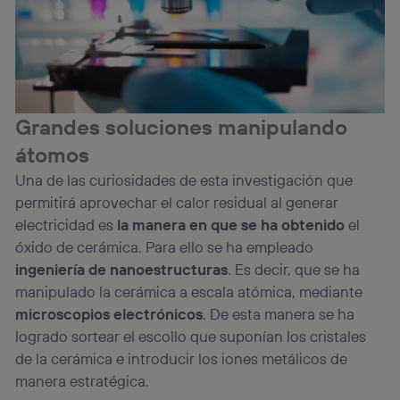
Grandes soluciones manipulando
átomos
Una de las curiosidades de esta investigación que
permitirá aprovechar el calor residual al generar
electricidad es
la manera en que se ha obtenido
el
óxido de cerámica. Para ello se ha empleado
ingeniería de nanoestructuras
. Es decir, que se ha
manipulado la cerámica a escala atómica, mediante
microscopios electrónicos
. De esta manera se ha
logrado sortear el escollo que suponían los cristales
de la cerámica e introducir los iones metálicos de
manera estratégica.