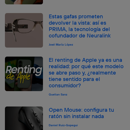
Estas gafas prometen
devolver la vista: así es
PRIMA, la tecnología del
cofundador de Neuralink
José María López
El renting de Apple ya es una
realidad: por qué este modelo
se abre paso y, ¿realmente
tiene sentido para el
consumidor?
Quelian Sanz
Open Mouse: configura tu
ratón sin instalar nada
Daniel Ruiz-Gopegui