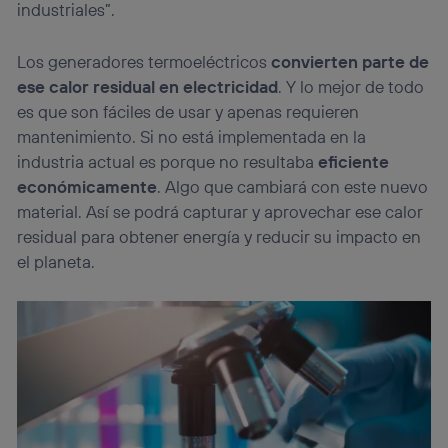
industriales”.
Los generadores termoeléctricos
convierten parte de
ese calor residual en electricidad
. Y lo mejor de todo
es que son fáciles de usar y apenas requieren
mantenimiento. Si no está implementada en la
industria actual es porque no resultaba
eficiente
económicamente
. Algo que cambiará con este nuevo
material. Así se podrá capturar y aprovechar ese calor
residual para obtener energía y reducir su impacto en
el planeta.