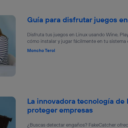
Guía para disfrutar juegos e
Disfruta tus juegos en Linux usando Wine, Pl
cómo instalar y jugar fácilmente en tu sistema 
Moncho Terol
La innovadora tecnología de
proteger empresas
¿Buscas detectar engaños? FakeCatcher ofrece