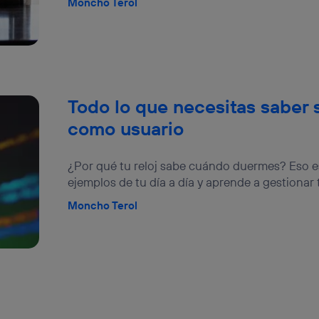
Moncho Terol
Todo lo que necesitas saber 
como usuario
¿Por qué tu reloj sabe cuándo duermes? Eso es 
ejemplos de tu día a día y aprende a gestionar 
Moncho Terol