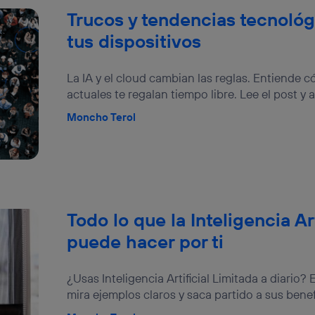
Trucos y tendencias tecnológ
tus dispositivos
La IA y el cloud cambian las reglas. Entiende 
actuales te regalan tiempo libre. Lee el post y a
Moncho Terol
Todo lo que la Inteligencia Ar
puede hacer por ti
¿Usas Inteligencia Artificial Limitada a diario
mira ejemplos claros y saca partido a sus benef