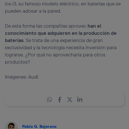
los i3, su famoso modelo eléctrico, en baterías que se
pueden adosar a la pared.
De esta forma las compañías aprovec
han el
conocimiento que adquieren en la producción de
baterías
. Se trata de una experiencia de gran
exclusividad y la tecnología necesita inversión para
lograrse. ¿Por qué no aprovecharla para otros
productos?
Imágenes: Audi
Pablo G. Bejerano