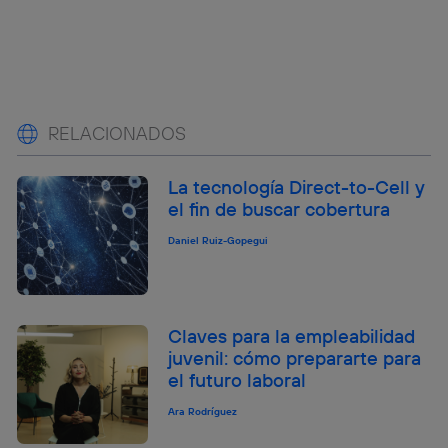
RELACIONADOS
La tecnología Direct-to-Cell y
el fin de buscar cobertura
Daniel Ruiz-Gopegui
Claves para la empleabilidad
juvenil: cómo prepararte para
el futuro laboral
Ara Rodríguez