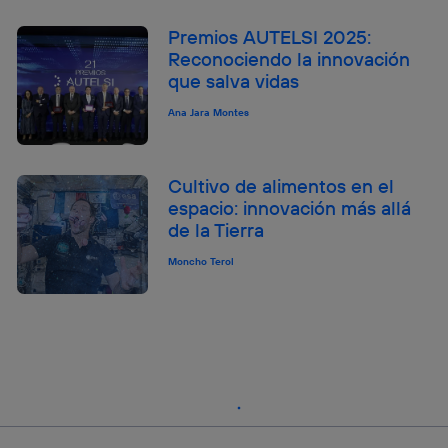
Premios AUTELSI 2025:
Reconociendo la innovación
que salva vidas
Ana Jara Montes
Cultivo de alimentos en el
espacio: innovación más allá
de la Tierra
Moncho Terol