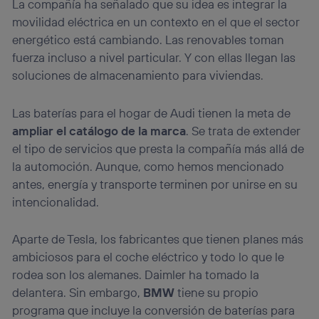
La compañía ha señalado que su idea es integrar la
movilidad eléctrica en un contexto en el que el sector
energético está cambiando. Las renovables toman
fuerza incluso a nivel particular. Y con ellas llegan las
soluciones de almacenamiento para viviendas.
Las baterías para el hogar de Audi tienen la meta de
ampliar el catálogo de la marca
. Se trata de extender
el tipo de servicios que presta la compañía más allá de
la automoción. Aunque, como hemos mencionado
antes, energía y transporte terminen por unirse en su
intencionalidad.
Aparte de Tesla, los fabricantes que tienen planes más
ambiciosos para el coche eléctrico y todo lo que le
rodea son los alemanes. Daimler ha tomado la
delantera. Sin embargo,
BMW
tiene su propio
programa que incluye la conversión de baterías para