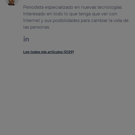
Periodista especializado en nuevas tecnologías.
Interesado en todo lo que tenga que ver con
Internet y sus posibilidades para cambiar la vida de
las personas.
Lee todos mis artículos (2129)