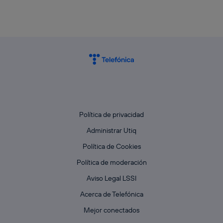
Política de privacidad
Administrar Utiq
Política de Cookies
Política de moderación
Aviso Legal LSSI
Acerca de Telefónica
Mejor conectados