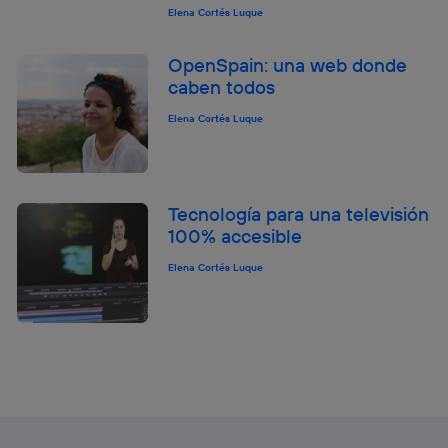
Elena Cortés Luque
OpenSpain: una web donde
caben todos
Elena Cortés Luque
Tecnología para una televisión
100% accesible
Elena Cortés Luque