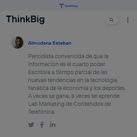
Buscar:
Buscar
Almudena Esteban
Periodista convencida de que la
información es el cuarto poder.
Escritora a tiempo parcial de las
nuevas tendencias en la tecnología,
fanática de la economía y los deportes.
A veces se gana, a veces se aprende.
Lab Marketing de Contenidos de
Telefónica.