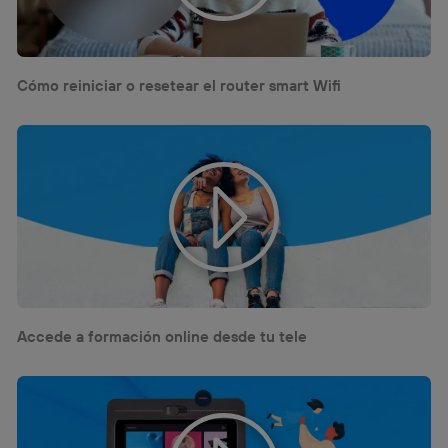
Cómo reiniciar o resetear el router smart Wifi
Accede a formación online desde tu tele