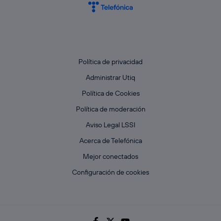
Política de privacidad
Administrar Utiq
Política de Cookies
Política de moderación
Aviso Legal LSSI
Acerca de Telefónica
Mejor conectados
Configuración de cookies