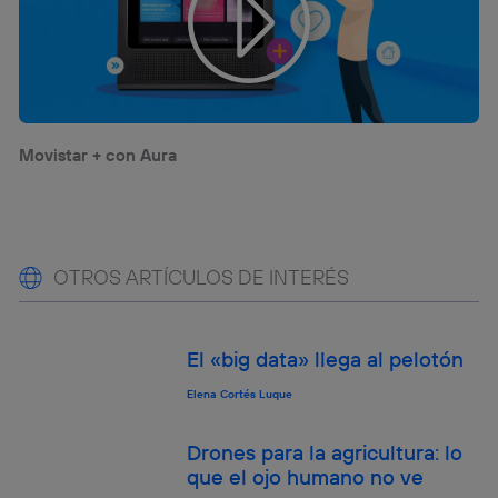
Movistar + con Aura
OTROS ARTÍCULOS DE INTERÉS
El «big data» llega al pelotón
Elena Cortés Luque
Drones para la agricultura: lo
que el ojo humano no ve