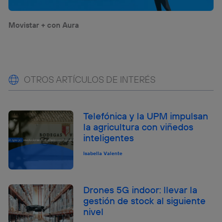
Movistar + con Aura
OTROS ARTÍCULOS DE INTERÉS
Telefónica y la UPM impulsan
la agricultura con viñedos
inteligentes
Isabella Valente
Drones 5G indoor: llevar la
gestión de stock al siguiente
nivel