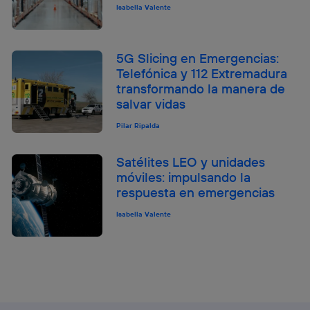
Isabella Valente
5G Slicing en Emergencias:
Telefónica y 112 Extremadura
transformando la manera de
salvar vidas
Pilar Ripalda
Satélites LEO y unidades
móviles: impulsando la
respuesta en emergencias
Isabella Valente