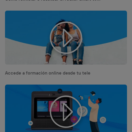
Accede a formación online desde tu tele