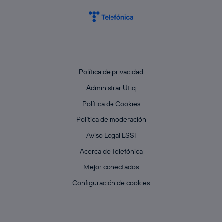
Política de privacidad
Administrar Utiq
Política de Cookies
Política de moderación
Aviso Legal LSSI
Acerca de Telefónica
Mejor conectados
Configuración de cookies