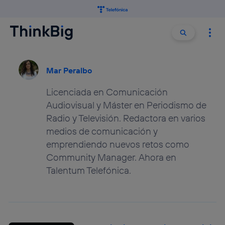
Buscar:
Buscar
Mar Peralbo
Licenciada en Comunicación
Audiovisual y Máster en Periodismo de
Radio y Televisión. Redactora en varios
medios de comunicación y
emprendiendo nuevos retos como
Community Manager. Ahora en
Talentum Telefónica.