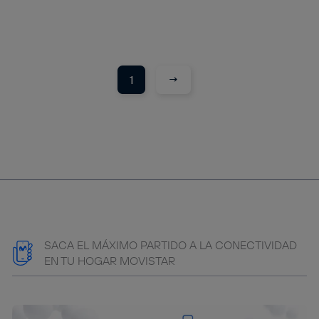
→
1
SACA EL MÁXIMO PARTIDO A LA CONECTIVIDAD
EN TU HOGAR MOVISTAR