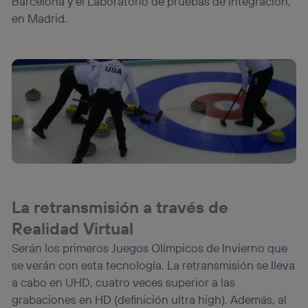
Barcelona y el Laboratorio de pruebas de integración,
en Madrid.
La retransmisión a través de
Realidad Virtual
Serán los primeros Juegos Olímpicos de Invierno que
se verán con esta tecnología. La retransmisión se lleva
a cabo en UHD, cuatro veces superior a las
grabaciones en HD (definición ultra high). Además, al