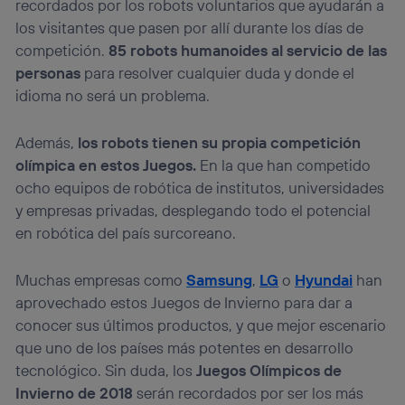
recordados por los robots voluntarios que ayudarán a
los visitantes que pasen por allí durante los días de
competición.
85 robots humanoides al servicio de las
personas
para resolver cualquier duda y donde el
idioma no será un problema.
Además,
los robots tienen su propia competición
olímpica en estos Juegos.
En la que han competido
ocho equipos de robótica de institutos, universidades
y empresas privadas, desplegando todo el potencial
en robótica del país surcoreano.
Muchas empresas como
Samsung
,
LG
o
Hyundai
han
aprovechado estos Juegos de Invierno para dar a
conocer sus últimos productos, y que mejor escenario
que uno de los países más potentes en desarrollo
tecnológico. Sin duda, los
Juegos Olímpicos de
Invierno de 2018
serán recordados por ser los más