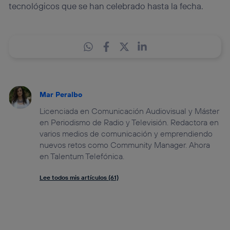
tecnológicos que se han celebrado hasta la fecha.
Mar Peralbo
Licenciada en Comunicación Audiovisual y Máster
en Periodismo de Radio y Televisión. Redactora en
varios medios de comunicación y emprendiendo
nuevos retos como Community Manager. Ahora
en Talentum Telefónica.
Lee todos mis artículos (61)