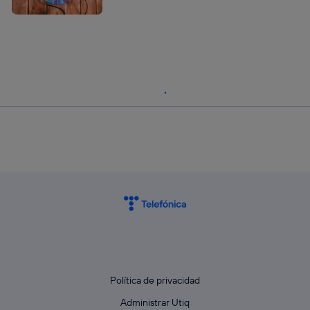
Política de privacidad
Administrar Utiq