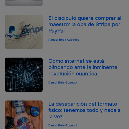
El discípulo quiere comprar al
maestro: la opa de Stripe por
PayPal
Raquel Roca Cabades
Cómo internet se está
blindando ante la inminente
revolución cuántica
Daniel Ruiz-Gopegui
La desaparición del formato
físico: tenemos todo y nada a
la vez.
Daniel Ruiz-Gopegui