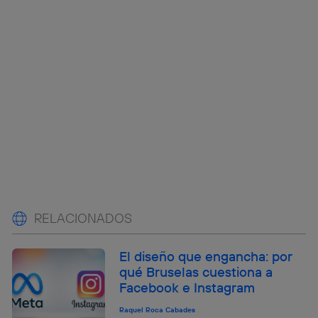
RELACIONADOS
El diseño que engancha: por
qué Bruselas cuestiona a
Facebook e Instagram
Raquel Roca Cabades