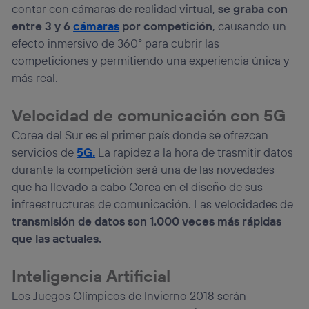
contar con cámaras de realidad virtual,
se graba con
entre 3 y 6
cámaras
por competición
, causando un
efecto inmersivo de 360° para cubrir las
competiciones y permitiendo una experiencia única y
más real.
Velocidad de comunicación con 5G
Corea del Sur es el primer país donde se ofrezcan
servicios de
5G.
La rapidez a la hora de trasmitir datos
durante la competición será una de las novedades
que ha llevado a cabo Corea en el diseño de sus
infraestructuras de comunicación. Las velocidades de
transmisión de datos son 1.000 veces más rápidas
que las actuales.
Inteligencia Artificial
Los Juegos Olímpicos de Invierno 2018 serán