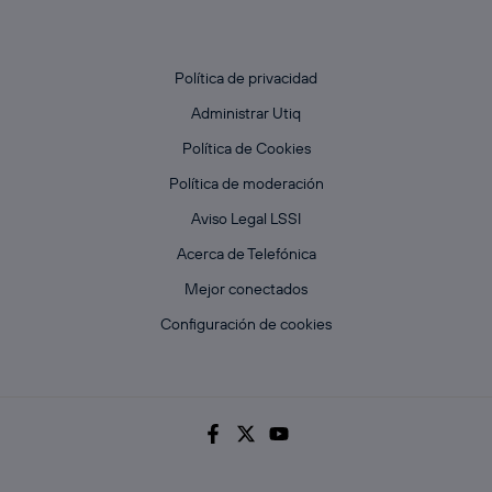
Política de privacidad
Administrar Utiq
Política de Cookies
Política de moderación
Aviso Legal LSSI
Acerca de Telefónica
Mejor conectados
Configuración de cookies