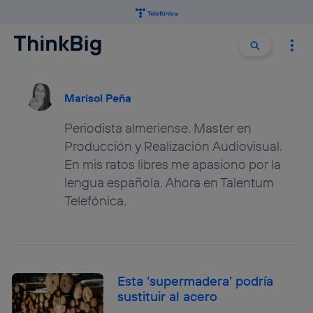
Buscar:
Buscar
Marisol Peña
Periodista almeriense. Master en
Producción y Realización Audiovisual.
En mis ratos libres me apasiono por la
lengua española. Ahora en Talentum
Telefónica.
Esta ‘supermadera’ podría
sustituir al acero