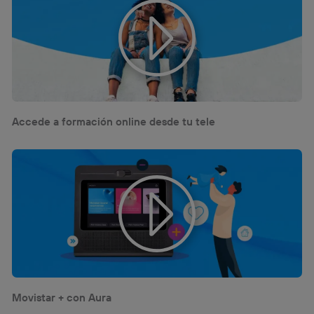
Accede a formación online desde tu tele
Movistar + con Aura