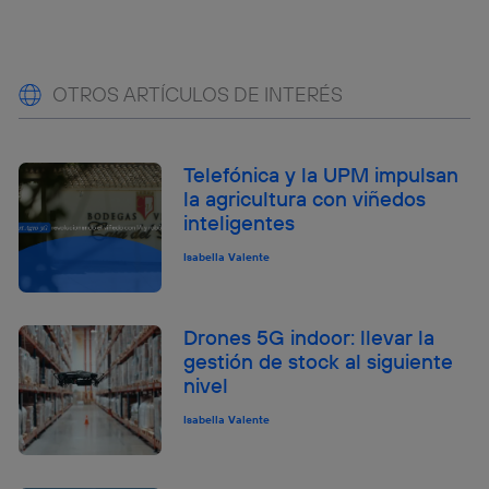
OTROS ARTÍCULOS DE INTERÉS
Telefónica y la UPM impulsan
la agricultura con viñedos
inteligentes
Isabella Valente
Drones 5G indoor: llevar la
gestión de stock al siguiente
nivel
Isabella Valente