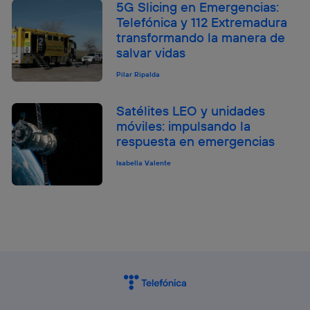
5G Slicing en Emergencias:
Telefónica y 112 Extremadura
transformando la manera de
salvar vidas
Pilar Ripalda
Satélites LEO y unidades
móviles: impulsando la
respuesta en emergencias
Isabella Valente