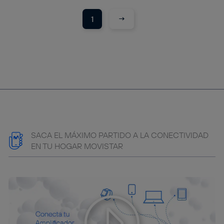
→
1
SACA EL MÁXIMO PARTIDO A LA CONECTIVIDAD
EN TU HOGAR MOVISTAR