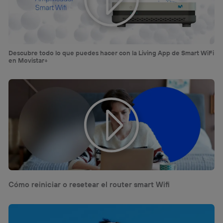
Descubre todo lo que puedes hacer con la Living App de Smart WiFi
en Movistar+
Cómo reiniciar o resetear el router smart Wifi