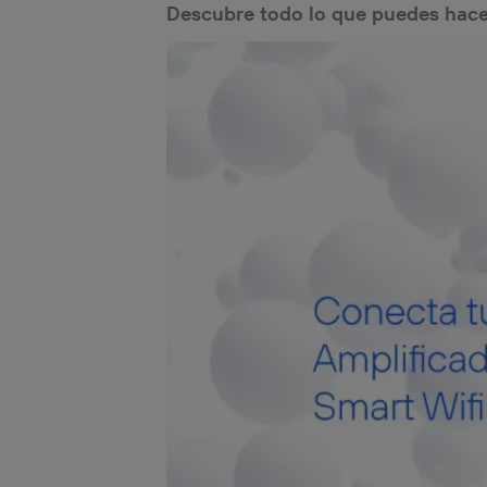
Descubre todo lo que puedes hace