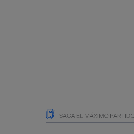
SACA EL MÁXIMO PARTIDO