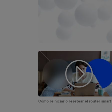
Cómo reiniciar o resetear el router smart