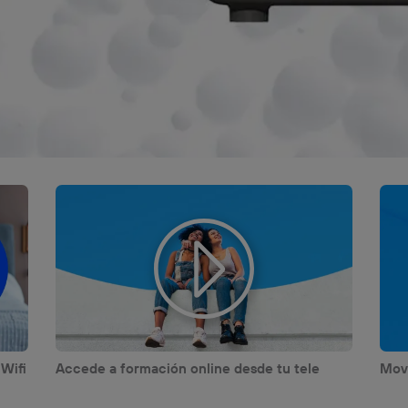
 Wifi
Accede a formación online desde tu tele
Movi