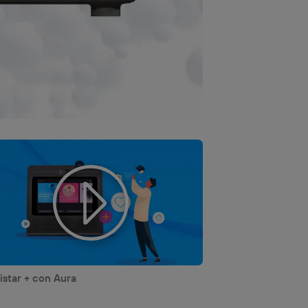
star + con Aura