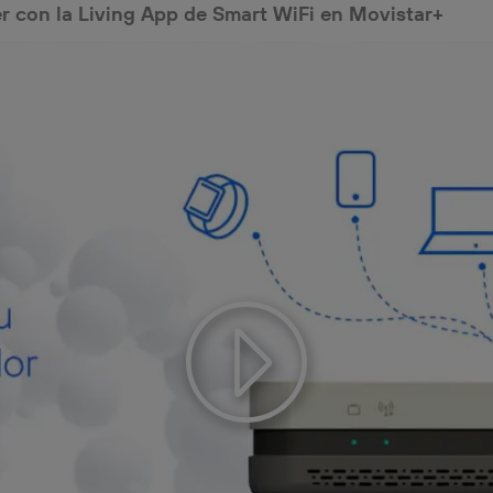
r con la Living App de Smart WiFi en Movistar+