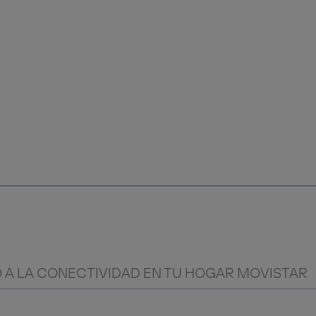
 A LA CONECTIVIDAD EN TU HOGAR MOVISTAR