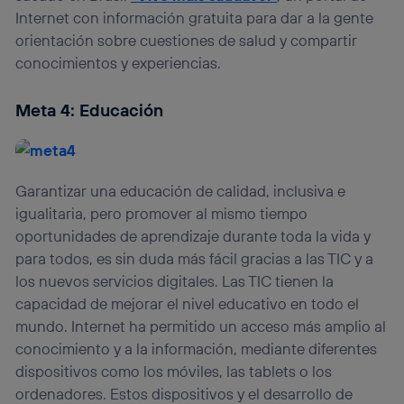
Internet con información gratuita para dar a la gente
orientación sobre cuestiones de salud y compartir
conocimientos y experiencias.
Meta 4: Educación
Garantizar una educación de calidad, inclusiva e
igualitaria, pero promover al mismo tiempo
oportunidades de aprendizaje durante toda la vida y
para todos, es sin duda más fácil gracias a las TIC y a
los nuevos servicios digitales. Las TIC tienen la
capacidad de mejorar el nivel educativo en todo el
mundo. Internet ha permitido un acceso más amplio al
conocimiento y a la información, mediante diferentes
dispositivos como los móviles, las tablets o los
ordenadores. Estos dispositivos y el desarrollo de