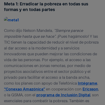
Meta 1: Erradicar la pobreza en todas sus
formas y en todas partes
Como dijo Nelson Mandela,
“Siempre parece
imposible hasta que se hace”
. ¡Pues hagámoslo! Y las
TIC tienen la capacidad de reducir el nivel de pobreza
al dar acceso a la modernidad y a servicios
innovadores que pueden mejorar las condiciones de
vida de las personas. Por ejemplo, el acceso a las
comunicaciones en zonas remotas, por medio de
proyectos asociativos entre el sector público y el
privado para facilitar el acceso a la banda ancha,
como los planes con apoyo de Telefónica
Intégrame
,
“Conexao Amazónica”
en cooperación con
Ericsson
,
o la GSMA, con el
programa de Inclusión Digital
, son
esenciales para combatir la pobreza. También es