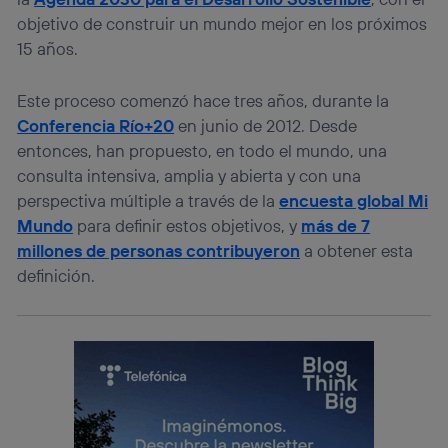
objetivo de construir un mundo mejor en los próximos
15 años.
Este proceso comenzó hace tres años, durante la
Conferencia Río+20
en junio de 2012. Desde
entonces, han propuesto, en todo el mundo, una
consulta intensiva, amplia y abierta y con una
perspectiva múltiple a través de la
encuesta global Mi
Mundo
para definir estos objetivos, y
más de 7
millones de personas contribuyeron
a obtener esta
definición.