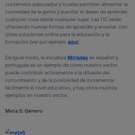
contenidos adecuados y locales permiten alimentar la
curiosidad de la gente y suscitar el deseo de aprender
cualquier cosa desde cualquier lugar. Las TIC están
ofreciendo nuevas formas de aprender y enseñar, con
útiles soluciones online para la educación y la
formación (ver por ejemplo
aquí
).
De igual modo, la iniciativa
Miriadax
en español y
portugués es un ejemplo de cómo nuestro sector
puede contribuir activamente a la difusión del
conocimiento y de la posibilidad de incrementar
fácilmente el nivel educativo, y hay otros muchos
ejemplos en nuestro sector.
Meta 5: Género