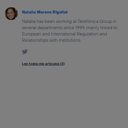
Natalia Moreno RIgollot
Natalia has been working at Telefónica Group in
several departments since 1999, mainly linked to
European and International Regulation and
Relationships with Institutions.
Lee todos mis artículos (3)