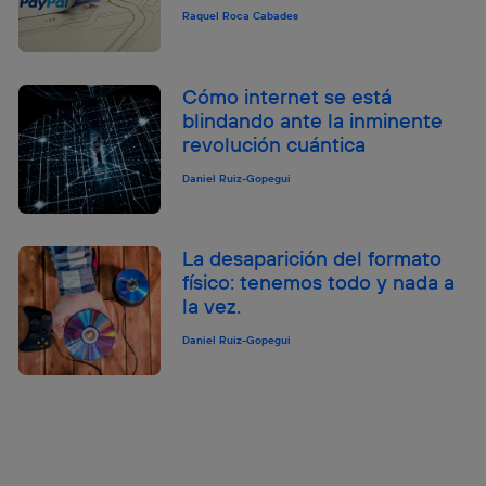
Raquel Roca Cabades
Cómo internet se está
blindando ante la inminente
revolución cuántica
Daniel Ruiz-Gopegui
La desaparición del formato
físico: tenemos todo y nada a
la vez.
Daniel Ruiz-Gopegui