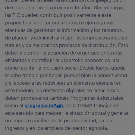
de solucionar en los próximos 15 años. Sin embargo,
las TIC pueden contribuir positivamente a este
propósito al aportar unas formas mejores y más
efectivas de gestionar la información y los recursos,
de planear y administrar mejor las empresas agrícolas
rurales y de mejorar los procesos de distribución. Esto
debería permitir la aparición de organizaciones más
eficientes y contribuir al desarrollo económico, así
como facilitar la inclusión social. Desde luego, queda
mucho trabajo por hacer, pues si bien la conectividad
y el acceso a las redes son un elemento esencial en
este modelo, las destrezas digitales en estas áreas
deben promoverse también. Programas industriales
como el
programa mAgri
de la GSMA trabajan en
este sentido para mejorar la situación actual y generar
un impacto positivo en la productividad, en los
ingresos y en los empleos del sector agrícola.