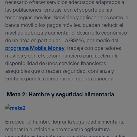
necesario ofrecer servicios adecuados adaptados a
las poblaciones remotas, con el soporte de las
tecnologías móviles. Servicios y aplicaciones como la
banca móvil o los pagos móviles, pueden reducir el
nivel de pobreza y aumentar el desarrollo económico
de un área en particular. La GSMA, por medio del
programa Mobile Money
, trabaja con operadores
móviles y con el sector financiero para acelerar la
disponibilidad de unos servicios financieros
asequibles que ofrezcan seguridad, confianza y
ventajas para las personas sin cuenta bancaria.
Meta 2: Hambre y seguridad alimentaria
Erradicar el hambre, lograr la seguridad alimentaria,
mejorar la nutrición y promover la agricultura
sostenible es también una cuestión compleja y difícil