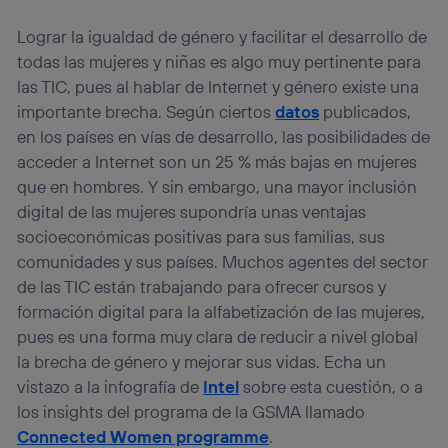
Lograr la igualdad de género y facilitar el desarrollo de
todas las mujeres y niñas es algo muy pertinente para
las TIC, pues al hablar de Internet y género existe una
importante brecha. Según ciertos
datos
publicados,
en los países en vías de desarrollo, las posibilidades de
acceder a Internet son un 25 % más bajas en mujeres
que en hombres. Y sin embargo, una mayor inclusión
digital de las mujeres supondría unas ventajas
socioeconómicas positivas para sus familias, sus
comunidades y sus países. Muchos agentes del sector
de las TIC están trabajando para ofrecer cursos y
formación digital para la alfabetización de las mujeres,
pues es una forma muy clara de reducir a nivel global
la brecha de género y mejorar sus vidas. Echa un
vistazo a la infografía de
Intel
sobre esta cuestión, o a
los insights del programa de la GSMA llamado
Connected Women programme
.