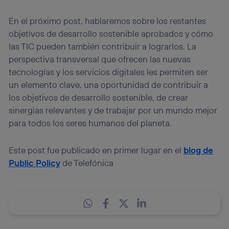
En el próximo post, hablaremos sobre los restantes
objetivos de desarrollo sostenible aprobados y cómo
las TIC pueden también contribuir a lograrlos. La
perspectiva transversal que ofrecen las nuevas
tecnologías y los servicios digitales les permiten ser
un elemento clave, una oportunidad de contribuir a
los objetivos de desarrollo sostenible, de crear
sinergias relevantes y de trabajar por un mundo mejor
para todos los seres humanos del planeta.
Este post fue publicado en primer lugar en el
blog de
Public Policy
de Telefónica