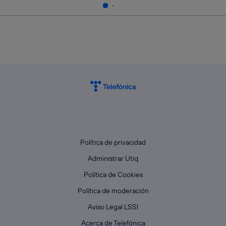
Política de privacidad
Administrar Utiq
Política de Cookies
Política de moderación
Aviso Legal LSSI
Acerca de Telefónica