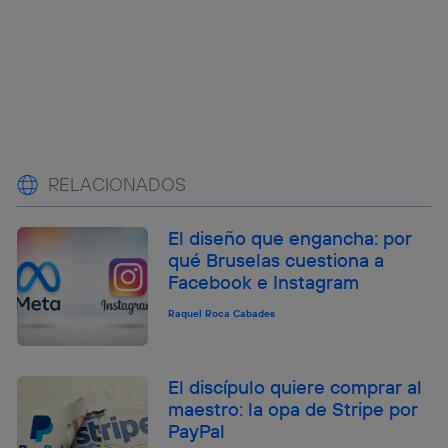
RELACIONADOS
El diseño que engancha: por
qué Bruselas cuestiona a
Facebook e Instagram
Raquel Roca Cabades
El discípulo quiere comprar al
maestro: la opa de Stripe por
PayPal