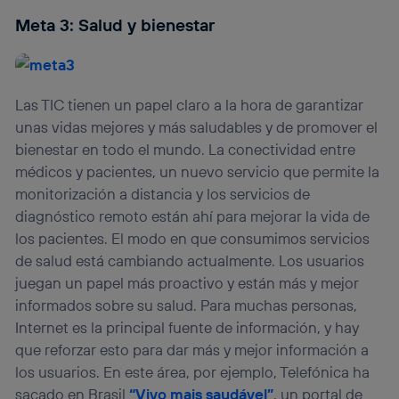
Meta 3: Salud y bienestar
Las TIC tienen un papel claro a la hora de garantizar
unas vidas mejores y más saludables y de promover el
bienestar en todo el mundo. La conectividad entre
médicos y pacientes, un nuevo servicio que permite la
monitorización a distancia y los servicios de
diagnóstico remoto están ahí para mejorar la vida de
los pacientes. El modo en que consumimos servicios
de salud está cambiando actualmente. Los usuarios
juegan un papel más proactivo y están más y mejor
informados sobre su salud. Para muchas personas,
Internet es la principal fuente de información, y hay
que reforzar esto para dar más y mejor información a
los usuarios. En este área, por ejemplo, Telefónica ha
sacado en Brasil
“Vivo mais saudável”
, un portal de